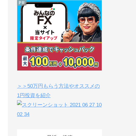
＞＞50万円もらう方法やオススメの
1円投資を紹介