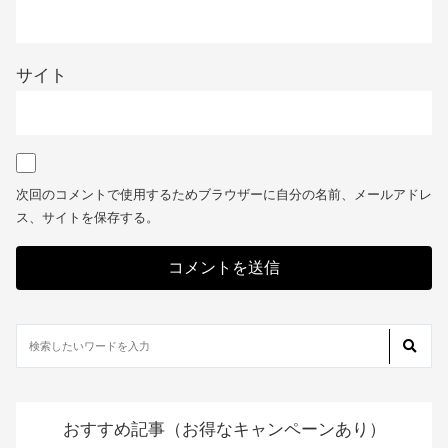
名前
※
メール
※
サイト
次回のコメントで使用するためブラウザーに自分の名前、メールアドレ
ス、サイトを保存する。