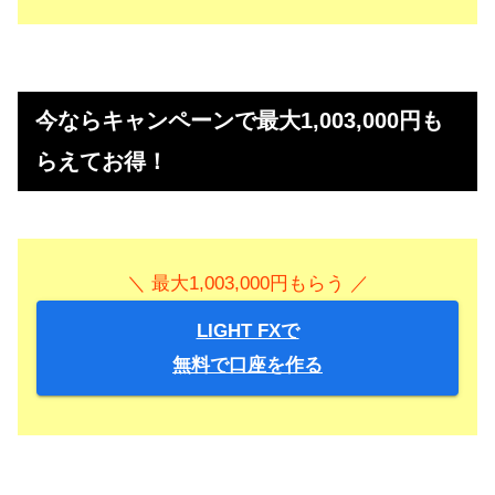
＞＞1000円もらう！（上場企業のサイトにて）
今ならキャンペーンで最大1,003,000円も
らえてお得！