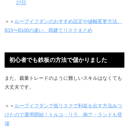
27日
＞＞
ループイフダンのおすすめ設定や値幅変更方法、
B15〜B100の違い、両建てリスクまとめ
初心者でも鉄板の方法で儲かりました
また、裁量トレードのように難しいスキルはなくても
大丈夫です。
＞＞
ループイフダンで低リスクで利益を出す方法みつ
けたので運用開始！トルコ・リラ、南ア・ランドも登
場