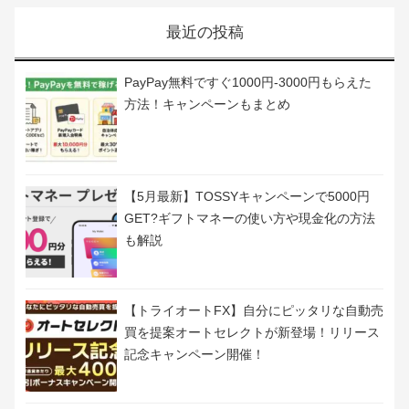
＞＞50万円もらう方法やオススメの1円投資を紹介
最近の投稿
PayPay無料ですぐ1000円-3000円もらえた
方法！キャンペーンもまとめ
【5月最新】TOSSYキャンペーンで5000円