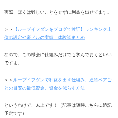
実際、ぼくは難しいことをせずに利益を出せてます。
＞＞
【ループイフダンをブログで検証】ランキング上
位の設定や豪ドルの実績、体験談まとめ
なので、この機会に仕組みだけでも学んでおくといい
ですよ。
＞＞
ループイフダンで利益を出す仕組み、通貨ペアご
との目安の最低資金、資金を減らす方法
というわけで、以上です！（記事は随時こちらに追記
予定です）