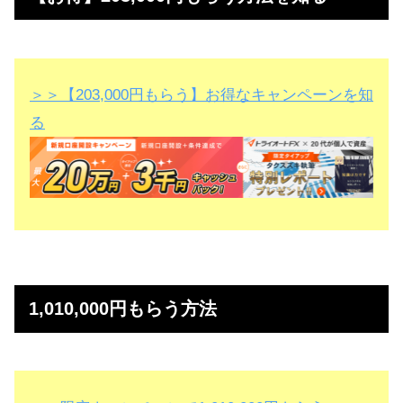
＞＞【203,000円もらう】お得なキャンペーンを知
る
1,010,000円もらう方法