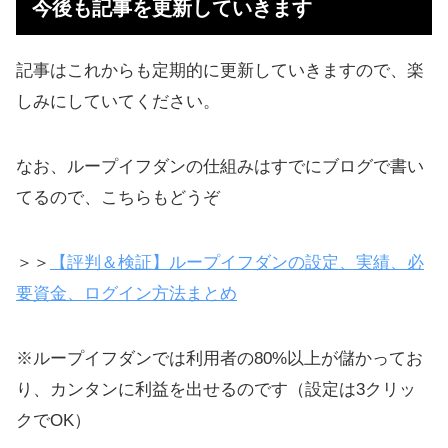
今後も記事を更新していきます
記事はこれからも定期的に更新していきますので、楽
しみにしていてください。
なお、ループイフダンの仕組みはすでにブログで書い
てるので、こちらもどうぞ
＞＞
【評判＆検証】ループイフダンの設定、実績、必
要資金、ログイン方法まとめ
※ループイフダンでは利用者の80%以上が儲かってお
り、カンタンに利益を出せるのです（設定は3クリッ
クでOK）