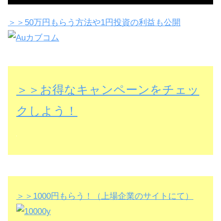
＞＞50万円もらう方法や1円投資の利益も公開
＞＞お得なキャンペーンをチェッ
クしよう！