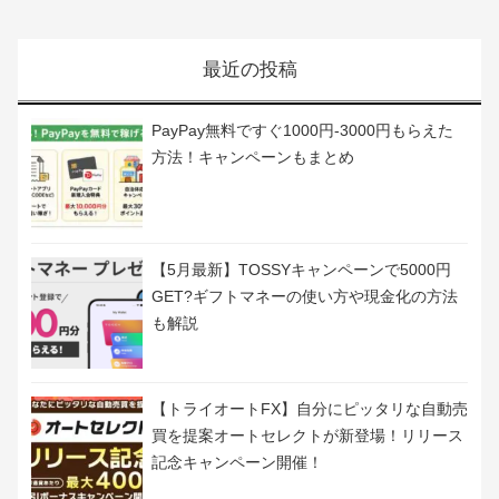
最近の投稿
PayPay無料ですぐ1000円-3000円もらえた
方法！キャンペーンもまとめ
【5月最新】TOSSYキャンペーンで5000円
GET?ギフトマネーの使い方や現金化の方法
も解説
【トライオートFX】自分にピッタリな自動売
買を提案オートセレクトが新登場！リリース
記念キャンペーン開催！