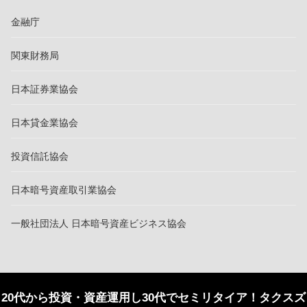
金融庁
関東財務局
日本証券業協会
日本貸金業協会
投資信託協会
日本暗号資産取引業協会
一般社団法人 日本暗号資産ビジネス協会
20代から投資・資産運用し30代でセミリタイア！タクスズ