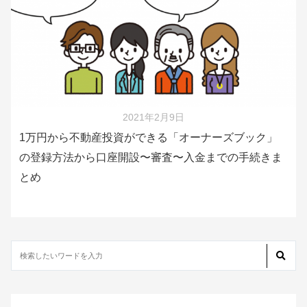
2021年2月9日
1万円から不動産投資ができる「オーナーズブック」
の登録方法から口座開設〜審査〜入金までの手続きま
とめ