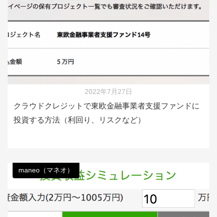
2022年7月27日
クラウドクレジットで東欧金融事業者支援ファンドに
投資する方法（利回り、リスクなど）
maneo（マネオ）