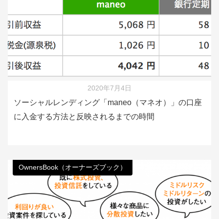
2020年7月4日
ソーシャルレンディング「maneo（マネオ）」の口座
に入金する方法と反映されるまでの時間
OwnersBook（オーナーズブック）