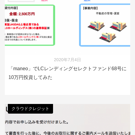
2020年7月4日
「maneo」でLCレンディングセレクトファンド68号に
10万円投資してみた
クラウドクレジット