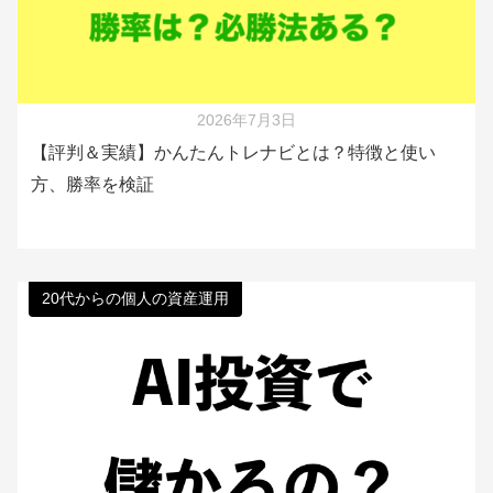
2026年7月3日
【評判＆実績】かんたんトレナビとは？特徴と使い
方、勝率を検証
20代からの個人の資産運用