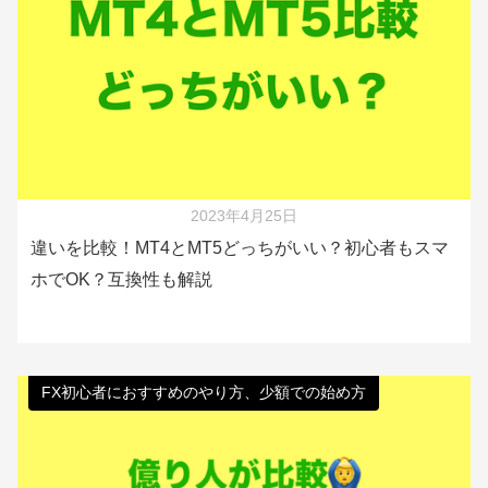
2023年4月25日
違いを比較！MT4とMT5どっちがいい？初心者もスマ
ホでOK？互換性も解説
FX初心者におすすめのやり方、少額での始め方