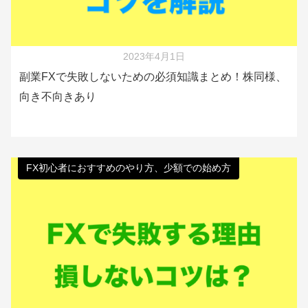
2023年4月1日
副業FXで失敗しないための必須知識まとめ！株同様、
向き不向きあり
FX初心者におすすめのやり方、少額での始め方