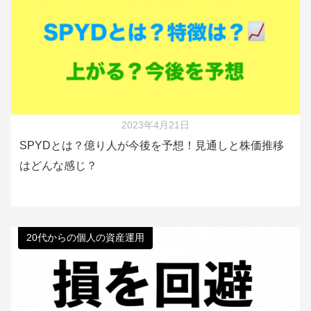
2023年4月21日
SPYDとは？億り人が今後を予想！見通しと株価推移
はどんな感じ？
20代からの個人の資産運用