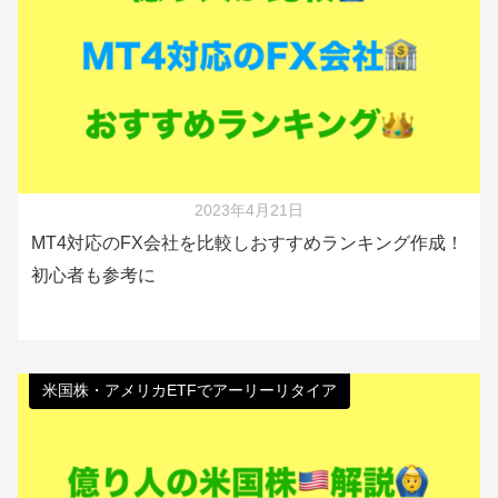
2023年4月21日
MT4対応のFX会社を比較しおすすめランキング作成！
初心者も参考に
米国株・アメリカETFでアーリーリタイア