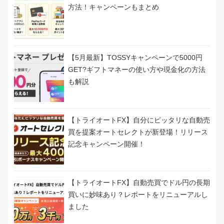
方法！キャンペーンもまとめ
【5月最新】TOSSYキャンペーンで5000円
GET?ギフトマネーの使い方や現金化の方法
も解説
【トライオートFX】自分にピッタリな自動売
買を提案オートセレクトが新登場！リリース
記念キャンペーン開催！
【トライオートFX】自動売買でドル円の長期
買いに妙味あり？レポートをリニューアルし
ました