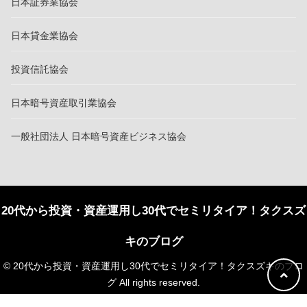
日本証券業協会
日本貸金業協会
投資信託協会
日本暗号資産取引業協会
一般社団法人 日本暗号資産ビジネス協会
20代から投資・資産運用し30代でセミリタイア！タクスズ
キのブログ
© 20代から投資・資産運用し30代でセミリタイア！タクスズキのブロ
グ All rights reserved.