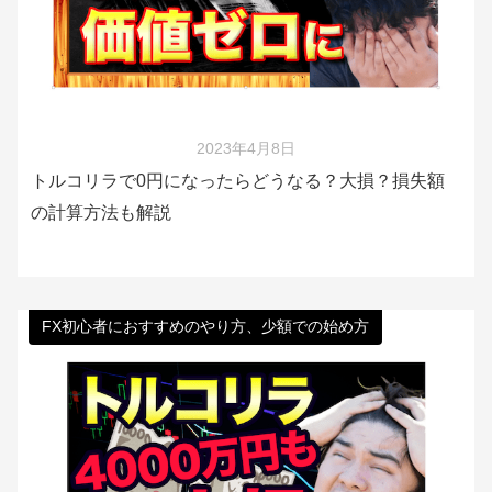
2023年4月8日
トルコリラで0円になったらどうなる？大損？損失額
の計算方法も解説
FX初心者におすすめのやり方、少額での始め方