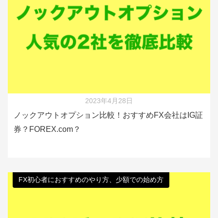
2023年4月28日
ノックアウトオプション比較！おすすめFX会社はIG証
券？FOREX.com？
FX初心者におすすめのやり方、少額での始め方