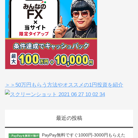
＞＞50万円もらう方法やオススメの1円投資を紹介
最近の投稿
PayPay無料ですぐ1000円-3000円もらえた