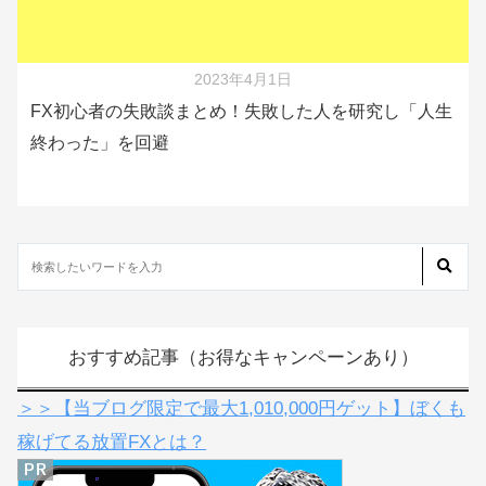
2023年4月1日
FX初心者の失敗談まとめ！失敗した人を研究し「人生
終わった」を回避
おすすめ記事（お得なキャンペーンあり）
＞＞【当ブログ限定で最大1,010,000円ゲット】ぼくも
稼げてる放置FXとは？