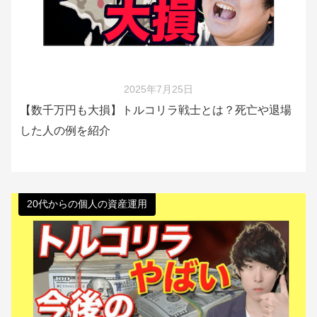
2025年7月25日
【数千万円も大損】トルコリラ戦士とは？死亡や退場
した人の例を紹介
20代からの個人の資産運用