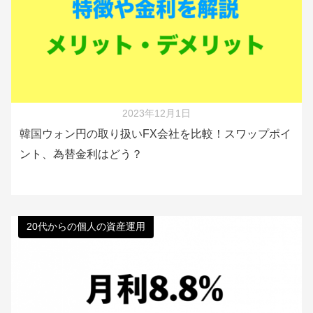
2023年12月1日
韓国ウォン円の取り扱いFX会社を比較！スワップポイ
ント、為替金利はどう？
20代からの個人の資産運用