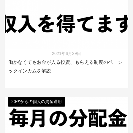
2021年6月29日
働かなくてもお金が入る投資、もらえる制度のベーシ
ックインカムを解説
20代からの個人の資産運用