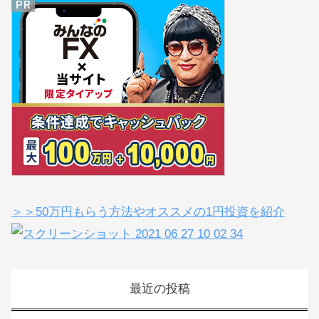
＞＞50万円もらう方法やオススメの1円投資を紹介
最近の投稿