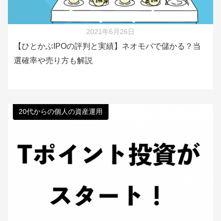
2021年6月26日
【ひとかぶIPOの評判と実績】ネオモバで儲かる？当
選確率や売り方も解説
20代からの個人の資産運用