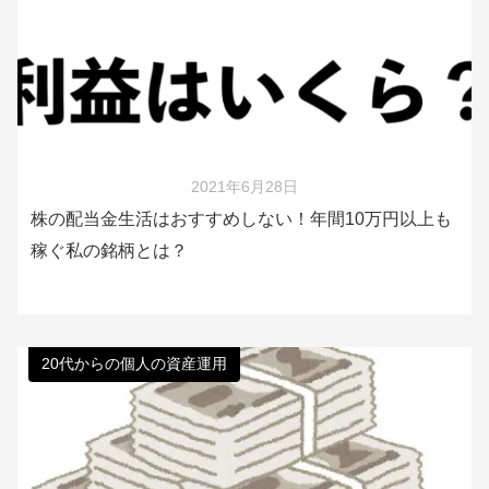
2021年6月28日
株の配当金生活はおすすめしない！年間10万円以上も
稼ぐ私の銘柄とは？
20代からの個人の資産運用