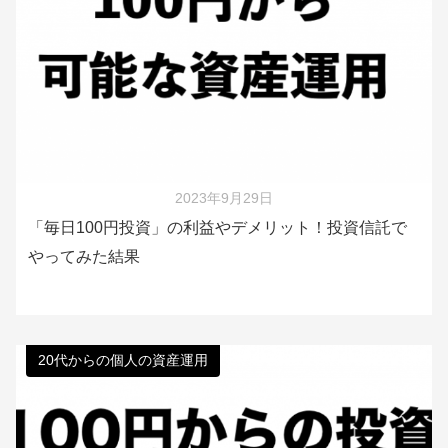
2023年9月29日
「毎日100円投資」の利益やデメリット！投資信託で
やってみた結果
20代からの個人の資産運用