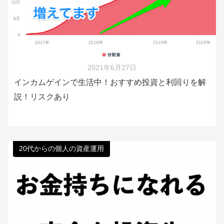
2021年6月27日
インカムゲインで生活中！おすすめ投資と利回りを解
説！リスクあり
20代からの個人の資産運用