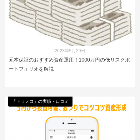
2023年9月29日
元本保証のおすすめ資産運用！1000万円の低リスクポ
ートフォリオを解説
「トラノコ」の実績・口コミ