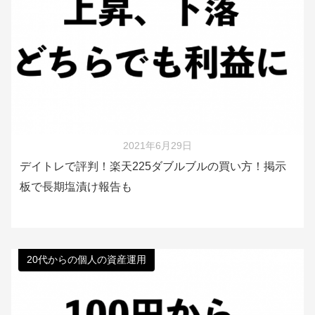
2021年6月29日
デイトレで評判！楽天225ダブルブルの買い方！掲示
板で長期塩漬け報告も
20代からの個人の資産運用