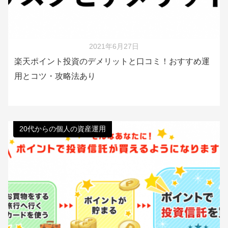
2021年6月27日
楽天ポイント投資のデメリットと口コミ！おすすめ運
用とコツ・攻略法あり
20代からの個人の資産運用