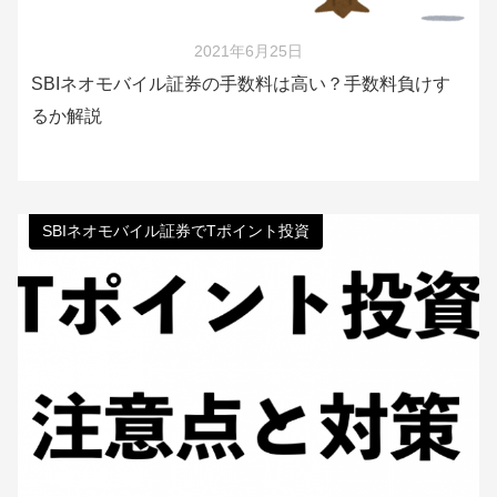
2021年6月25日
SBIネオモバイル証券の手数料は高い？手数料負けす
るか解説
SBIネオモバイル証券でTポイント投資