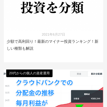
2021年6月27日
少額で高利回り！最新のマイナー投資ランキング！新
しい種類も解説
20代からの個人の資産運用