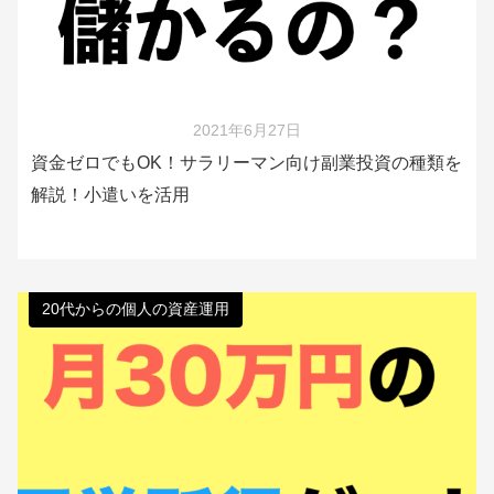
2021年6月27日
資金ゼロでもOK！サラリーマン向け副業投資の種類を
解説！小遣いを活用
20代からの個人の資産運用