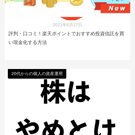
2021年6月27日
評判・口コミ！楽天ポイントでおすすめ投資信託を買
い現金化する方法
20代からの個人の資産運用