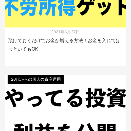
2021年6月27日
預けておくだけでお金が増える方法！お金を入れてほ
っといてもOK
20代からの個人の資産運用