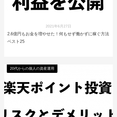
2021年6月27日
2.6億円もお金を増やせた！何もせず働かずに稼ぐ方法
ベスト25
20代からの個人の資産運用