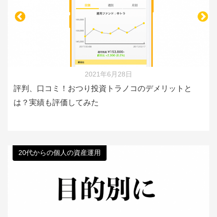
2021年6月28日
評判、口コミ！おつり投資トラノコのデメリットと
は？実績も評価してみた
20代からの個人の資産運用