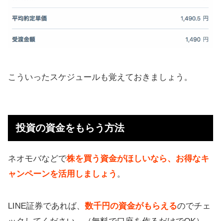
こういったスケジュールも覚えておきましょう。
投資の資金をもらう方法
ネオモバなどで
株を買う資金がほしいなら、お得なキ
ャンペーンを活用しましょう
。
LINE証券であれば、
数千円の資金がもらえる
のでチェ