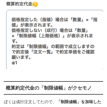
概算約定代金の「制限値幅」がクセモノ
ぼくは成行注文してたので、
「制限値幅」を加味した