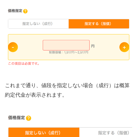
これまで通り、値段を指定しない場合（成行）は概算
約定代金が表示されます。