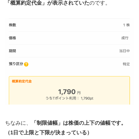
「概算約定代金」が表示されていた
のです。
ちなみに、
「制限値幅」は株価の上下の値幅です。
（1日で上限と下限が決まっている）