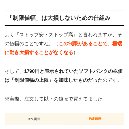
「制限値幅」は大損しないための仕組み
よく『ストップ安・ストップ高』と言われますが、そ
の値幅のことですね。（
この制限があることで、極端
に動き大損することがなくなる
）
そして、
1790円と表示されていたソフトバンクの株価
は「制限値幅の上限」を加味したものだった
のです。
※実際、注文して以下の値段で買えてました