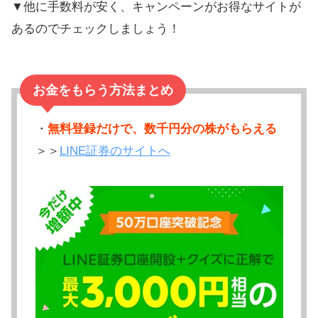
▼他に手数料が安く、キャンペーンがお得なサイトが
あるのでチェックしましょう！
お金をもらう方法まとめ
・
無料登録だけで、数千円分の株がもらえる
＞＞
LINE証券のサイトへ