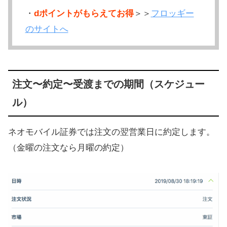
・
dポイントがもらえてお得
＞＞
フロッギー
のサイトへ
注文〜約定〜受渡までの期間（スケジュー
ル）
ネオモバイル証券では注文の翌営業日に約定します。
（金曜の注文なら月曜の約定）