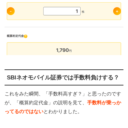
SBIネオモバイル証券では手数料負けする？
これをみた瞬間、「手数料高すぎ？」と思ったのです
が、「概算約定代金」の説明を見て、
手数料が乗っか
ってるのではない
とわかりました。