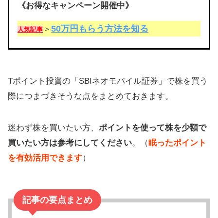
《お得なキャンペーン開催中》
50万円もらう方法を知る
＞
人気記事
Tポイント投資の「SBIネオモバイル証券」で株を買う
際につまづきそうな点をまとめておきます。
迷わず株を買いたい方、
ポイントを使って株を少額で
買いたい方は参考にしてください
。（
眠ったポイント
を有効活用できます
）
記事の要点まとめ