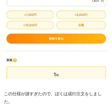
この仕様が謎すぎたので、ぼくは成行注文をしまし
た。