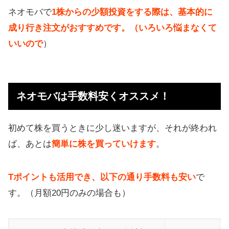
ネオモバで
1株からの少額投資をする際は、基本的に
成り行き注文がおすすめです。（いろいろ悩まなくて
いいので
）
ネオモバは手数料安くオススメ！
初めて株を買うときに少し迷いますが、それが終われ
ば、あとは
簡単に株を買っていけます
。
Tポイントも活用でき、以下の通り手数料も安い
で
す。（月額20円のみの場合も）