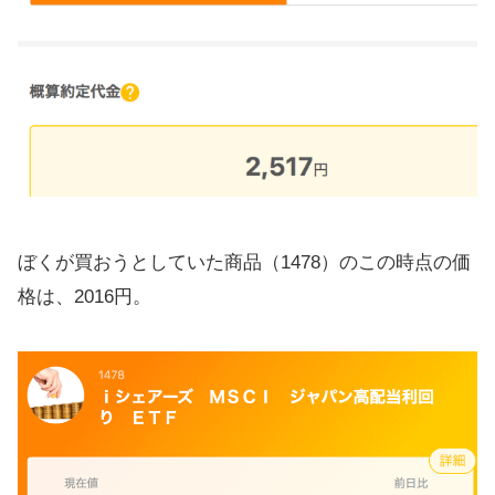
ぼくが買おうとしていた商品（1478）のこの時点の価
格は、2016円。