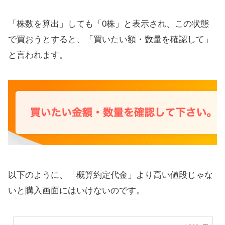
「株数を算出」しても「0株」と表示され、この状態
で買おうとすると、「買いたい額・数量を確認して」
と言われます。
以下のように、「概算約定代金」より高い値段じゃな
いと購入画面にはいけないのです。