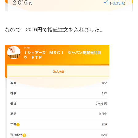
なので、2016円で指値注文を入れました。