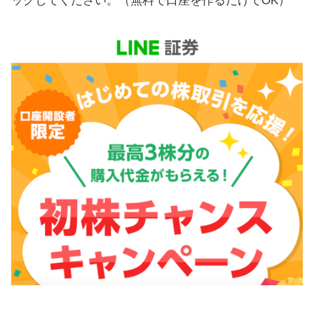
ックしてください。（無料で口座を作るだけでOK）