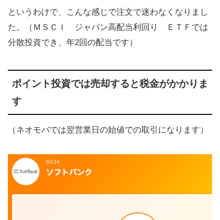
というわけで、こんな感じで注文で迷わなくなりまし
た。（ＭＳＣＩ ジャパン高配当利回り ＥＴＦでは
分散投資でき、年2回の配当です）
ポイント投資では売却すると税金がかかりま
す
（ネオモバでは翌営業日の始値での取引になります）