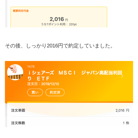
その後、しっかり2016円で約定していました。