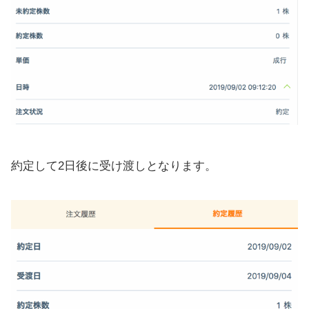
約定して2日後に受け渡しとなります。