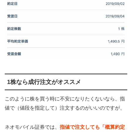
1株なら成行注文がオススメ
このように株を買う時に不安になりたくないなら、指
値で（値段を指定して）注文するのがいいのですが、
ネオモバイル証券では、
指値で注文しても「概算約定