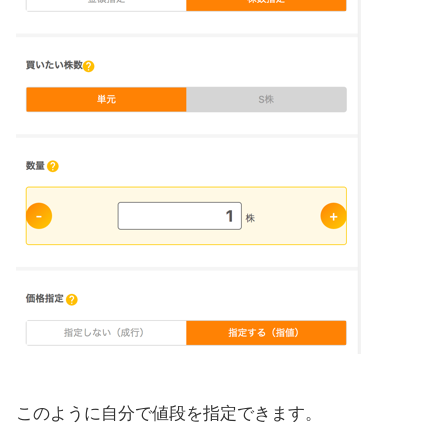
このように自分で値段を指定できます。