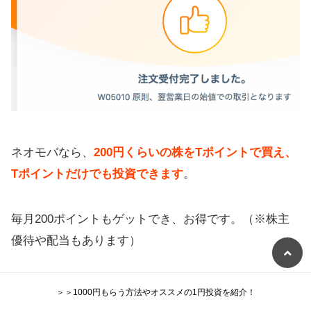
ネオモバなら、
200円くらいの株をTポイントで買え、
Tポイントだけでも投資できます
。
毎月200ポイントもゲットでき、お得です。（※株主
優待や配当もあります）
＞＞1000円もらう方法やオススメの1円投資を紹介！