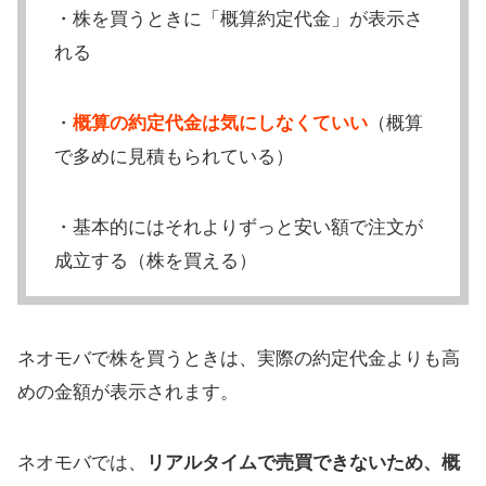
・株を買うときに「概算約定代金」が表示さ
れる
・
概算の約定代金は気にしなくていい
（概算
で多めに見積もられている）
・基本的にはそれよりずっと安い額で注文が
成立する（株を買える）
ネオモバで株を買うときは、実際の約定代金よりも高
めの金額が表示されます。
ネオモバでは、
リアルタイムで売買できないため、概