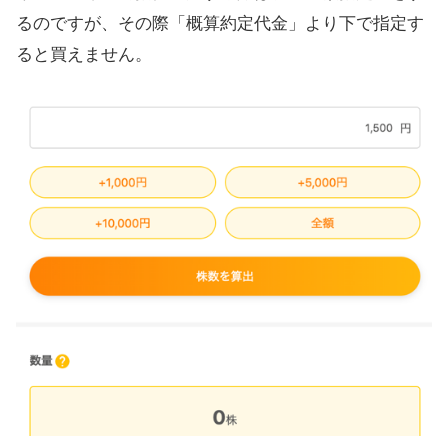
るのですが、その際「概算約定代金」より下で指定す
ると買えません。