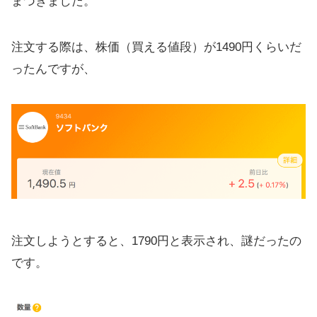
まづきました。
報
注文する際は、株価（買える値段）が1490円くらいだ
【まとめ】ネオモバは手数料が安い
ったんですが、
注文しようとすると、1790円と表示され、謎だったの
です。