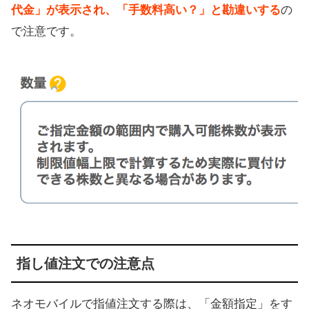
代金」が表示され、「手数料高い？」と勘違いする
の
で注意です。
指し値注文での注意点
ネオモバイルで指値注文する際は、「金額指定」をす