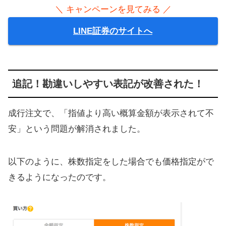
＼ キャンペーンを見てみる ／
LINE証券のサイトへ
追記！勘違いしやすい表記が改善された！
成行注文で、「指値より高い概算金額が表示されて不
安」という問題が解消されました。
以下のように、株数指定をした場合でも価格指定がで
きるようになったのです。