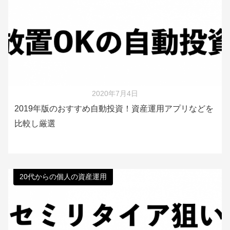
2020年7月4日
2019年版のおすすめ自動投資！資産運用アプリなどを
比較し厳選
20代からの個人の資産運用