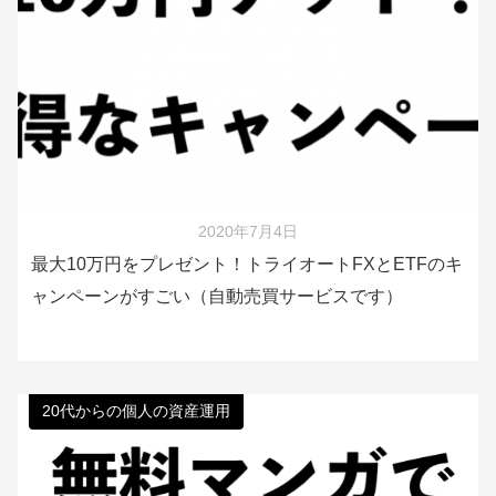
2020年7月4日
最大10万円をプレゼント！トライオートFXとETFのキ
ャンペーンがすごい（自動売買サービスです）
20代からの個人の資産運用