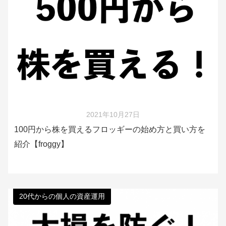
2021年10月27日
100円から株を買えるフロッギーの始め方と買い方を
紹介【froggy】
20代からの個人の資産運用