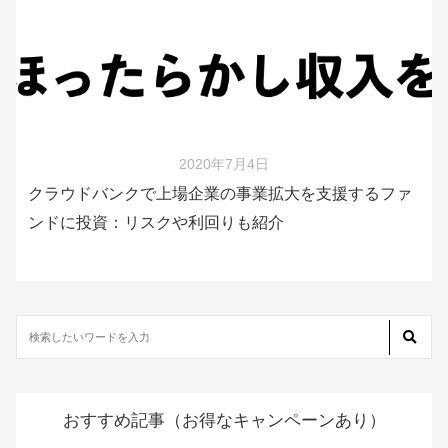
2020年7月4日
クラウドバンクで上場企業の事業拡大を支援するファ
ンドに投資：リスクや利回りも紹介
おすすめ記事（お得なキャンペーンあり）