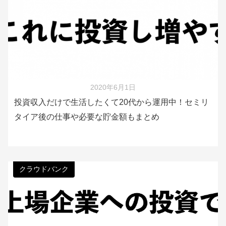
2020年6月1日
投資収入だけで生活したくて20代から運用中！セミリ
タイア後の仕事や必要な貯金額もまとめ
クラウドバンク