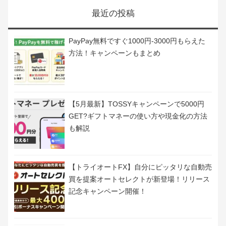
最近の投稿
PayPay無料ですぐ1000円-3000円もらえた
方法！キャンペーンもまとめ
【5月最新】TOSSYキャンペーンで5000円
GET?ギフトマネーの使い方や現金化の方法
も解説
【トライオートFX】自分にピッタリな自動売
買を提案オートセレクトが新登場！リリース
記念キャンペーン開催！