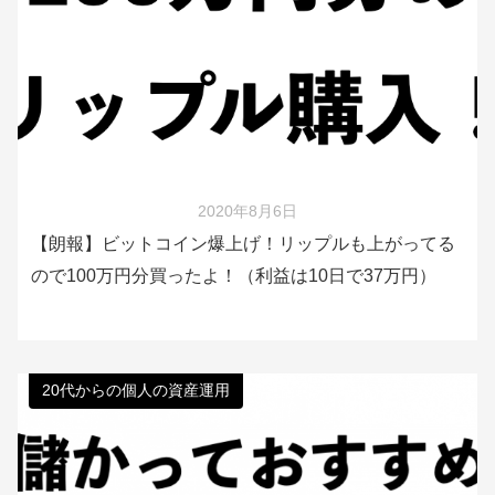
2020年8月6日
【朗報】ビットコイン爆上げ！リップルも上がってる
ので100万円分買ったよ！（利益は10日で37万円）
20代からの個人の資産運用