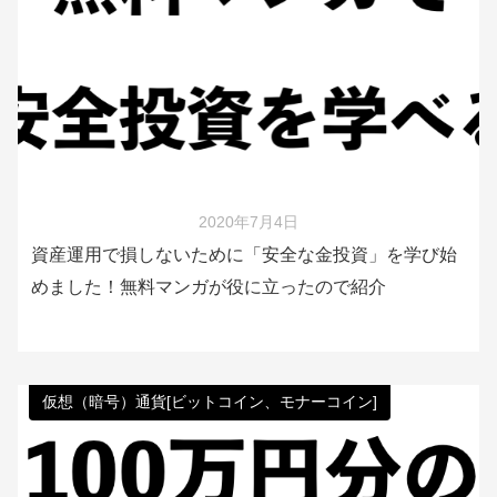
2020年7月4日
資産運用で損しないために「安全な金投資」を学び始
めました！無料マンガが役に立ったので紹介
仮想（暗号）通貨[ビットコイン、モナーコイン]