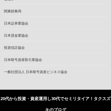
関東財務局
日本証券業協会
日本貸金業協会
投資信託協会
日本暗号資産取引業協会
一般社団法人 日本暗号資産ビジネス協会
20代から投資・資産運用し30代でセミリタイア！タクスズ
キのブログ