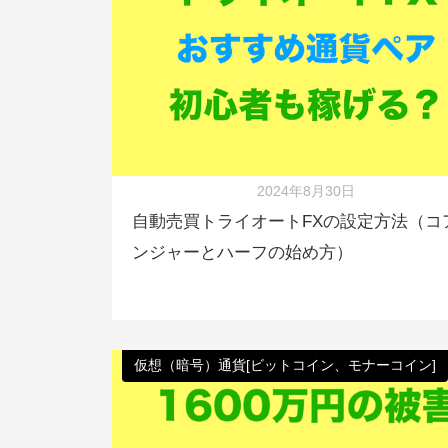
2024年8月30日
自動売買トライオートFXの設定方法（コ
ンジャーとハーフの始め方）
仮想（暗号）通貨[ビットコイン、モナーコイン]