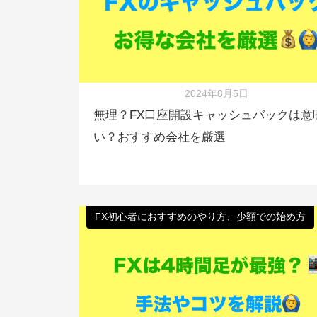
2024年8月5日
無理？FX口座開設キャッシュバックは意
い？おすすめ会社を厳選
FX初心者におすすめのやり方、少額での始め方