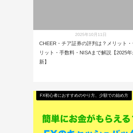
2025年10月11日
CHEER・チア証券の評判は？メリット・
リット・手数料・NISAまで解説【2025年
新】
FX初心者におすすめのやり方、少額での始め方