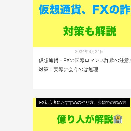
2024年8月24日
仮想通貨・FXの国際ロマンス詐欺の注意
対策！実際に会うのは無理
FX初心者におすすめのやり方、少額での始め方