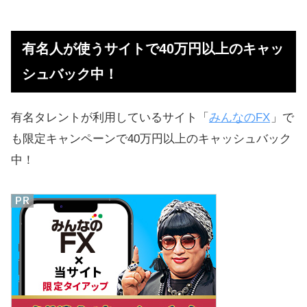
有名人が使うサイトで40万円以上のキャッ
シュバック中！
有名タレントが利用しているサイト「
みんなのFX
」で
も限定キャンペーンで40万円以上のキャッシュバック
中！