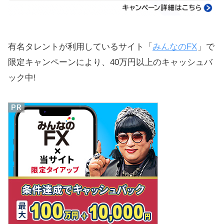
有名タレントが利用しているサイト「
みんなのFX
」で
限定キャンペーンにより、40万円以上のキャッシュバ
ック中!