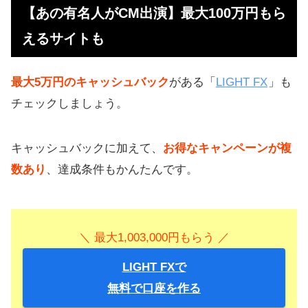
【あの有名人がCM出演】最大100万円もら
えるサイトも
最大5万円のキャッシュバック
がある「
LIGHT FX
」も
チェックしましょう。
キャッシュバックに加えて、
お得なキャンペーンが複
数あり
、達成条件もかんたんです。
＼ 最大1,003,000円もらう ／
LIGHT FXで
無料で口座を作る