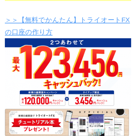
＞＞【無料でかんたん】トライオートFX
の口座の作り方