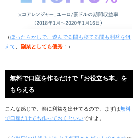
（
ほったらかしで、遊んでる間も寝てる間も利益を狙
えて
、
副業としても優秀
！）
無料で口座を作るだけで「お役立ち本」を
もらえる
こんな感じで、楽に利益を出せてるので、まずは
無料
で口座だけでも作っておくといい
ですよ。