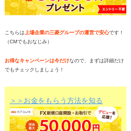
こちらは
上場企業の三菱グループの運営で安心
です！
（CMでもおなじみ）
お得なキャンペーンは今だけ
なので、まずは詳細だけ
でもチェックしましょう！
＞＞お金をもらう方法を知る