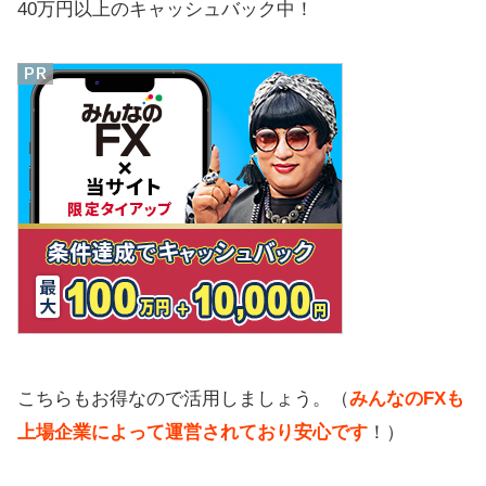
40万円以上のキャッシュバック中！
こちらもお得なので活用しましょう。（
みんなのFXも
上場企業によって運営されており安心です
！）