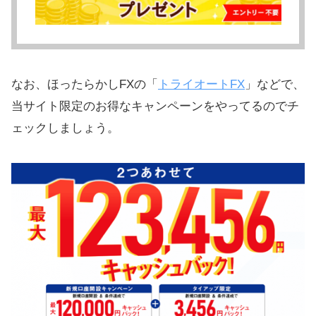
なお、ほったらかしFXの「
トライオートFX
」などで、
当サイト限定のお得なキャンペーンをやってるのでチ
ェックしましょう。