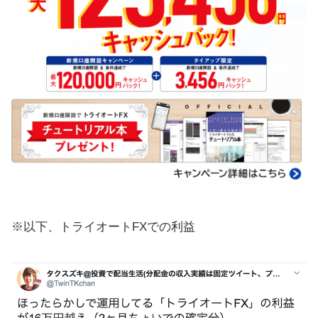
※以下、トライオートFXでの利益