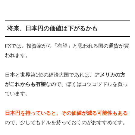
将来、日本円の価値は下がるかも
FXでは、投資家から「有望」と思われる国の通貨が買
われます。
日本と世界第1位の経済大国であれば、
アメリカの方
がこれからも有望
なので、ぼくはコツコツドルを買っ
ています。
日本円を持っていると、その価値が減る可能性もある
ので、少しでもドルを持っておくのがおすすめです。