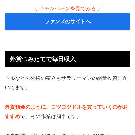
＼ キャンペーンを見てみる ／
ファンズのサイトへ
外貨つみたてで毎日収入
ドルなどの外貨の積立もサラリーマンの副業投資に向
いてます。
外貨預金のように、コツコツドルを買っていくのがお
すすめ
で、その作業は簡単です。