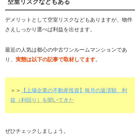
空室リスクなどもある
デメリットとして空室リスクなどもありますが、物件
さえしっかり選べば利益を出せます。
最近の人気は都心の中古ワンルームマンションであ
り、
実態は以下の記事で取材してます
。
＞＞
【上場企業の不動産投資】毎月の返済額、利
益（利回り）を聞いてきた
ぜひチェックしましょう。