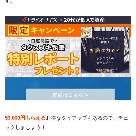
す。
53,000円もらえる
お得なタイアップもあるので、チェ
ックしましょう！