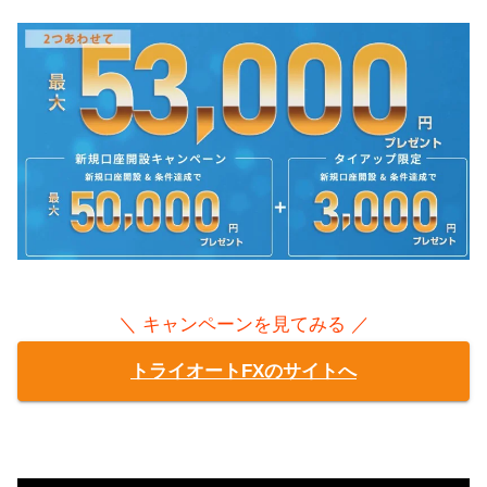
＼ キャンペーンを見てみる ／
トライオートFXのサイトへ