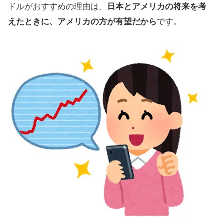
ドルがおすすめの理由は、
日本とアメリカの将来を考
えたときに、アメリカの方が有望だから
です。