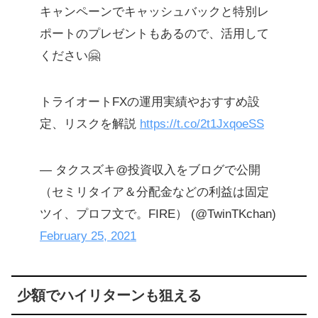
キャンペーンでキャッシュバックと特別レ
ポートのプレゼントもあるので、活用して
ください🤗
トライオートFXの運用実績やおすすめ設
定、リスクを解説
https://t.co/2t1JxqoeSS
— タクスズキ@投資収入をブログで公開
（セミリタイア＆分配金などの利益は固定
ツイ、プロフ文で。FIRE） (@TwinTKchan)
February 25, 2021
少額でハイリターンも狙える