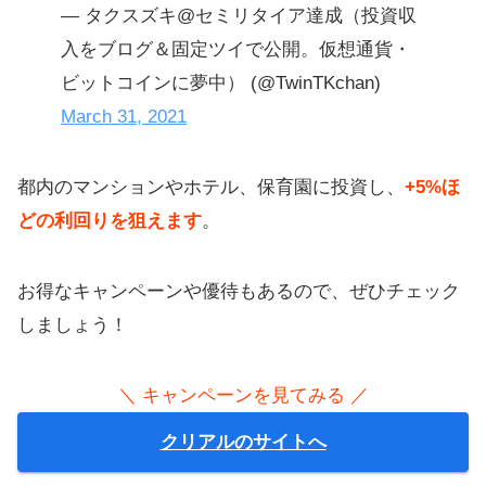
— タクスズキ@セミリタイア達成（投資収
入をブログ＆固定ツイで公開。仮想通貨・
ビットコインに夢中） (@TwinTKchan)
March 31, 2021
都内のマンションやホテル、保育園に投資し、
+5%ほ
どの利回りを狙えます
。
お得なキャンペーンや優待もあるので、ぜひチェック
しましょう！
＼ キャンペーンを見てみる ／
クリアルのサイトへ