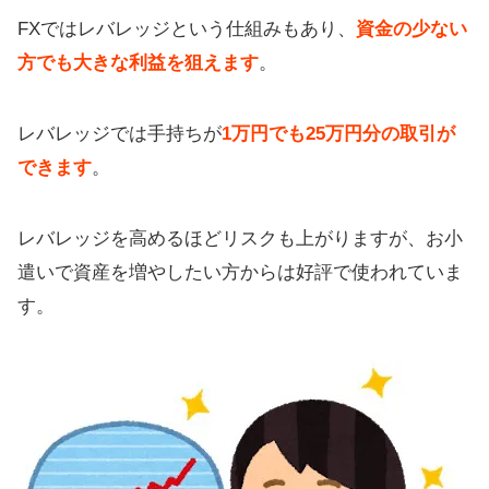
FXではレバレッジという仕組みもあり、
資金の少ない
方でも大きな利益を狙えます
。
レバレッジでは手持ちが
1万円でも25万円分の取引が
できます
。
レバレッジを高めるほどリスクも上がりますが、お小
遣いで資産を増やしたい方からは好評で使われていま
す。