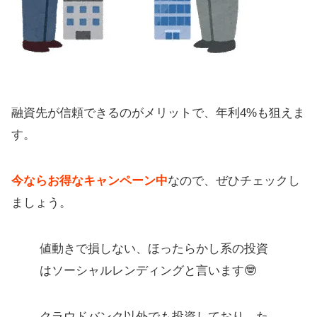
融資先が信頼できるのがメリットで、年利4%も狙えま
す。
今ならお得なキャンペーン中
なので、ぜひチェックし
ましょう。
値動きで損しない、ほったらかし系の投資
はソーシャルレンディングと言います🤓
クラウドバンク以外でも投資しており、た