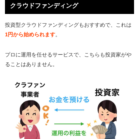
クラウドファンディング
投資型クラウドファンディングもおすすめで、これは
1円から始められます
。
プロに運用を任せるサービスで、こちらも投資家がや
ることはありません。