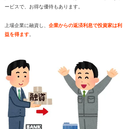
ービスで、お得な優待もあります。
上場企業に融資し、
企業からの返済利息で投資家は利
益を得ます
。