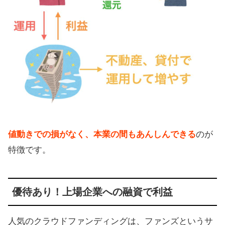
値動きでの損がなく、本業の間もあんしんできる
のが
特徴です。
優待あり！上場企業への融資で利益
人気のクラウドファンディングは、ファンズというサ