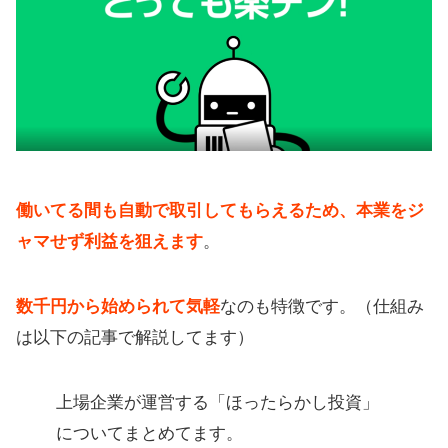
働いてる間も自動で取引してもらえるため、本業をジ
ャマせず利益を狙えます
。
数千円から始められて気軽
なのも特徴です。（仕組み
は以下の記事で解説してます）
上場企業が運営する「ほったらかし投資」
についてまとめてます。