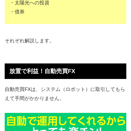
・太陽光への投資
・債券
それぞれ解説します。
放置で利益！自動売買FX
自動売買FXは、システム（ロボット）に取引してもら
えて手間がかかりません。