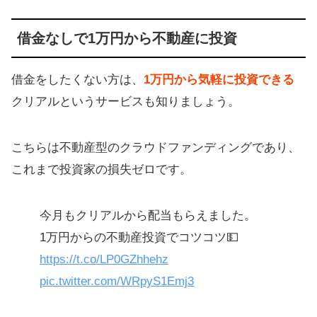
借金なしで1万円から不動産に投資
借金をしたくない方は、
1万円から気軽に投資できる
クリアルというサービスも知りましょう。
こちらは不動産型のクラウドファンディングであり、
これまで投資家の損失ゼロです。
今月もクリアルから配当もらえました。
1万円からの不動産投資でコツコツ💵
https://t.co/LP0GZhhehz
pic.twitter.com/WRpyS1Emj3