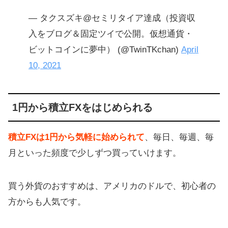
— タクスズキ@セミリタイア達成（投資収
入をブログ＆固定ツイで公開。仮想通貨・
ビットコインに夢中） (@TwinTKchan)
April
10, 2021
1円から積立FXをはじめられる
積立FXは1円から気軽に始められて
、毎日、毎週、毎
月といった頻度で少しずつ買っていけます。
買う外貨のおすすめは、アメリカのドルで、初心者の
方からも人気です。