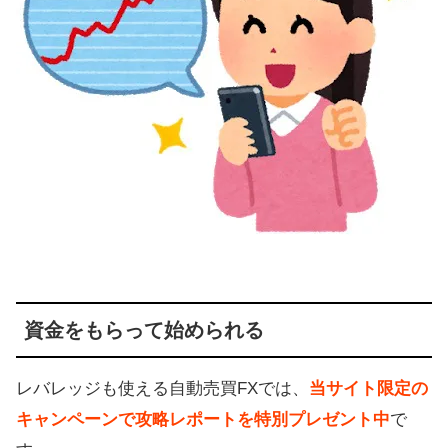
資金をもらって始められる
レバレッジも使える自動売買FXでは、
当サイト限定の
キャンペーンで攻略レポートを特別プレゼント中
で