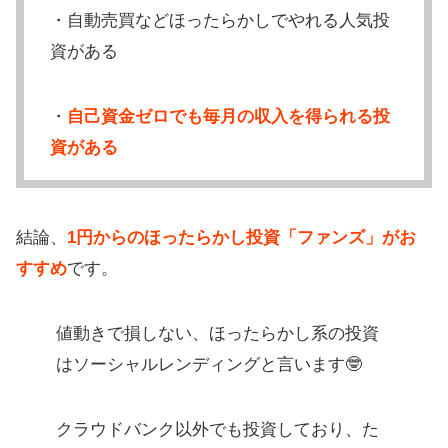
・自動売買などほったらかしでやれる人気投
資がある
・
自己資金ゼロでも毎月の収入を得られる投
資がある
結論、
1円からのほったらかし投資「ファンズ」がお
すすめ
です。
値動きで損しない、ほったらかし系の投資
はソーシャルレンディングと言います🤓
クラウドバンク以外でも投資しており、た