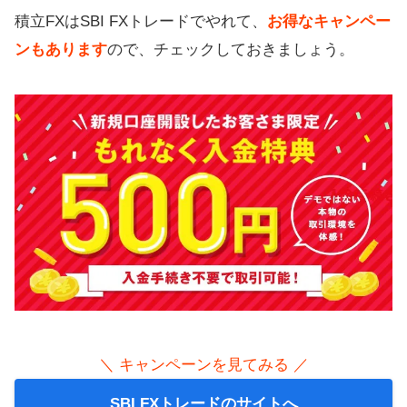
積立FXはSBI FXトレードでやれて、
お得なキャンペー
ンもあります
ので、チェックしておきましょう。
＼ キャンペーンを見てみる ／
SBI FXトレードのサイトへ