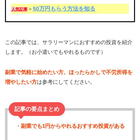
50万円もらう方法を知る
＞
人気記事
この記事では、サラリーマンにおすすめの投資を紹介
します。（お小遣いでもやれるものです）
副業で気軽に始めたい方、ほったらかしで不労所得を
増やしたい方
は参考にしてください。
記事の要点まとめ
・
副業でも1円からやれるおすすめ投資がある