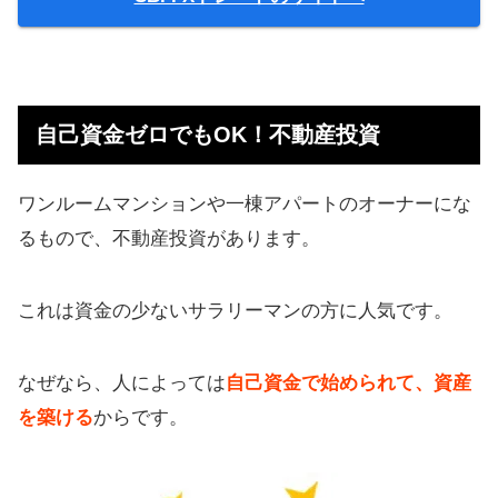
自己資金ゼロでもOK！不動産投資
ワンルームマンションや一棟アパートのオーナーにな
るもので、不動産投資があります。
これは資金の少ないサラリーマンの方に人気です。
なぜなら、人によっては
自己資金で始められて、資産
を築ける
からです。