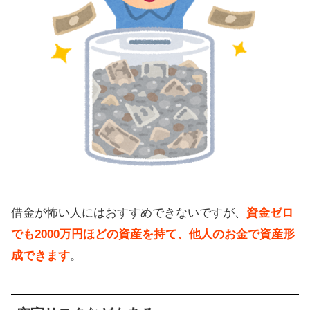
借金が怖い人にはおすすめできないですが、
資金ゼロ
でも2000万円ほどの資産を持て、他人のお金で資産形
成できます
。