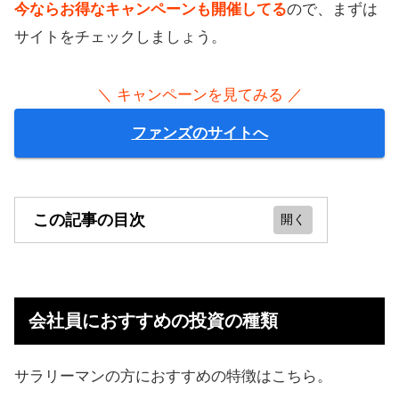
今ならお得なキャンペーンも開催してる
ので、まずは
サイトをチェックしましょう。
＼ キャンペーンを見てみる ／
ファンズのサイトへ
この記事の目次
会社員におすすめの投資の種類
放置で利益！自動売買FX
会社員におすすめの投資の種類
クラウドファンディング
外貨つみたてで毎日収入
サラリーマンの方におすすめの特徴はこちら。