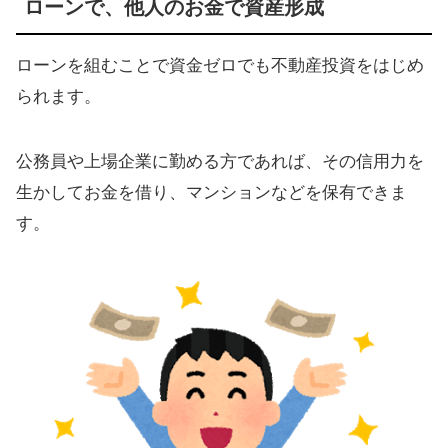
ローンで、他人のお金で資産形成
ローンを組むことで資金ゼロでも不動産投資をはじめ
られます。
公務員や上場企業に勤める方であれば、その信用力を
生かしてお金を借り、マンションなどを保有できま
す。