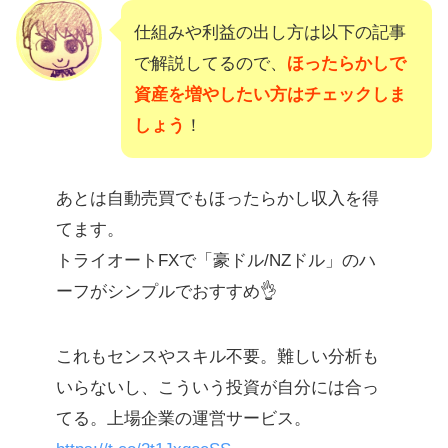
仕組みや利益の出し方は以下の記事
で解説してるので、
ほったらかしで
資産を増やしたい方はチェックしま
しょう
！
あとは自動売買でもほったらかし収入を得
てます。
トライオートFXで「豪ドル/NZドル」のハ
ーフがシンプルでおすすめ👌
これもセンスやスキル不要。難しい分析も
いらないし、こういう投資が自分には合っ
てる。上場企業の運営サービス。