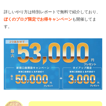
詳しいやり方は特別レポートで無料で紹介しており、
ぼくのブログ限定でお得キャンペーン
も開催してま
す。