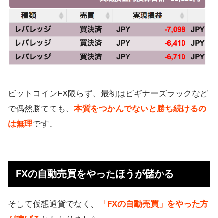
ビットコインFX限らず、最初はビギナーズラックなど
で偶然勝てても、
本質をつかんでないと勝ち続けるの
は無理
です。
FXの自動売買をやったほうが儲かる
そして仮想通貨でなく、
「FXの自動売買」をやった方