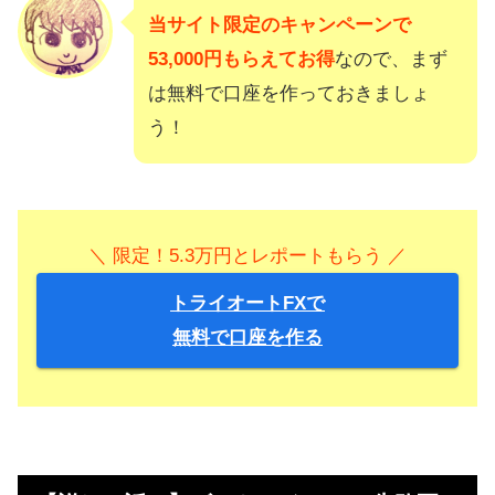
当サイト限定のキャンペーンで
53,000円もらえてお得
なので、まず
は無料で口座を作っておきましょ
う！
＼ 限定！5.3万円とレポートもらう ／
トライオートFXで
無料で口座を作る