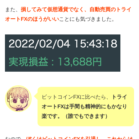
また、
損してみて仮想通貨でなく、自動売買のトライ
オートFXのほうがいい
ことにも気づきました。
ビットコインFXに比べたら、
トライ
オートFXは手間も精神的にもかなり
楽です。（誰でもできます）