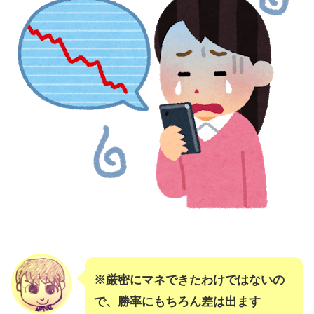
※厳密にマネできたわけではないの
で、勝率にもちろん差は出ます