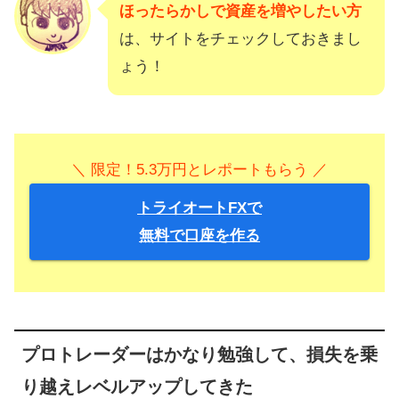
ほったらかしで資産を増やしたい方
は、サイトをチェックしておきまし
ょう！
＼ 限定！5.3万円とレポートもらう ／
トライオートFXで
無料で口座を作る
プロトレーダーはかなり勉強して、損失を乗
り越えレベルアップしてきた