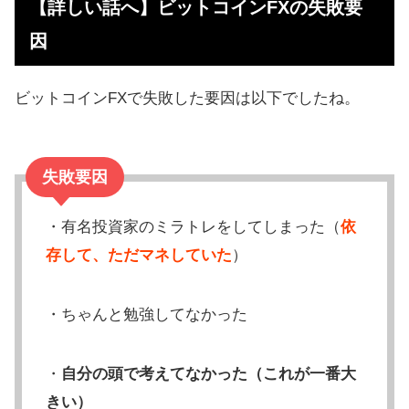
【詳しい話へ】ビットコインFXの失敗要
因
ビットコインFXで失敗した要因は以下でしたね。
失敗要因
・有名投資家のミラトレをしてしまった（
依
存して、ただマネしていた
）
・ちゃんと勉強してなかった
・
自分の頭で考えてなかった（これが一番大
きい）