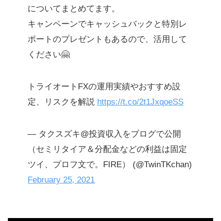
についてまとめてます。
キャンペーンでキャッシュバックと特別レ
ポートのプレゼントもあるので、活用して
ください🤗
トライオートFXの運用実績やおすすめ設
定、リスクを解説
https://t.co/2t1JxqoeSS
— タクスズキ@投資収入をブログで公開
（セミリタイア＆分配金などの利益は固定
ツイ、プロフ文で。FIRE） (@TwinTKchan)
February 25, 2021