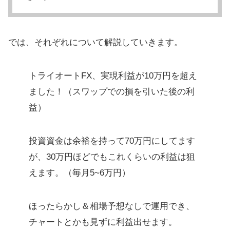
では、それぞれについて解説していきます。
トライオートFX、実現利益が10万円を超え
ました！（スワップでの損を引いた後の利
益）
投資資金は余裕を持って70万円にしてます
が、30万円ほどでもこれくらいの利益は狙
えます。（毎月5~6万円）
ほったらかし＆相場予想なしで運用でき、
チャートとかも見ずに利益出せます。