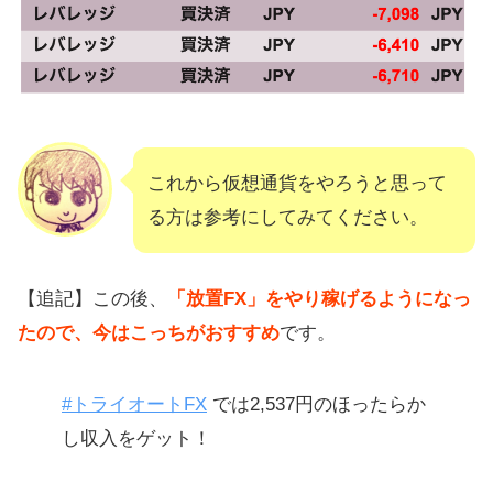
これから仮想通貨をやろうと思って
る方は参考にしてみてください。
【追記】この後、
「放置FX」をやり稼げるようになっ
たので、今はこっちがおすすめ
です。
#トライオートFX
では2,537円のほったらか
し収入をゲット！