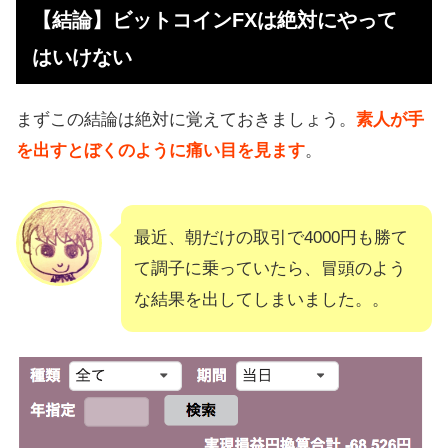
【結論】ビットコインFXは絶対にやって
はいけない
まずこの結論は絶対に覚えておきましょう。
素人が手
を出すとぼくのように痛い目を見ます
。
最近、朝だけの取引で4000円も勝て
て調子に乗っていたら、冒頭のよう
な結果を出してしまいました。。