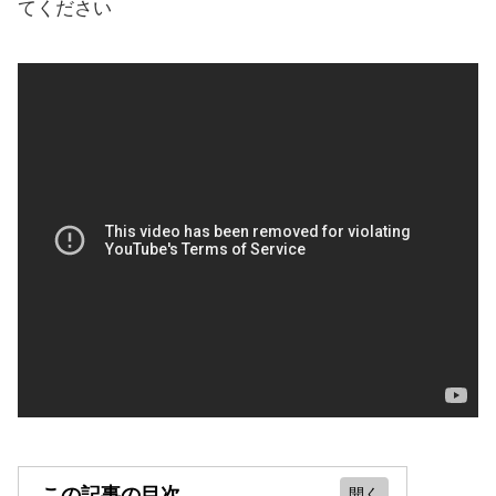
てください
この記事の目次