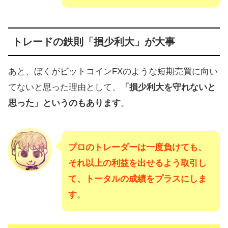
トレードの鉄則「損少利大」が大事
あと、ぼくがビットコインFXのような短期売買に向い
てないと思った理由として、
「損少利大を守れないと
思った」というのもあります
。
プロのトレーダーは一度負けても、
それ以上の利益を出せるよう取引し
て、トータルの成績をプラスにしま
す
。