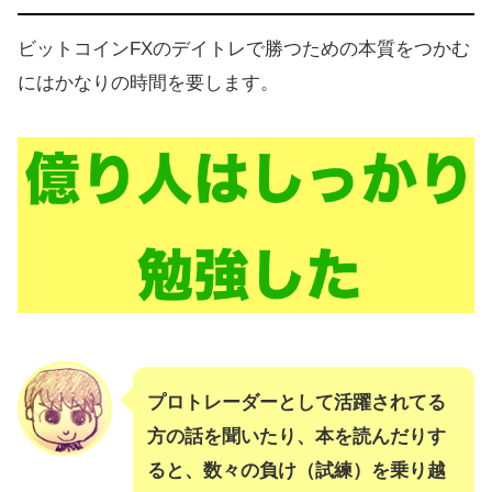
ビットコインFXのデイトレで勝つための本質をつかむ
にはかなりの時間を要します。
プロトレーダーとして活躍されてる
方の話を聞いたり、本を読んだりす
ると、数々の負け（試練）を乗り越