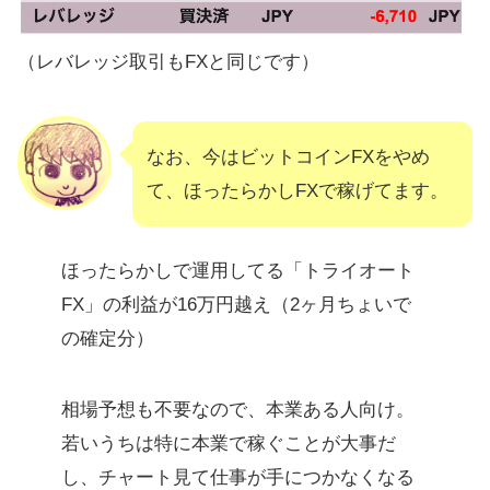
（レバレッジ取引もFXと同じです）
なお、今はビットコインFXをやめ
て、ほったらかしFXで稼げてます。
ほったらかしで運用してる「トライオート
FX」の利益が16万円越え（2ヶ月ちょいで
の確定分）
相場予想も不要なので、本業ある人向け。
若いうちは特に本業で稼ぐことが大事だ
し、チャート見て仕事が手につかなくなる