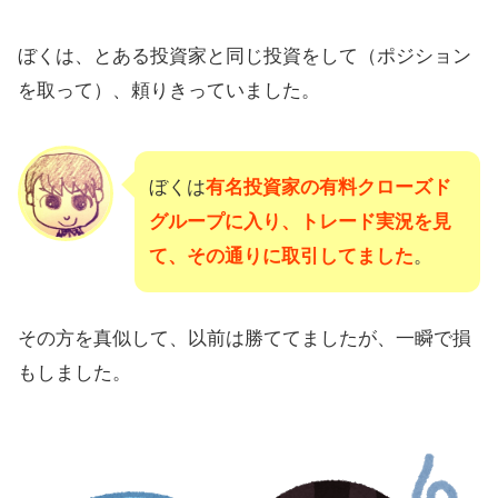
ぼくは、とある投資家と同じ投資をして（ポジション
を取って）、頼りきっていました。
ぼくは
有名投資家の有料クローズド
グループに入り、トレード実況を見
て、その通りに取引してました
。
その方を真似して、以前は勝ててましたが、一瞬で損
もしました。