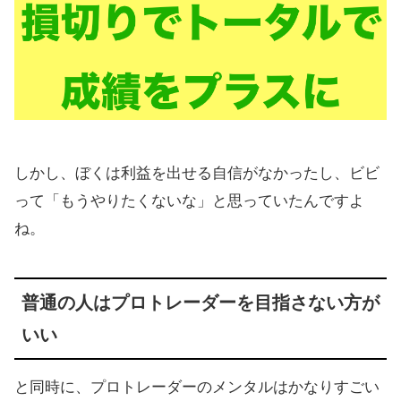
しかし、ぼくは利益を出せる自信がなかったし、ビビ
って「もうやりたくないな」と思っていたんですよ
ね。
普通の人はプロトレーダーを目指さない方が
いい
と同時に、プロトレーダーのメンタルはかなりすごい