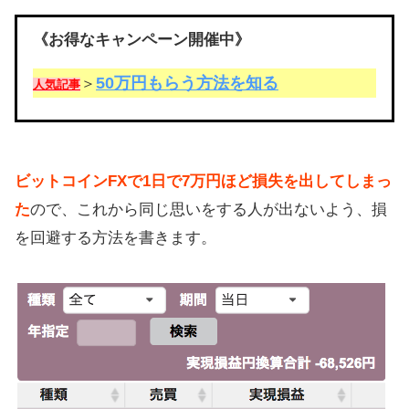
《お得なキャンペーン開催中》
50万円もらう方法を知る
＞
人気記事
ビットコインFXで1日で7万円ほど損失を出してしまっ
た
ので、これから同じ思いをする人が出ないよう、損
を回避する方法を書きます。