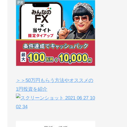
＞＞50万円もらう方法やオススメの
1円投資を紹介