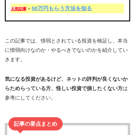
50万円もらう方法を知る
＞
人気記事
この記事では、情弱とされている投資を検証し、本当
に情弱向けなのか・やるべきでないのかを紹介してい
きます。
気になる投資があるけど、ネットの評判が良くないか
らためらっている方、怪しい投資で損したくない方
は
参考にしてください。
記事の要点まとめ