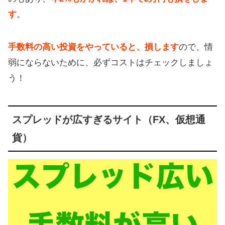
す
。
手数料の高い投資をやっていると、損します
ので、情
弱にならないために、必ずコストはチェックしましょ
う！
スプレッドが広すぎるサイト（FX、仮想通
貨）