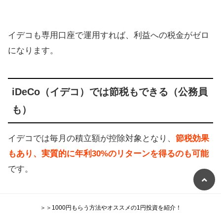
イデコも専用口座で運用すれば、利益への税金がゼロ
になります。
iDeCo（イデコ）では節税もできる（公務員
も）
イデコでは毎月の積立額が控除対象となり、
節税効果
もあり、実質的に年利30%のリターンを得るのも可能
です。
＞＞1000円もらう方法やオススメの1円投資を紹介！