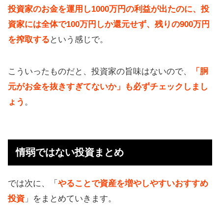
投資家のお金を運用し1000万円の利益が出たのに、投
資家には全体で100万円しか還元せず、残りの900万円
を搾取する
という感じで。
こういったものだと、投資家の旨味はないので、
「胴
元がお金を抜きすぎてないか」も必ずチェックしまし
ょう
。
情弱ではない投資まとめ
では次に、「
やることで資産を増やしやすいおすすめ
投資
」をまとめていきます。