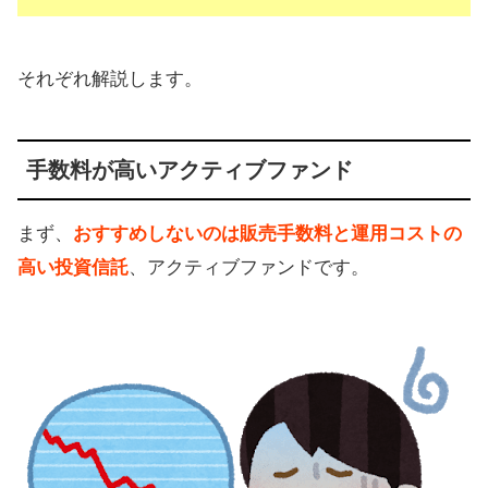
それぞれ解説します。
手数料が高いアクティブファンド
まず、
おすすめしないのは販売手数料と運用コストの
高い投資信託
、アクティブファンドです。