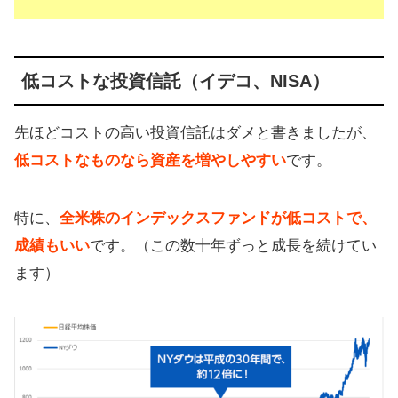
低コストな投資信託（イデコ、NISA）
先ほどコストの高い投資信託はダメと書きましたが、
低コストなものなら資産を増やしやすい
です。
特に、
全米株のインデックスファンドが低コストで、
成績もいい
です。（この数十年ずっと成長を続けてい
ます）