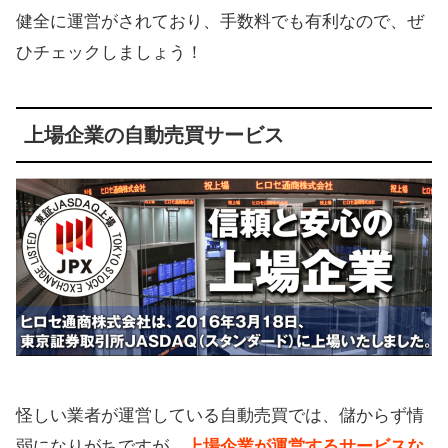
健全に運営がされており、手数料でも有利なので、ぜ
ひチェックしましょう！
上場企業の自動売買サービス
怪しい業者が運営している自動売買では、儲からず情
弱になりがちですが、
上場企業が運営するサービスな