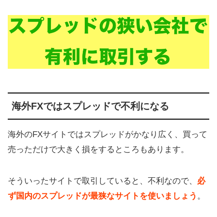
海外FXではスプレッドで不利になる
海外のFXサイトではスプレッドがかなり広く、買って
売っただけで大きく損をするところもあります。
そういったサイトで取引していると、不利なので、
必
ず国内のスプレッドが最狭なサイトを使いましょう
。