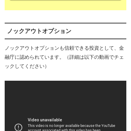
ノックアウトオプション
ノックアウトオプションも信頼できる投資として、金
融庁に認められています。（詳細は以下の動画でチェ
ックしてください）