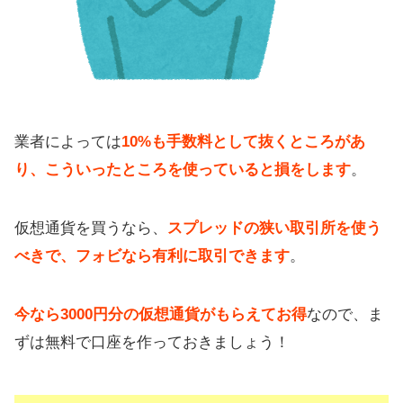
業者によっては
10%も手数料として抜くところがあ
り、こういったところを使っていると損をします
。
仮想通貨を買うなら、
スプレッドの狭い取引所を使う
べきで、フォビなら有利に取引できます
。
今なら3000円分の仮想通貨がもらえてお得
なので、ま
ずは無料で口座を作っておきましょう！