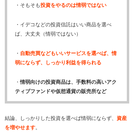
・そもそも
投資をやるのは情弱ではない
・イデコなどの投資信託はいい商品を選べ
ば、大丈夫（情弱ではない）
・
自動売買などもいいサービスを選べば、情
弱にならず、しっかり利益を得られる
・
情弱向けの投資商品は、手数料の高いアク
ティブファンドや仮想通貨の販売所など
結論、しっかりした投資を選べば情弱にならず、
資産
を増やせます
。