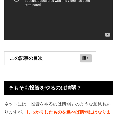
この記事の目次
そもそも投資をやるのは情弱？
情弱とされる投資はイデコ？
そもそも投資をやるのは情弱？
情弱ではない投資まとめ
【評判、口コミ】投資、資産運用す
ネットには「投資をやるのは情弱」のような意見もあ
るのは情弱？
りますが、
しっかりしたものを選べば情弱にはなりま