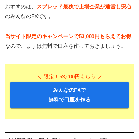
おすすめは、
スプレッド最狭で上場企業が運営し安心
のみんなのFXです。
当サイト限定のキャンペーンで53,000円もらえてお得
なので、まずは無料で口座を作っておきましょう。
＼ 限定！53,000円もらう ／
みんなのFXで
無料で口座を作る