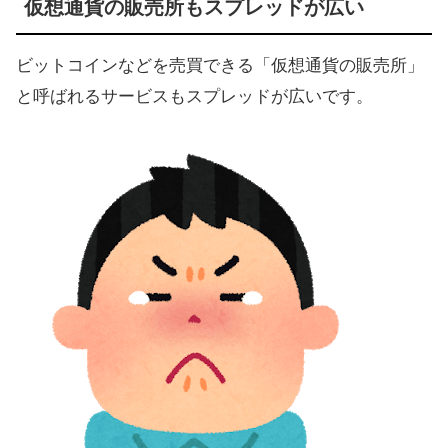
仮想通貨の販売所もスプレッドが広い
ビットコインなどを売買できる「仮想通貨の販売所」
と呼ばれるサービスもスプレッドが広いです。