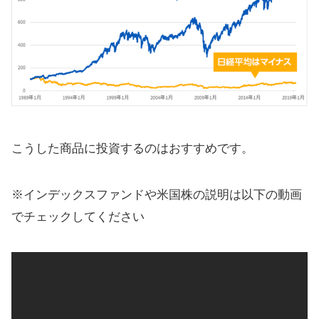
こうした商品に投資するのはおすすめです。
※インデックスファンドや米国株の説明は以下の動画
でチェックしてください