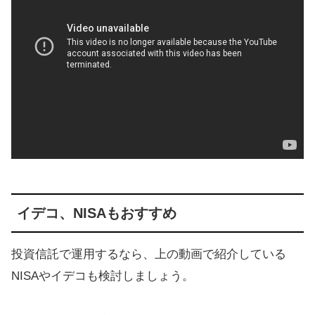
イデコ、NISAもおすすめ
投資信託で運用するなら、上の動画で紹介している
NISAやイデコも検討しましょう。