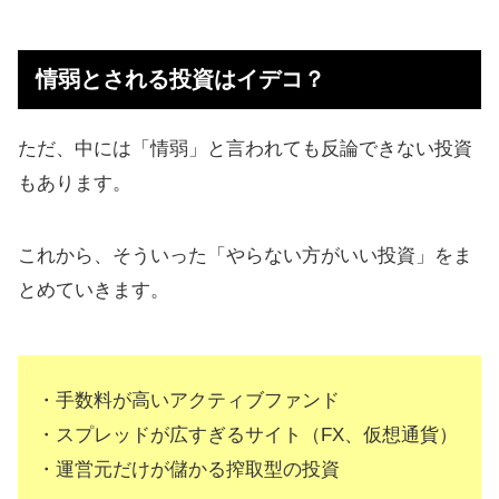
情弱とされる投資はイデコ？
ただ、中には「情弱」と言われても反論できない投資
もあります。
これから、そういった「やらない方がいい投資」をま
とめていきます。
・手数料が高いアクティブファンド
・スプレッドが広すぎるサイト（FX、仮想通貨）
・運営元だけが儲かる搾取型の投資