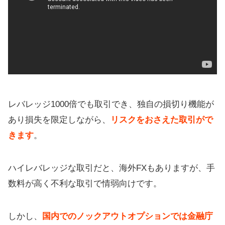
レバレッジ1000倍でも取引でき、独自の損切り機能が
あり損失を限定しながら、
リスクをおさえた取引がで
きます
。
ハイレバレッジな取引だと、海外FXもありますが、手
数料が高く不利な取引で情弱向けです。
しかし、
国内でのノックアウトオプションでは金融庁