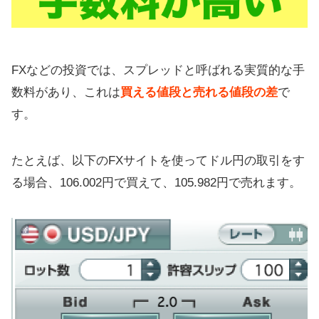
FXなどの投資では、スプレッドと呼ばれる実質的な手
数料があり、これは
買える値段と売れる値段の差
で
す。
たとえば、以下のFXサイトを使ってドル円の取引をす
る場合、106.002円で買えて、105.982円で売れます。