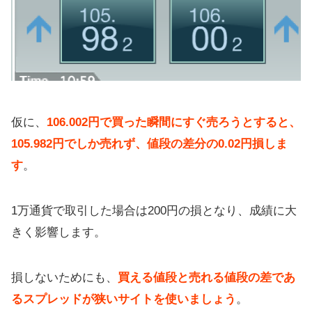
仮に、
106.002円で買った瞬間にすぐ売ろうとすると、
105.982円でしか売れず、値段の差分の0.02円損しま
す
。
1万通貨で取引した場合は200円の損となり、成績に大
きく影響します。
損しないためにも、
買える値段と売れる値段の差であ
るスプレッドが狭いサイトを使いましょう
。