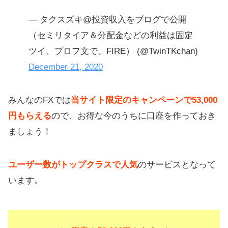
— タクスズキ@投資収入をブログで公開
（セミリタイア＆分配金などの利益は固定
ツイ、プロフ文で。FIRE） (@TwinTKchan)
December 21, 2020
みんなのFXでは
当サイト限定のキャンペーンで53,000
円もらえる
ので、お得な今のうちに口座を作っておき
ましょう！
ユーザー数がトップクラスで人気
のサービスとなって
います。