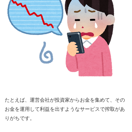
たとえば、運営会社が投資家からお金を集めて、その
お金を運用して利益を出すようなサービスで搾取があ
りがちです。