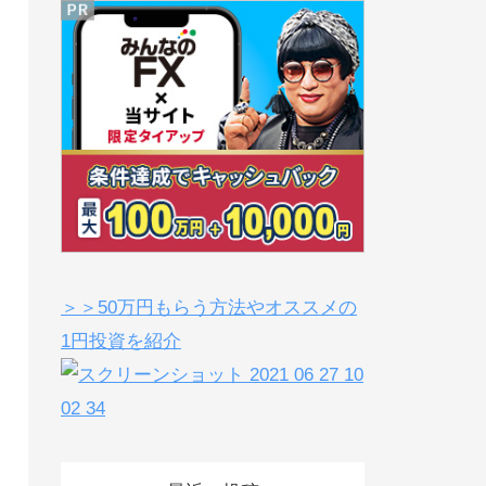
＞＞50万円もらう方法やオススメの
1円投資を紹介