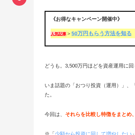
《お得なキャンペーン開催中》
50万円もらう方法を知る
＞
人気記事
どうも。3,500万円ほどを資産運用に
いま話題の「おつり投資（運用）」、
た。
今回は、
それらを比較し特徴をまとめ
※「
少額から投資に回して増やしたい