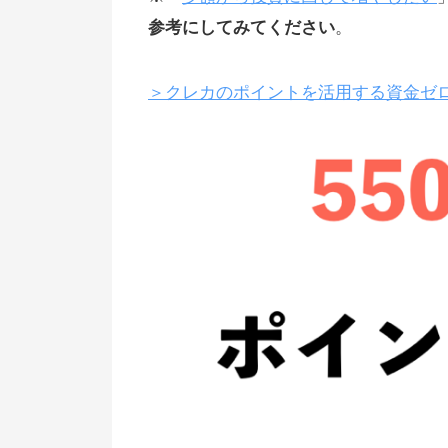
参考にしてみてください
。
＞クレカのポイントを活用する資金ゼロ