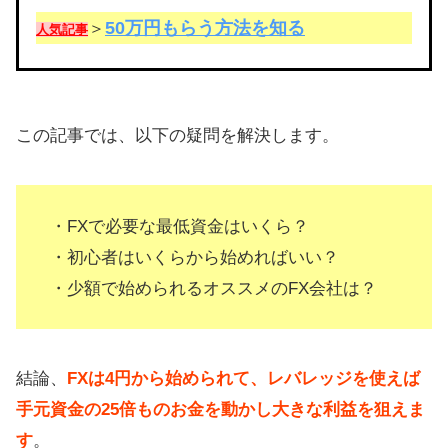
50万円もらう方法を知る
＞
人気記事
この記事では、以下の疑問を解決します。
・FXで必要な最低資金はいくら？
・初心者はいくらから始めればいい？
・少額で始められるオススメのFX会社は？
結論、
FXは4円から始められて、レバレッジを使えば
手元資金の25倍ものお金を動かし大きな利益を狙えま
す
。