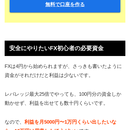
無料で口座を作る
安全にやりたいFX初心者の必要資金
FXは4円から始められますが、さっきも書いたように
資金がそれだけだと利益は少ないです。
レバレッジ最大25倍でやっても、100円分の資金しか
動かせず、利益を出せても数十円くらいです。
なので、
利益を月5000円〜1万円くらい出したいな