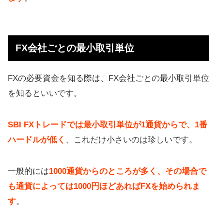
FX会社ごとの最小取引単位
FXの必要資金を知る際は、FX会社ごとの最小取引単位
を知るといいです。
SBI FXトレードでは最小取引単位が1通貨からで、1番
ハードルが低く
、これだけ小さいのは珍しいです。
一般的には
1000通貨からのところが多く、その場合で
も通貨によっては1000円ほどあればFXを始められま
す
。