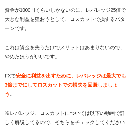
資金が1000円くらいしかないのに、レバレッジ25倍で
大きな利益を狙おうとして、ロスカットで損するパタ
ーンです。
これは資金を失うだけでメリットはあまりないので、
やめたほうがいいです。
FXで
安全に利益を出すために、レバレッジは最大でも
3倍までにしてロスカットでの損失を回避しましょ
う
。
※レバレッジ、ロスカットについては以下の動画で詳
しく解説してるので、そちらをチェックしてください