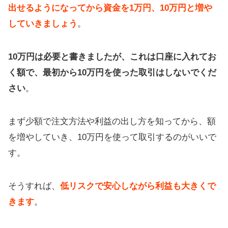
出せるようになってから資金を1万円、10万円と増や
していきましょう
。
10万円は必要と書きましたが、これは口座に入れてお
く額で、最初から10万円を使った取引はしないでくだ
さい
。
まず少額で注文方法や利益の出し方を知ってから、額
を増やしていき、10万円を使って取引するのがいいで
す。
そうすれば、
低リスクで安心しながら利益も大きくで
きます
。