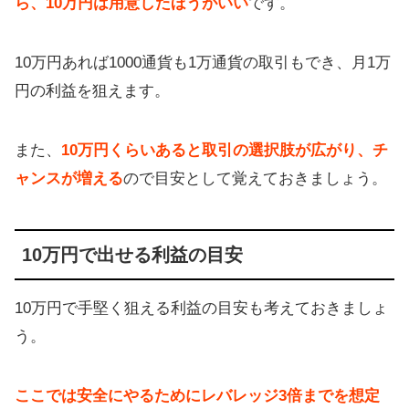
ら、10万円は用意したほうがいい
です。
10万円あれば1000通貨も1万通貨の取引もでき、月1万
円の利益を狙えます。
また、
10万円くらいあると取引の選択肢が広がり、チ
ャンスが増える
ので目安として覚えておきましょう。
10万円で出せる利益の目安
10万円で手堅く狙える利益の目安も考えておきましょ
う。
ここでは安全にやるためにレバレッジ3倍までを想定