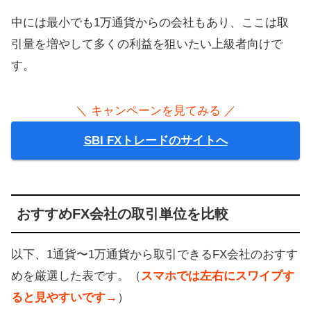
中には最小でも1万通貨からの会社もあり、ここは取
引量を増やして多くの利益を狙いたい上級者向けで
す。
＼ キャンペーンを見てみる ／
SBI FXトレードのサイトへ
おすすめFX会社の取引単位を比較
以下、1通貨〜1万通貨から取引できるFX会社のおすす
めを厳選した表です。（
スマホでは左右にスワイプす
ると見やすいです→
）