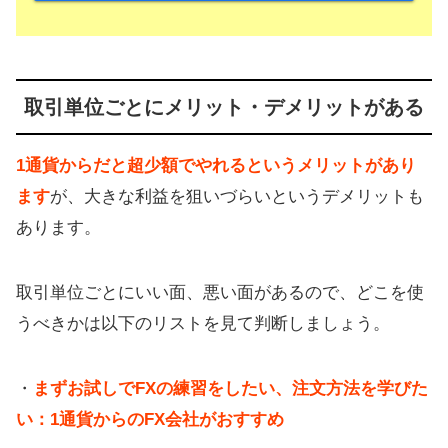
取引単位ごとにメリット・デメリットがある
1通貨からだと超少額でやれるというメリットがあり
ます
が、大きな利益を狙いづらいというデメリットも
あります。
取引単位ごとにいい面、悪い面があるので、どこを使
うべきかは以下のリストを見て判断しましょう。
・
まずお試しでFXの練習をしたい、注文方法を学びた
い：1通貨からのFX会社がおすすめ