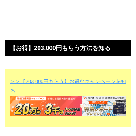
【お得】203,000円もらう方法を知る
＞＞【203,000円もらう】お得なキャンペーンを知
る