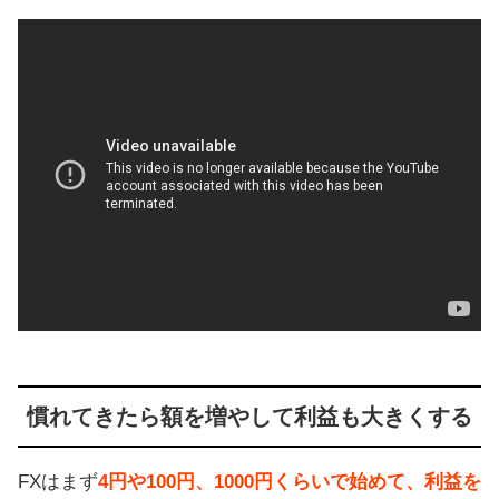
慣れてきたら額を増やして利益も大きくする
FXはまず
4円や100円、1000円くらいで始めて、利益を