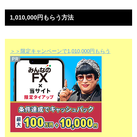
1,010,000円もらう方法
＞＞限定キャンペーンで1,010,000円もらう