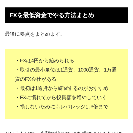
FXを最低資金でやる方法まとめ
最後に要点をまとめます。
・FXは4円から始められる
・取引の最小単位は1通貨、1000通貨、1万通
貨のFX会社がある
・最初は1通貨から練習するのがおすすめ
・FXに慣れてから投資額を増やしていく
・損しないためにもレバレッジは3倍まで