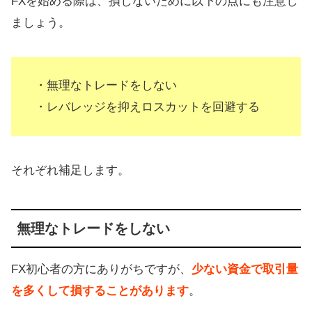
FXを始める際は、損しないために以下の点にも注意し
ましょう。
・無理なトレードをしない
・レバレッジを抑えロスカットを回避する
それぞれ補足します。
無理なトレードをしない
FX初心者の方にありがちですが、
少ない資金で取引量
を多くして損することがあります
。