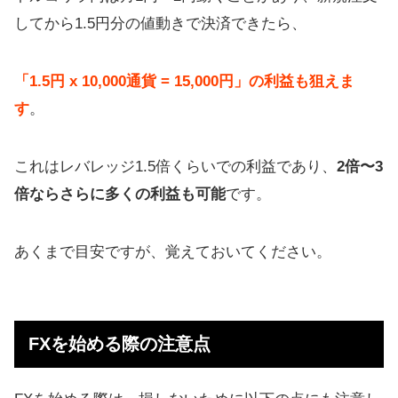
してから1.5円分の値動きで決済できたら、
「1.5円 x 10,000通貨 = 15,000円」の利益も狙えま
す
。
これはレバレッジ1.5倍くらいでの利益であり、
2倍〜3
倍ならさらに多くの利益も可能
です。
あくまで目安ですが、覚えておいてください。
FXを始める際の注意点