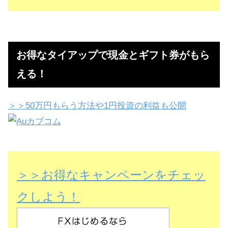
お得なタイアップで現金とギフト券がもら
える！
＞＞50万円もらう方法や1円投資の利益も公開
＞＞お得なキャンペーンをチェッ
クしよう！