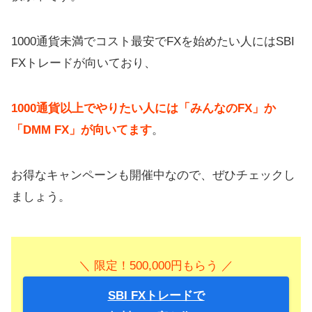
1000通貨未満でコスト最安でFXを始めたい人にはSBI
FXトレードが向いており、
1000通貨以上でやりたい人には「みんなのFX」か
「DMM FX」が向いてます
。
お得なキャンペーンも開催中なので、ぜひチェックし
ましょう。
＼ 限定！500,000円もらう ／
SBI FXトレードで