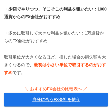
・
少額でやりつつ、そこそこの利益を狙いたい：1000
通貨からのFX会社がおすすめ
・多めに取引して大きな利益を狙いたい：1万通貨か
らのFX会社がおすすめ
取引単位が大きくなるほど、損した場合の損失額も大
きくなるので、
最初は小さい単位で取引するのがおす
すめ
です。
＼ おすすめFX会社の比較表へ ／
自分に合うFX会社を使う