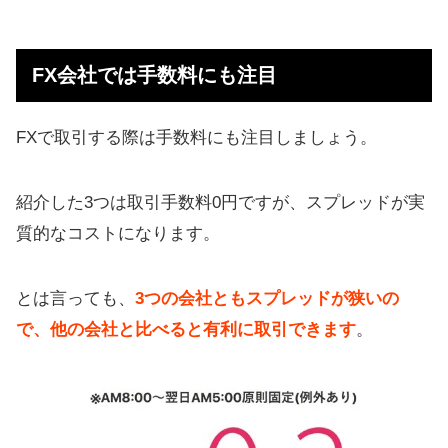
FX会社では手数料にも注目
FXで取引する際は手数料にも注目しましょう。
紹介した3つは取引手数料0円ですが、スプレッドが実
質的なコストになります。
とは言っても、
3つの会社ともスプレッドが狭いの
で、他の会社と比べると有利に取引できます
。