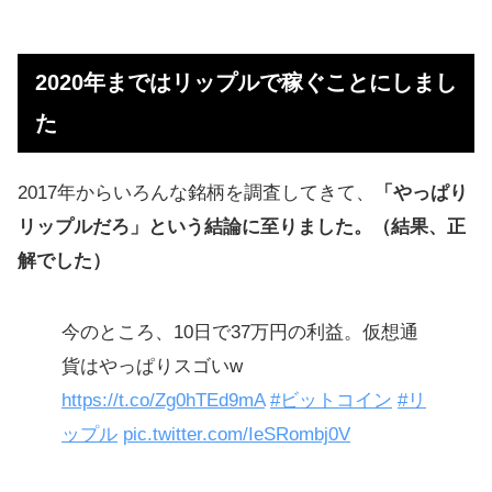
2020年まではリップルで稼ぐことにしまし
た
2017年からいろんな銘柄を調査してきて、
「やっぱり
リップルだろ」という結論に至りました。（結果、正
解でした）
今のところ、10日で37万円の利益。仮想通
貨はやっぱりスゴいw
https://t.co/Zg0hTEd9mA
#ビットコイン
#リ
ップル
pic.twitter.com/IeSRombj0V