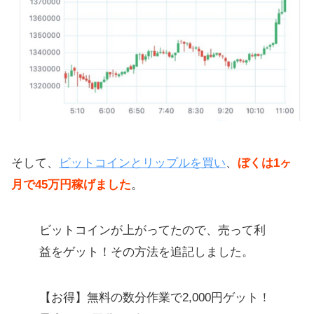
そして、
ビットコインとリップルを買い
、
ぼくは1ヶ
月で45万円稼げました
。
ビットコインが上がってたので、売って利
益をゲット！その方法を追記しました。
【お得】無料の数分作業で2,000円ゲット！