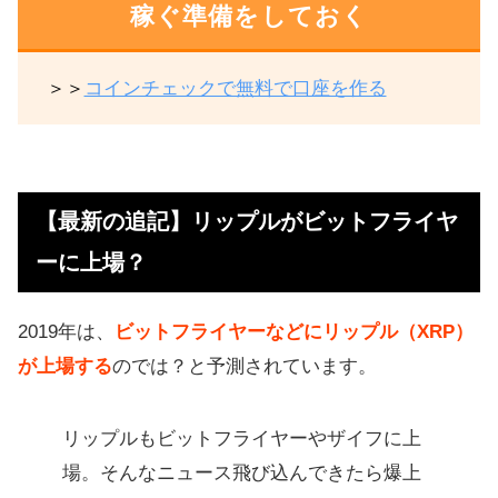
稼ぐ準備をしておく
＞＞
コインチェックで無料で口座を作る
【最新の追記】リップルがビットフライヤ
ーに上場？
2019年は、
ビットフライヤーなどにリップル（XRP）
が上場する
のでは？と予測されています。
リップルもビットフライヤーやザイフに上
場。そんなニュース飛び込んできたら爆上