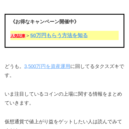
《お得なキャンペーン開催中》
50万円もらう方法を知る
＞
人気記事
どうも。
3,500万円を資産運用
に回してるタクスズキで
す。
いま注目しているコインの上場に関する情報をまとめ
ていきます。
仮想通貨で値上がり益をゲットしたい人は読んでみて