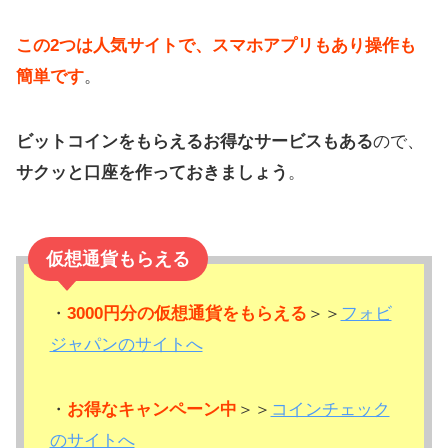
この2つは人気サイトで、スマホアプリもあり操作も
簡単です
。
ビットコインをもらえるお得なサービスもある
ので、
サクッと口座を作っておきましょう
。
仮想通貨もらえる
・
3000円分の仮想通貨をもらえる
＞＞
フォビ
ジャパンのサイトへ
・
お得なキャンペーン中
＞＞
コインチェック
のサイトへ