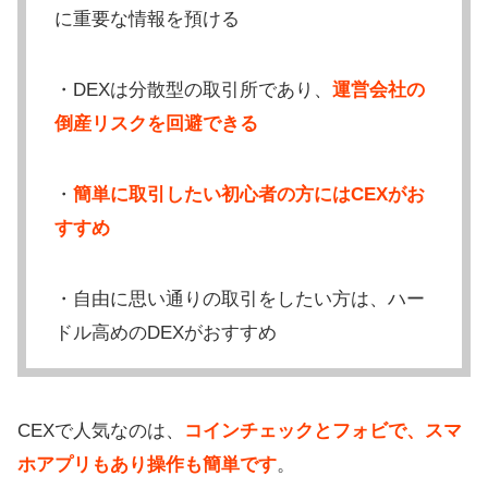
に重要な情報を預ける
・DEXは分散型の取引所であり、
運営会社の
倒産リスクを回避できる
・
簡単に取引したい初心者の方にはCEXがお
すすめ
・自由に思い通りの取引をしたい方は、ハー
ドル高めのDEXがおすすめ
CEXで人気なのは、
コインチェックとフォビで、スマ
ホアプリもあり操作も簡単です
。