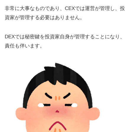
非常に大事なものであり、CEXでは運営が管理し、投
資家が管理する必要はありません。
DEXでは秘密鍵を投資家自身が管理することになり、
責任も伴います。