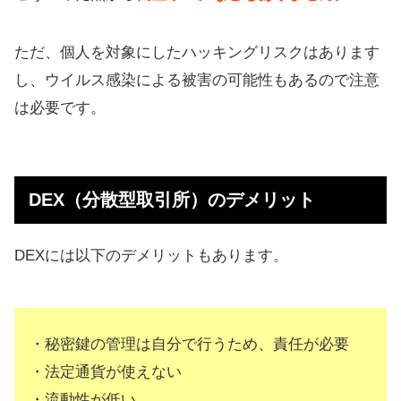
ただ、個人を対象にしたハッキングリスクはあります
し、ウイルス感染による被害の可能性もあるので注意
は必要です。
DEX（分散型取引所）のデメリット
DEXには以下のデメリットもあります。
・秘密鍵の管理は自分で行うため、責任が必要
・法定通貨が使えない
・流動性が低い