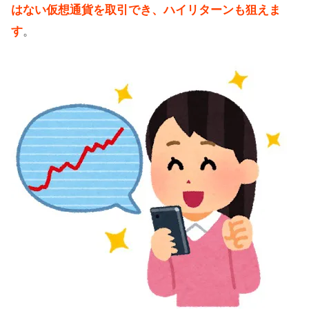
はない仮想通貨を取引でき、ハイリターンも狙えま
す
。