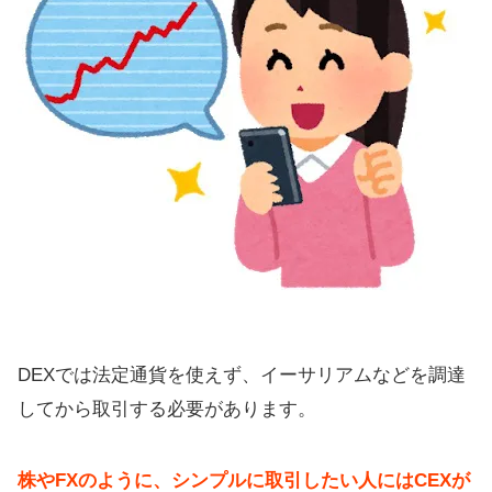
DEXでは法定通貨を使えず、イーサリアムなどを調達
してから取引する必要があります。
株やFXのように、シンプルに取引したい人にはCEXが