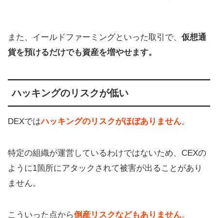
また、イールドファーミングといった取引で、
仮想通
貨を預けるだけでも資産を増やせます。
ハッキングのリスクが低い
DEXでは
ハッキングのリスクがほぼありません
。
特定の組織が運営しているわけではないため、CEXの
ように1箇所にアタックされて被害が出ることがあり
ません。
こういった点から
倒産リスクなどもありません
。