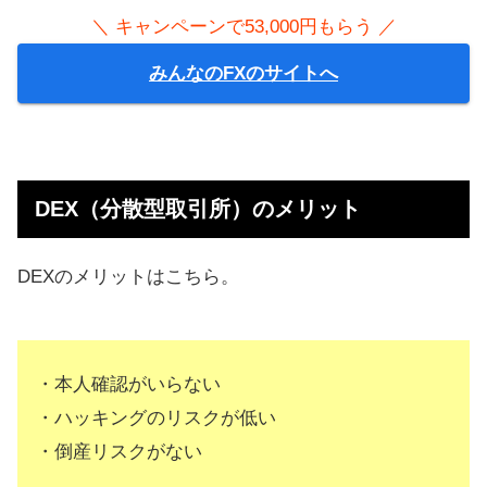
＼ キャンペーンで53,000円もらう ／
みんなのFXのサイトへ
DEX（分散型取引所）のメリット
DEXのメリットはこちら。
・本人確認がいらない
・ハッキングのリスクが低い
・倒産リスクがない