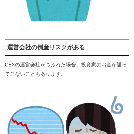
運営会社の倒産リスクがある
CEXの運営会社がつぶれた場合、投資家のお金が返っ
てこないこともあります。