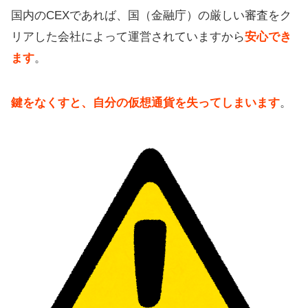
国内のCEXであれば、国（金融庁）の厳しい審査をク
リアした会社によって運営されていますから
安心でき
ます
。
鍵をなくすと、自分の仮想通貨を失ってしまいます
。