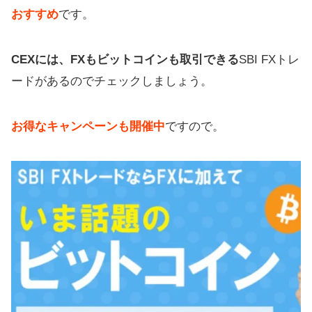
おすすめ
です。
CEXには、FXもビットコインも取引できる
SBI FXトレ
ードがあるのでチェックしましょう。
お得なキャンペーンも開催中
ですので。