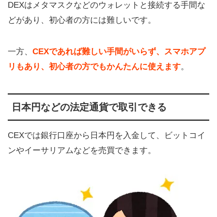
DEXはメタマスクなどのウォレットと接続する手間な
どがあり、初心者の方には難しいです。
一方、
CEXであれば難しい手間がいらず、スマホアプ
リもあり、初心者の方でもかんたんに使えます
。
日本円などの法定通貨で取引できる
CEXでは銀行口座から日本円を入金して、ビットコイ
ンやイーサリアムなどを売買できます。