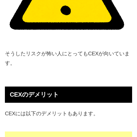
そうしたリスクが怖い人にとってもCEXが向いていま
す。
CEXのデメリット
CEXには以下のデメリットもあります。