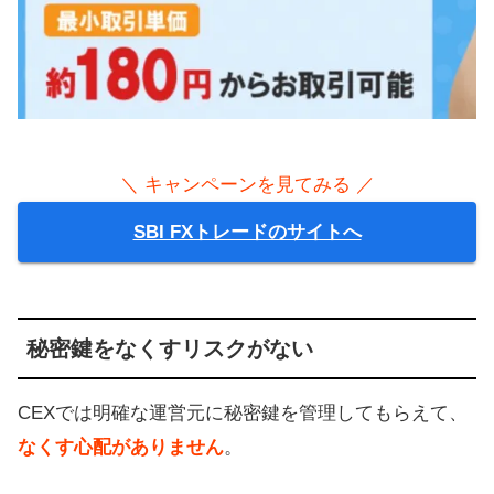
＼ キャンペーンを見てみる ／
SBI FXトレードのサイトへ
秘密鍵をなくすリスクがない
CEXでは明確な運営元に秘密鍵を管理してもらえて、
なくす心配がありません
。