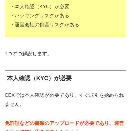
・本人確認（KYC）が必要
・ハッキングリスクがある
・運営会社の倒産リスクがある
1つずつ解説します。
本人確認（KYC）が必要
CEXでは本人確認が必要であり、すぐ取引を始められ
ません。
免許証などの書類のアップロードが必要であり、運営