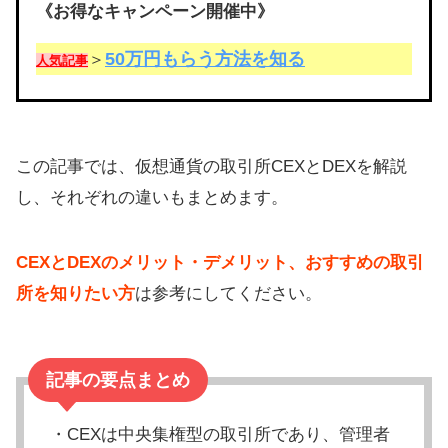
《お得なキャンペーン開催中》
50万円もらう方法を知る
＞
人気記事
この記事では、仮想通貨の取引所CEXとDEXを解説
し、それぞれの違いもまとめます。
CEXとDEXのメリット・デメリット、おすすめの取引
所を知りたい方
は参考にしてください。
記事の要点まとめ
・CEXは中央集権型の取引所であり、管理者