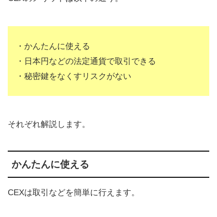
・かんたんに使える
・日本円などの法定通貨で取引できる
・秘密鍵をなくすリスクがない
それぞれ解説します。
かんたんに使える
CEXは取引などを簡単に行えます。