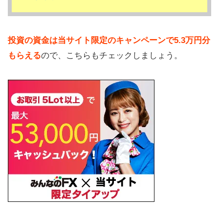
投資の資金は当サイト限定のキャンペーンで5.3万円分
もらえる
ので、こちらもチェックしましょう。