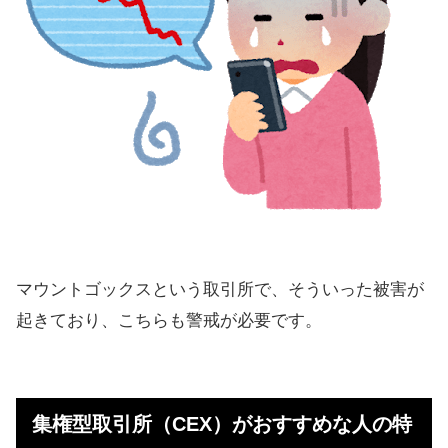
マウントゴックスという取引所で、そういった被害が
起きており、こちらも警戒が必要です。
集権型取引所（CEX）がおすすめな人の特