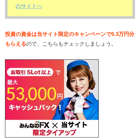
のサイトへ
投資の資金は当サイト限定のキャンペーンで5.3万円分
もらえる
ので、こちらもチェックしましょう。