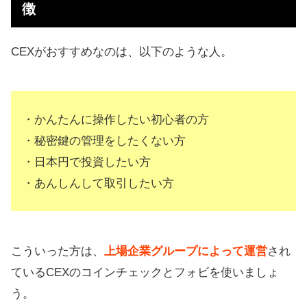
徴
CEXがおすすめなのは、以下のような人。
・かんたんに操作したい初心者の方
・秘密鍵の管理をしたくない方
・日本円で投資したい方
・あんしんして取引したい方
こういった方は、
上場企業グループによって運営
され
ているCEXのコインチェックとフォビを使いましょ
う。