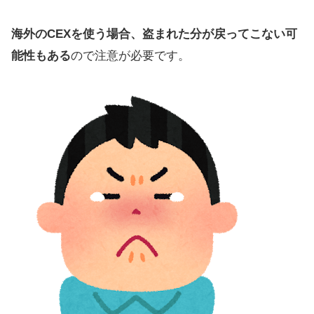
海外のCEXを使う場合、盗まれた分が戻ってこない可
能性もある
ので注意が必要です。