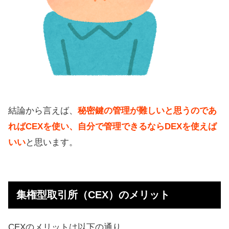
結論から言えば、
秘密鍵の管理が難しいと思うのであ
ればCEXを使い、自分で管理できるならDEXを使えば
いい
と思います。
集権型取引所（CEX）のメリット
CEXのメリットは以下の通り。