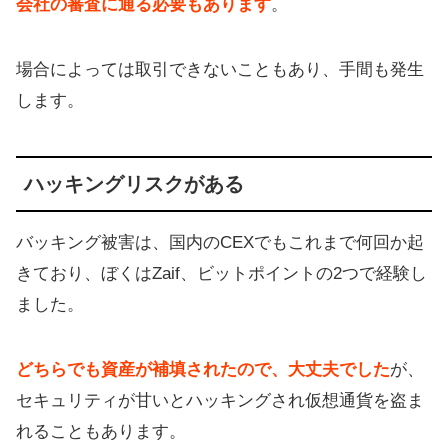
会社の審査に通る必要もあります
。
場合によっては取引できないこともあり、手間も発生
します。
ハッキングリスクがある
バッキング被害は、国内のCEXでもこれまで何回か起
きており、ぼくはZaif、ビットポイントの2つで経験し
ました。
どちらでも資産が補填されたので、大丈夫でした
が、
セキュリティが甘いとハッキングされ仮想通貨を盗ま
れることもあります。