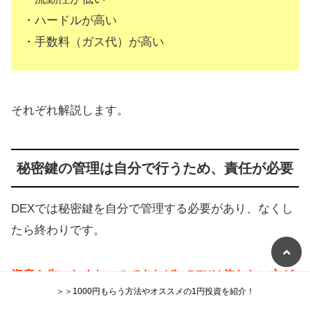
・ハードルが高い
・手数料（ガス代）が高い
それぞれ解説します。
秘密鍵の管理は自分で行うため、責任が必要
DEXでは秘密鍵を自分で管理する必要があり、なくし
たら終わりです。
資産を失いたくないのであれば、DEXは使わない方が
＞＞1000円もらう方法やオススメの1円投資を紹介！
いい
と思います。