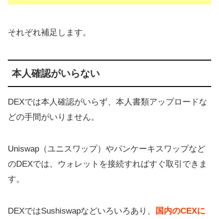
それぞれ補足します。
本人確認がいらない
DEXでは本人確認がいらず、本人書類アップロードな
どの手間がいりません。
Uniswap（ユニスワップ）やパンケーキスワップなど
のDEXでは、ウォレットを接続すればすぐ取引できま
す。
DEXではSushiswapなどいろいろあり、
国内のCEXに