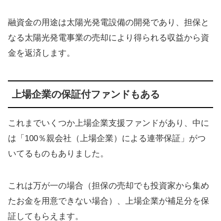
融資金の用途は太陽光発電設備の開発であり、担保と
なる太陽光発電事業の売却により得られる収益から資
金を返済します。
上場企業の保証付ファンドもある
これまでいくつか上場企業支援ファンドがあり、中に
は「100％親会社（上場企業）による連帯保証」がつ
いてるものもありました。
これは万が一の場合（担保の売却でも投資家から集め
たお金を用意できない場合）、上場企業が補足分を保
証してもらえます。