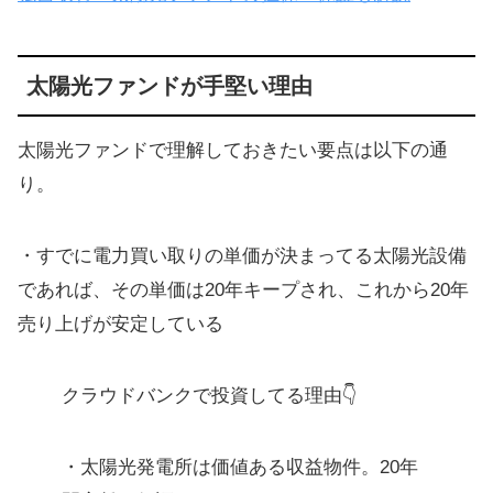
太陽光ファンドが手堅い理由
太陽光ファンドで理解しておきたい要点は以下の通
り。
・すでに電力買い取りの単価が決まってる太陽光設備
であれば、その単価は20年キープされ、これから20年
売り上げが安定している
クラウドバンクで投資してる理由👇
・太陽光発電所は価値ある収益物件。20年