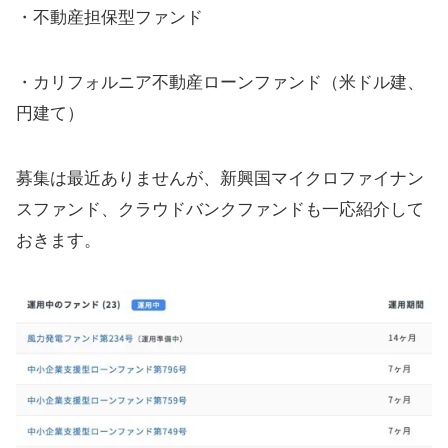
・不動産担保型ファンド
・カリフォルニア不動産ローンファンド（米ドル建、
円建て）
募集は最近ありませんが、新興国マイクロファイナン
スファンド、クラウドバンクファンドも一応紹介して
おきます。