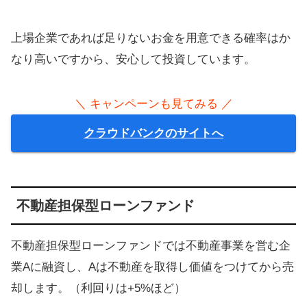
上場企業であれば足りないお金を用意できる確率はか
なり高いですから、安心して投資しています。
＼ キャンペーンも見てみる ／
クラウドバンクのサイトへ
不動産担保型ローンファンド
不動産担保型ローンファンドでは不動産事業を営む企
業Aに融資し、Aは不動産を取得し価値をつけてから売
却します。（利回りは+5%ほど）