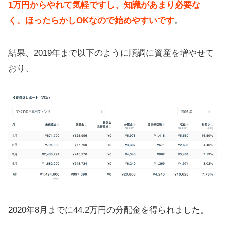
1万円からやれて気軽ですし、知識があまり必要な
く、ほったらかしOKなので始めやすいです
。
結果、2019年まで以下のように順調に資産を増やせて
おり、
2020年8月までに44.2万円の分配金を得られました。