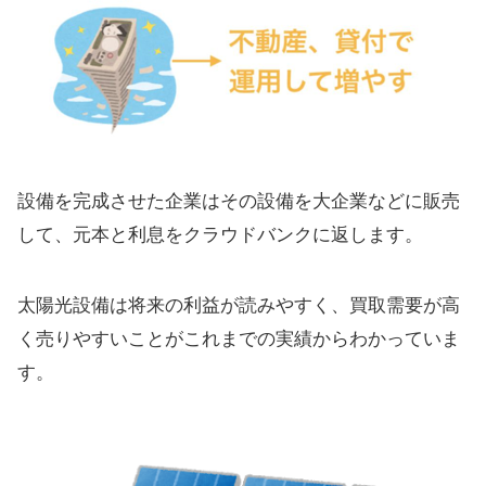
設備を完成させた企業はその設備を大企業などに販売
して、元本と利息をクラウドバンクに返します。
太陽光設備は将来の利益が読みやすく、買取需要が高
く売りやすいことがこれまでの実績からわかっていま
す。