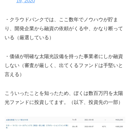
19, 2020
・クラウドバンクでは、ここ数年でノウハウが貯ま
り、開発企業から融資の依頼がくる中、かなり断って
いる（厳選している）
・価値が明確な太陽光設備を持った事業者にしか融資
しない（審査が厳しく、出てくるファンドは手堅いと
言える）
こういったことを知ったため、ぼくは数百万円を太陽
光ファンドに投資してます。（以下、投資先の一部）