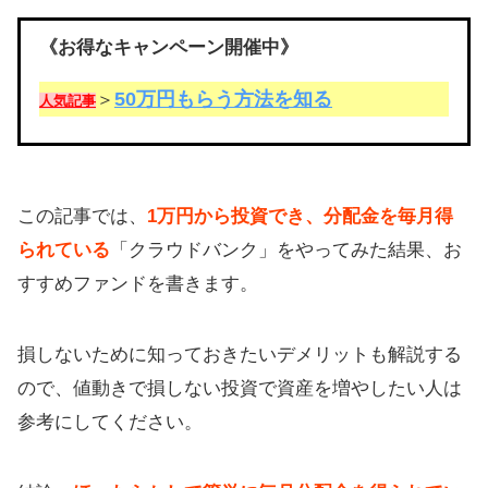
《お得なキャンペーン開催中》
50万円もらう方法を知る
＞
人気記事
この記事では、
1万円から投資でき、分配金を毎月得
られている
「クラウドバンク」をやってみた結果、お
すすめファンドを書きます。
損しないために知っておきたいデメリットも解説する
ので、値動きで損しない投資で資産を増やしたい人は
参考にしてください。