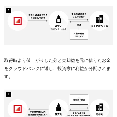
取得時より値上がりした分と売却益を元に借りたお金
をクラウドバンクに返し、投資家に利益が分配されま
す。