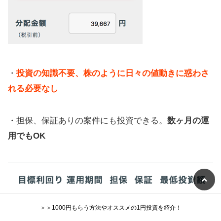
・
投資の知識不要、株のように日々の値動きに惑わさ
れる必要なし
・担保、保証ありの案件にも投資できる。
数ヶ月の運
用でもOK
＞＞1000円もらう方法やオススメの1円投資を紹介！