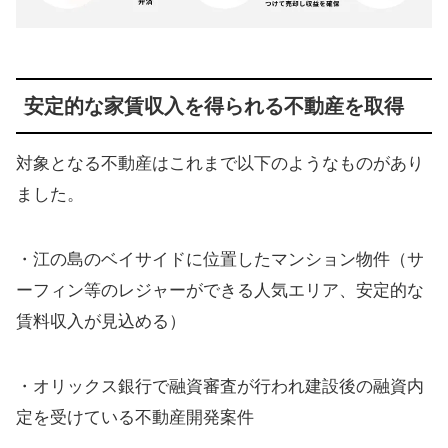
安定的な家賃収入を得られる不動産を取得
対象となる不動産はこれまで以下のようなものがあり
ました。
・江の島のベイサイドに位置したマンション物件（サ
ーフィン等のレジャーができる人気エリア、安定的な
賃料収入が見込める）
・オリックス銀行で融資審査が行われ建設後の融資内
定を受けている不動産開発案件