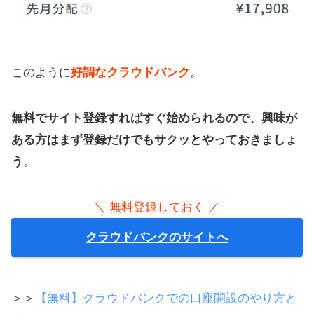
このように
好調なクラウドバンク
。
無料でサイト登録すればすぐ始められるので、興味が
ある方はまず登録だけでもサクッとやっておきましょ
う
。
＼ 無料登録しておく ／
クラウドバンクのサイトへ
＞＞
【無料】クラウドバンクでの口座開設のやり方と