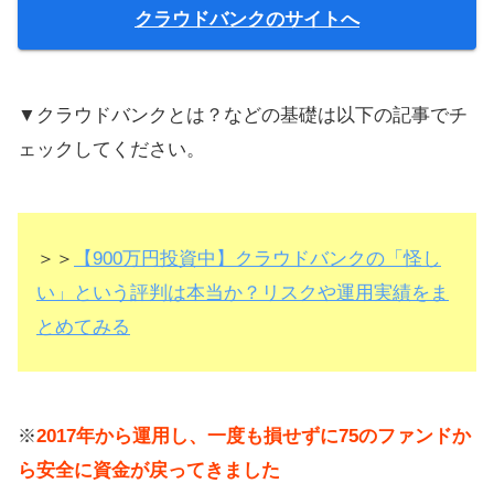
クラウドバンクのサイトへ
▼クラウドバンクとは？などの基礎は以下の記事でチ
ェックしてください。
＞＞
【900万円投資中】クラウドバンクの「怪し
い」という評判は本当か？リスクや運用実績をま
とめてみる
※
2017年から運用し、一度も損せずに75のファンドか
ら安全に資金が戻ってきました