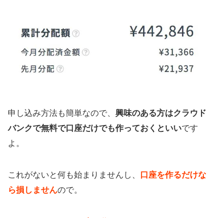
申し込み方法も簡単なので、
興味のある方はクラウド
バンクで無料で口座だけでも作っておくといい
です
よ。
これがないと何も始まりませんし、
口座を作るだけな
ら損しません
ので。