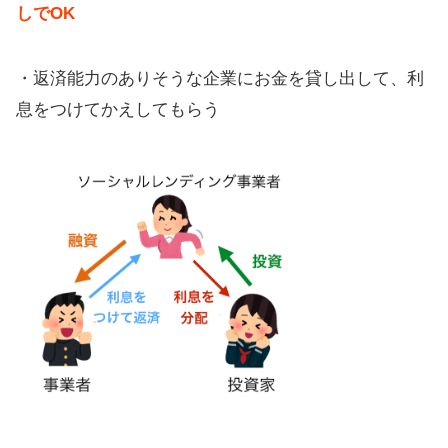
しでOK
・返済能力のありそうな企業にお金を貸し出して、利
息をつけてかえしてもらう