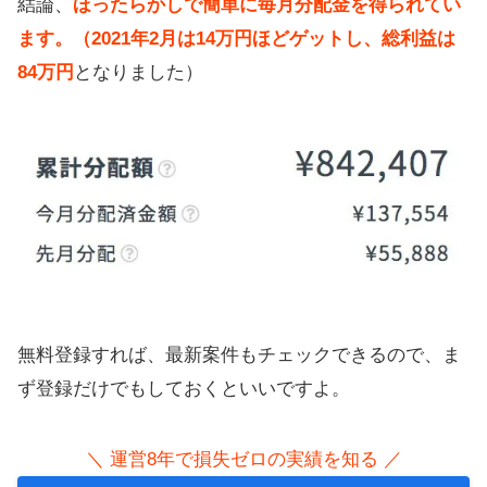
結論、
ほったらかしで簡単に毎月分配金を得られてい
ます。（2021年2月は14万円ほどゲットし、総利益は
84万円
となりました）
無料登録すれば、最新案件もチェックできるので、ま
ず登録だけでもしておくといいですよ。
＼ 運営8年で損失ゼロの実績を知る ／