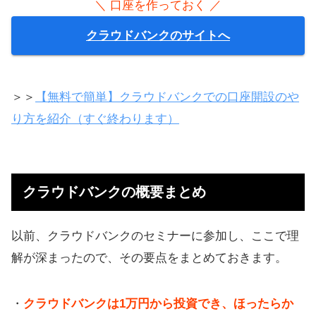
＼ 口座を作っておく ／
クラウドバンクのサイトへ
＞＞
【無料で簡単】クラウドバンクでの口座開設のや
り方を紹介（すぐ終わります）
クラウドバンクの概要まとめ
以前、クラウドバンクのセミナーに参加し、ここで理
解が深まったので、その要点をまとめておきます。
・
クラウドバンクは1万円から投資でき、ほったらか