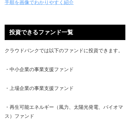
手順を画像でわかりやすく紹介
投資できるファンド一覧
クラウドバンクでは以下のファンドに投資できます。
・中小企業の事業支援ファンド
・上場企業の事業支援ファンド
・再生可能エネルギー（風力、太陽光発電、バイオマ
ス）ファンド