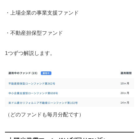
・上場企業の事業支援ファンド
・不動産担保型ファンド
1つずつ解説します。
（どのファンドも毎月分配です）