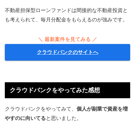
不動産担保型ローンファンドは間接的な不動産投資と
も考えられて、毎月分配金をもらえるのが強みです。
＼ 最新案件を見てみる ／
クラウドバンクのサイトへ
クラウドバンクをやってみた感想
クラウドバンクをやってみて、
個人が副業で資産を増
やすのに向いてる
と思いました。