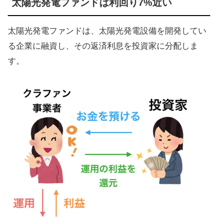
太陽光発電ファンドは利回り7%近い
太陽光発電ファンドは、太陽光発電設備を開発してい
る企業に融資し、その返済利息を投資家に分配しま
す。