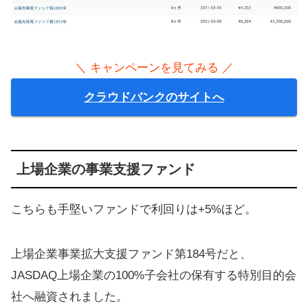
＼ キャンペーンを見てみる ／
クラウドバンクのサイトへ
上場企業の事業支援ファンド
こちらも手堅いファンドで利回りは+5%ほど。
上場企業事業拡大支援ファンド第184号だと、
JASDAQ上場企業の100%子会社の保有する特別目的会
社へ融資されました。