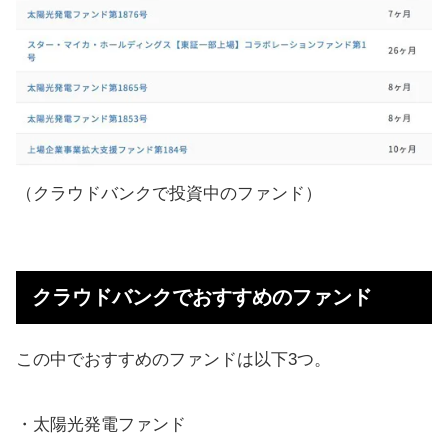
（クラウドバンクで投資中のファンド）
クラウドバンクでおすすめのファンド
この中でおすすめのファンドは以下3つ。
・太陽光発電ファンド