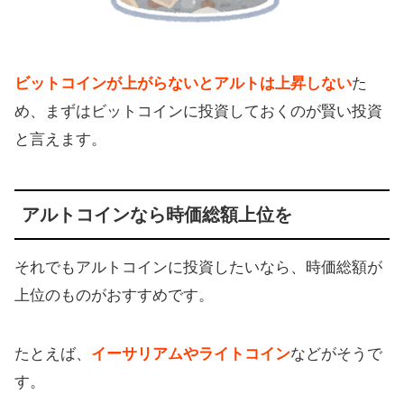
ビットコインが上がらないとアルトは上昇しない
た
め、まずはビットコインに投資しておくのが賢い投資
と言えます。
アルトコインなら時価総額上位を
それでもアルトコインに投資したいなら、時価総額が
上位のものがおすすめです。
たとえば、
イーサリアムやライトコイン
などがそうで
す。