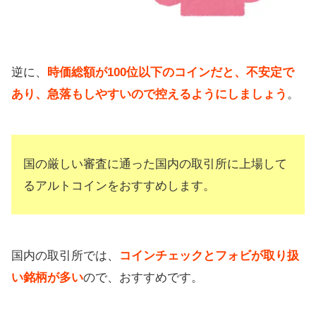
逆に、
時価総額が100位以下のコインだと、不安定で
あり、急落もしやすいので控えるようにしましょう
。
国の厳しい審査に通った国内の取引所に上場して
るアルトコインをおすすめします。
国内の取引所では、
コインチェックとフォビが取り扱
い銘柄が多い
ので、おすすめです。