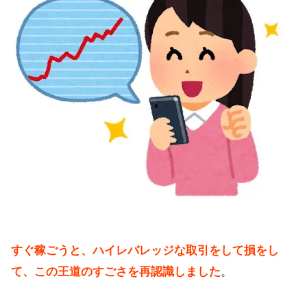
すぐ稼ごうと、ハイレバレッジな取引をして損をし
て、この王道のすごさを再認識しました
。