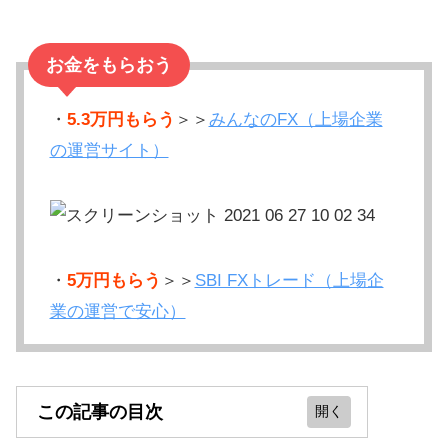
お金をもらおう
・
5.3万円もらう
＞＞
みんなのFX（上場企業
の運営サイト）
・
5万円もらう
＞＞
SBI FXトレード（上場企
業の運営で安心）
この記事の目次