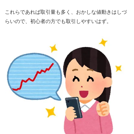
これらであれば取引量も多く、おかしな値動きはしづ
らいので、初心者の方でも取引しやすいはず。