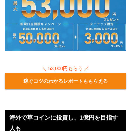
＼ 53,000円もらう ／
稼ぐコツのわかるレポートももらえる
海外で草コインに投資し、1億円を目指す
人も