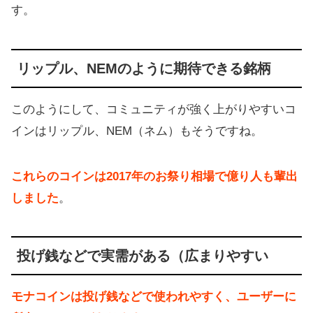
す。
リップル、NEMのように期待できる銘柄
このようにして、コミュニティが強く上がりやすいコ
インはリップル、NEM（ネム）もそうですね。
これらのコインは2017年のお祭り相場で億り人も輩出
しました
。
投げ銭などで実需がある（広まりやすい
モナコインは投げ銭などで使われやすく、ユーザーに