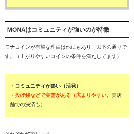
MONAはコミュニティが強いのが特徴
モナコインが有望な理由は他にもあり、以下の通りで
す。（上がりやすいコインの条件を満たしてます）
・
コミュニティが熱い（活発）
・
投げ銭などで実需がある（広まりやすい
。実店
舗での決済も）