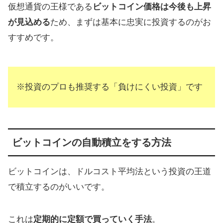
仮想通貨の王様である
ビットコイン価格は今後も上昇
が見込める
ため、まずは基本に忠実に投資するのがお
すすめです。
※投資のプロも推奨する「負けにくい投資」です
ビットコインの自動積立をする方法
ビットコインは、ドルコスト平均法という投資の王道
で積立するのがいいです。
これは
定期的に定額で買っていく手法
。