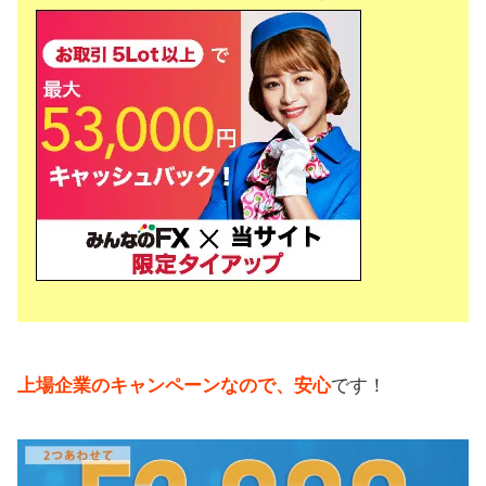
上場企業のキャンペーンなので、安心
です！