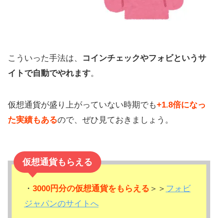
こういった手法は、
コインチェックやフォビというサ
イトで自動でやれます
。
仮想通貨が盛り上がっていない時期でも
+1.8倍になっ
た実績もある
ので、ぜひ見ておきましょう。
仮想通貨もらえる
・
3000円分の仮想通貨をもらえる
＞＞
フォビ
ジャパンのサイトへ