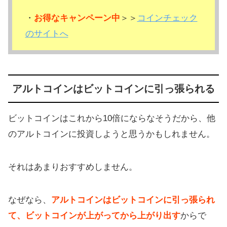
・
お得なキャンペーン中
＞＞
コインチェック
のサイトへ
アルトコインはビットコインに引っ張られる
ビットコインはこれから10倍にならなそうだから、他
のアルトコインに投資しようと思うかもしれません。
それはあまりおすすめしません。
なぜなら、
アルトコインはビットコインに引っ張られ
て、ビットコインが上がってから上がり出す
からで