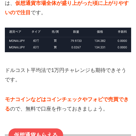
は、
仮想通貨市場全体が盛り上がった頃に上がりやす
いので注目
です。
ドルコスト平均法で1万円チャレンジも期待できそう
です。
モナコインなどはコインチェックやフォビで売買でき
る
ので、無料で口座を作っておきましょう。
仮想通貨もらえる