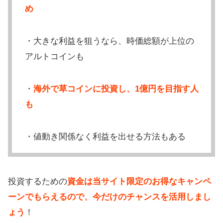
め
・大きな利益を狙うなら、時価総額が上位の
アルトコインも
・
海外で草コインに投資し、1億円を目指す人
も
・値動き関係なく利益を出せる方法もある
投資するための
資金は当サイト限定のお得なキャンペ
ーンでもらえるので、今だけのチャンスを活用しまし
ょう
！