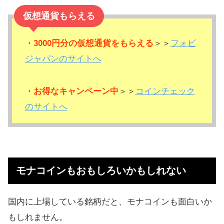
仮想通貨もらえる
・
3000円分の仮想通貨をもらえる
＞＞
フォビ
ジャパンのサイトへ
・
お得なキャンペーン中
＞＞
コインチェック
のサイトへ
モナコインもおもしろいかもしれない
国内に上場している銘柄だと、モナコインも面白いか
もしれません。