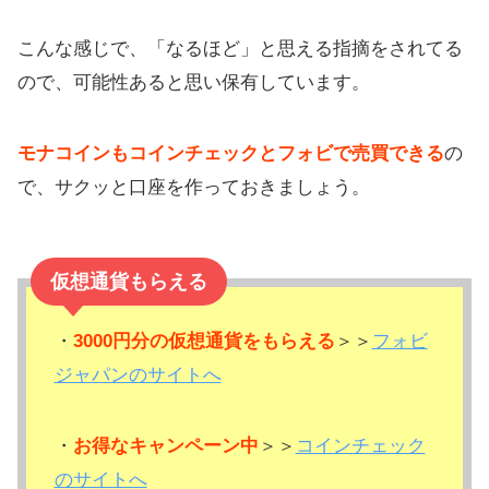
こんな感じで、「なるほど」と思える指摘をされてる
ので、可能性あると思い保有しています。
モナコインもコインチェックとフォビで売買できる
の
で、サクッと口座を作っておきましょう。
仮想通貨もらえる
・
3000円分の仮想通貨をもらえる
＞＞
フォビ
ジャパンのサイトへ
・
お得なキャンペーン中
＞＞
コインチェック
のサイトへ