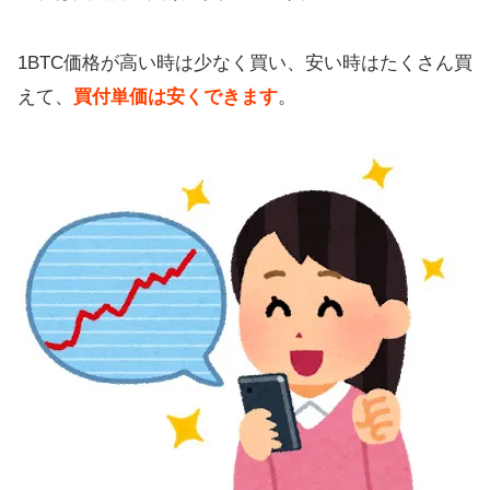
1BTC価格が高い時は少なく買い、安い時はたくさん買
えて、
買付単価は安くできます
。