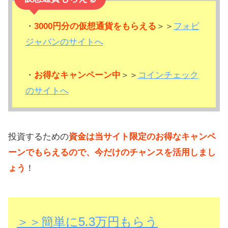
・
3000円分の仮想通貨をもらえる
＞＞
フォビ
ジャパンのサイトへ
・
お得なキャンペーン中
＞＞
コインチェック
のサイトへ
投資するための
資金は当サイト限定のお得なキャンペ
ーンでもらえるので、今だけのチャンスを活用しまし
ょう
！
＞＞簡単に5.3万円もらう