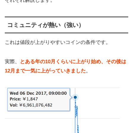
それぞれ解説します。
コミュニティが熱い（強い）
これは値段が上がりやすいコインの条件です。
実際、
とある年の10月くらいに上がり始め、その後は
12月まで一気に上がっていきました
。