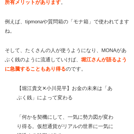
所有メリットがあります
。
例えば、tipmonaや質問箱の「モナ箱」で使われてます
ね。
そして、たくさんの人が使うようになり、MONAがあ
ぶく銭のように流通していけば、
堀江さんが語るよう
に急騰することもあり得る
のです。
【堀江貴文✕小川晃平】お金の未来は「あ
ぶく銭」によって変わる
「何かを契機にして、一気に勢力図が変わ
り得る。仮想通貨がリアルの世界に一気に