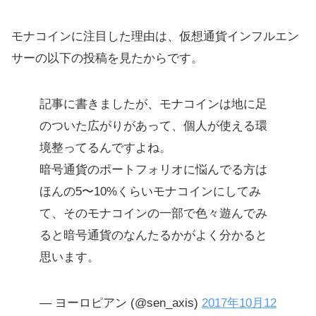
モナコインに注目した理由は、仮想通貨インフルエン
サーの以下の投稿を見たからです。
記事に書きましたが、モナコインは地に足
のついた広がりがあって、個人が使える環
境整ってるんですよね。
暗号通貨のポートフォリオに悩んでる方は
ほんの5〜10%くらいモナコインにしてみ
て、そのモナコインの一部で色々遊んでみ
ると暗号通貨のなんたるかがよく分かると
思います。
— ヨーロピアン (@sen_axis)
2017年10月12