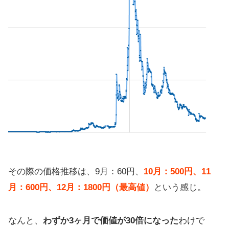
その際の価格推移は、9月：60円、
10月：500円、11
月：600円、12月：1800円（最高値）
という感じ。
なんと、
わずか3ヶ月で価値が30倍になった
わけで