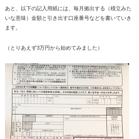
あと、以下の記入用紙には、毎月拠出する（積立みた
いな意味）金額と引き出す口座番号などを書いていき
ます。
（とりあえず3万円から始めてみました）