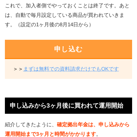
これで、加入者側でやっておくことは終了です。あと
は、自動で毎月設定している商品が買われていきま
す。（設定の1ヶ月後の8月14日から）
申し込む
＞＞
まずは無料での資料請求だけでもOKです
申し込みから3ヶ月後に買われて運用開始
紹介してきたように、
確定拠出年金は、申し込みから
運用開始まで3ヶ月と時間がかかります
。