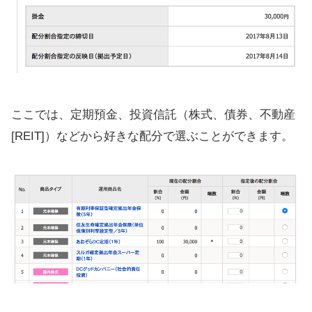
ここでは、定期預金、投資信託（株式、債券、不動産
[REIT]）などから好きな配分で選ぶことができます。