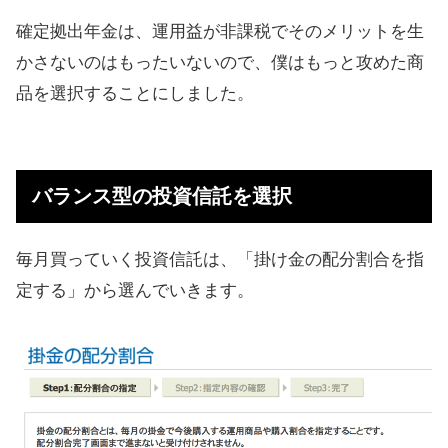
確定拠出年金は、運用益が非課税でそのメリットを生
かさないのはもったいないので、僕はもっと攻めた商
品を選択することにしました。
バランス型の投資信託を選択
毎月買っていく投資信託は、「掛け金の配分割合を指
定する」から選んでいきます。