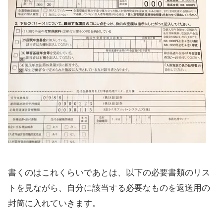
書くのはこれくらいであとは、以下の必要書類のリス
トを見ながら、自分に該当する必要なものを返送用の
封筒に入れていきます。