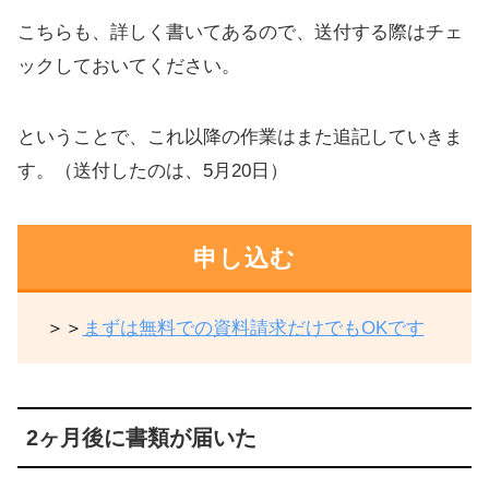
こちらも、詳しく書いてあるので、送付する際はチェ
ックしておいてください。
ということで、これ以降の作業はまた追記していきま
す。（送付したのは、5月20日）
申し込む
＞＞
まずは無料での資料請求だけでもOKです
2ヶ月後に書類が届いた