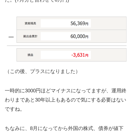
（この後、プラスになりました）
一時的に3000円ほどマイナスになってますが、運用終
わりまであと30年以上もあるので気にする必要はない
ですね。
ちなみに、8月になってから外国の株式、債券が値下