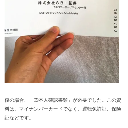
僕の場合、「③本人確認書類」が必要でした。この資
料は、マイナンバーカードでなく、運転免許証、保険
証などです。