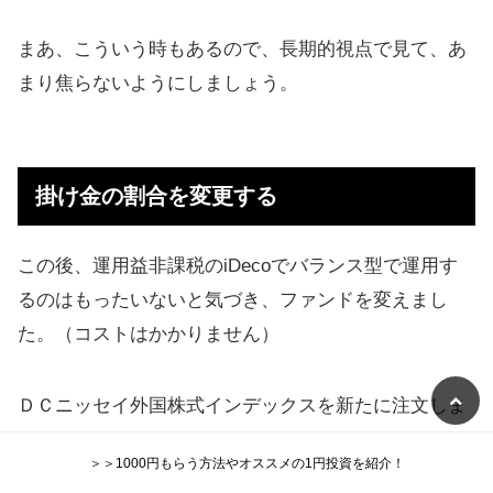
まあ、こういう時もあるので、長期的視点で見て、あ
まり焦らないようにしましょう。
掛け金の割合を変更する
この後、運用益非課税のiDecoでバランス型で運用す
るのはもったいないと気づき、ファンドを変えまし
た。（コストはかかりません）
ＤＣニッセイ外国株式インデックスを新たに注文しま
した。
＞＞1000円もらう方法やオススメの1円投資を紹介！