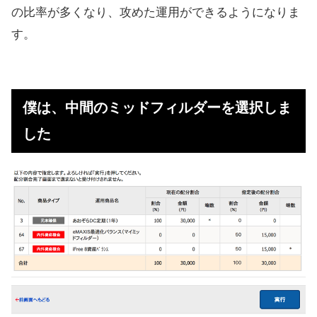
の比率が多くなり、攻めた運用ができるようになりま
す。
僕は、中間のミッドフィルダーを選択しま
した