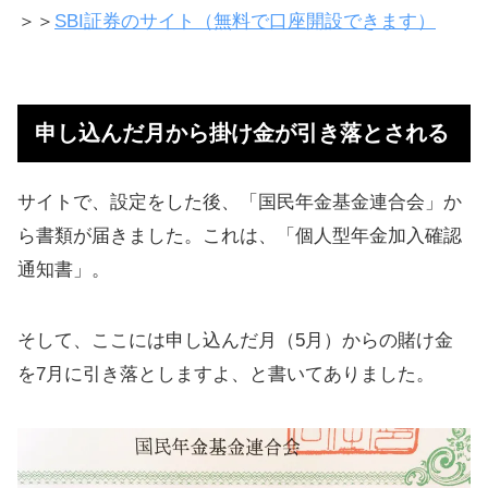
＞＞
SBI証券のサイト（無料で口座開設できます）
申し込んだ月から掛け金が引き落とされる
サイトで、設定をした後、「国民年金基金連合会」か
ら書類が届きました。これは、「個人型年金加入確認
通知書」。
そして、ここには申し込んだ月（5月）からの賭け金
を7月に引き落としますよ、と書いてありました。