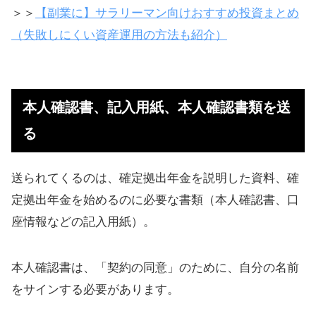
短期売買で儲かる投資信託もある
＞＞
【副業に】サラリーマン向けおすすめ投資まとめ
（失敗しにくい資産運用の方法も紹介）
本人確認書、記入用紙、本人確認書類を送
る
送られてくるのは、確定拠出年金を説明した資料、確
定拠出年金を始めるのに必要な書類（本人確認書、口
座情報などの記入用紙）。
本人確認書は、「契約の同意」のために、自分の名前
をサインする必要があります。