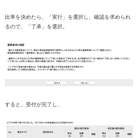
比率を決めたら、「実行」を選択し、確認を求められ
るので、「了承」を選択。
すると、受付が完了し、