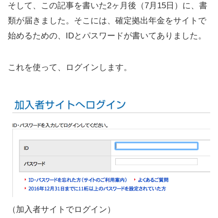
そして、この記事を書いた2ヶ月後（7月15日）に、書
類が届きました。そこには、確定拠出年金をサイトで
始めるための、IDとパスワードが書いてありました。
これを使って、ログインします。
（加入者サイトでログイン）