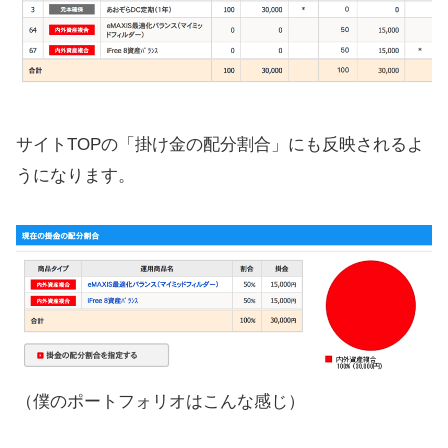
サイトTOPの「掛け金の配分割合」にも反映されるよ
うになります。
（僕のポートフォリオはこんな感じ）