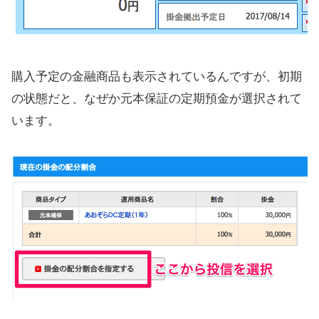
購入予定の金融商品も表示されているんですが、初期
の状態だと、なぜか元本保証の定期預金が選択されて
います。