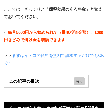
ここでは、ざっくりと
「節税効果のある年金」と覚え
ておいてください
。
※
毎月5000円から始められて（最低投資金額）、1000
円きざみで掛け金を増額できます
＞＞
まずはイデコの資料を無料で請求するだけでもOK
です
この記事の目次
イデコの始め方！まずは証券口座の
開設を