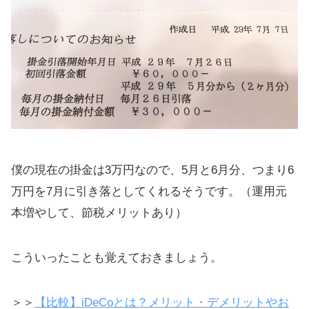
僕の現在の掛金は3万円なので、5月と6月分、つまり6
万円を7月に引き落としてくれるそうです。（運用元
本増やして、節税メリットあり）
こういったことも覚えておきましょう。
＞＞
【比較】iDeCoとは？メリット・デメリットやお