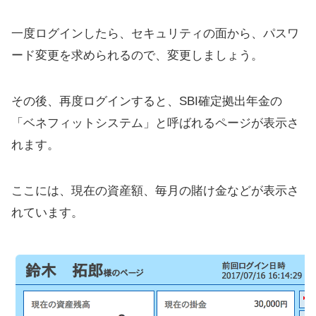
一度ログインしたら、セキュリティの面から、パスワ
ード変更を求められるので、変更しましょう。
その後、再度ログインすると、SBI確定拠出年金の
「ベネフィットシステム」と呼ばれるページが表示さ
れます。
ここには、現在の資産額、毎月の賭け金などが表示さ
れています。