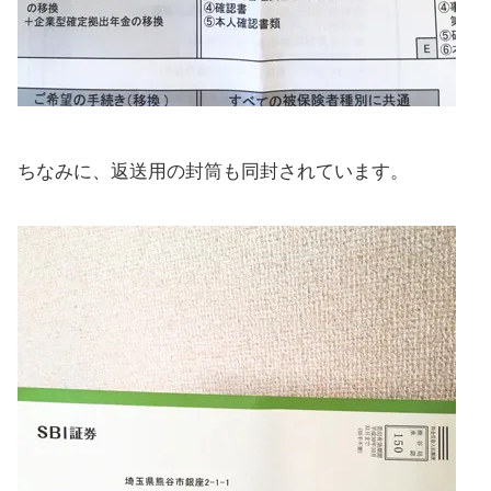
ちなみに、返送用の封筒も同封されています。