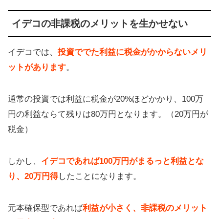
イデコの非課税のメリットを生かせない
イデコでは、
投資ででた利益に税金がかからないメリ
ットがあります
。
通常の投資では利益に税金が20%ほどかかり、100万
円の利益ならて残りは80万円となります。（20万円が
税金）
しかし、
イデコであれば100万円がまるっと利益とな
り、20万円得
したことになります。
元本確保型であれば
利益が小さく、非課税のメリット