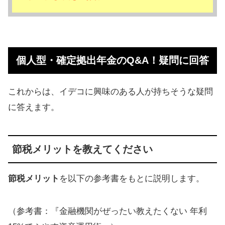
個人型・確定拠出年金のQ&A！疑問に回答
これからは、イデコに興味のある人が持ちそうな疑問
に答えます。
節税メリットを教えてください
節税メリット
を以下の参考書をもとに説明します。
（参考書：『金融機関がぜったい教えたくない 年利