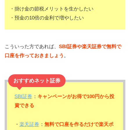
・掛け金の節税メリットを生かしたい
・預金の10倍の金利で増やしたい
こういった方であれば、
SBI証券や楽天証券で無料で
口座を作っておきましょう
。
おすすめネット証券
SBI証券
：
キャンペーンがお得で100円から投
資できる
・
楽天証券
：
無料で口座を作るだけで楽天ポ