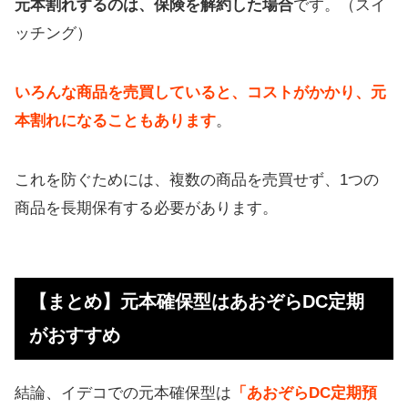
元本割れするのは、保険を解約した場合
です。（スイ
ッチング）
いろんな商品を売買していると、コストがかかり、元
本割れになることもあります
。
これを防ぐためには、複数の商品を売買せず、1つの
商品を長期保有する必要があります。
【まとめ】元本確保型はあおぞらDC定期
がおすすめ
結論、イデコでの元本確保型は
「あおぞらDC定期預