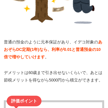
普通の預金のように元本保証があり、イデコ対象の
あ
おぞらDC定期(1年)なら、利率が0.01と普通預金の10
倍で増やしていけます
。
デメリットは60歳まで引き出せないくらいで、あとは
節税メリットを得ながら5000円から積立ができます。
評価ポイント