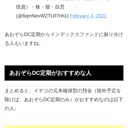
投資）・株・畑・自営
(@6qmNexWZTLR7nh1)
February 4, 2021
あおぞらDC定期からインデックスファンドに振り分け
る人もいますね。
あおぞらDC定期がおすすめな人
まとめると、イデコの元本確保型の預金（除外予定を
除けば、あおぞらDC定期のみ）がおすすめなのは以下
の人。