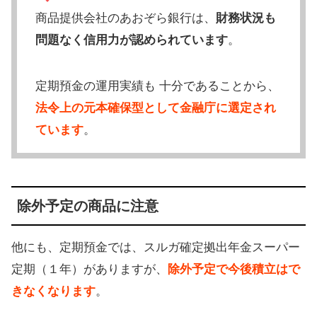
商品提供会社のあおぞら銀行は、
財務状況も
問題なく信用力が認められています
。
定期預金の運用実績も 十分であることから、
法令上の元本確保型として金融庁に選定され
ています
。
除外予定の商品に注意
他にも、定期預金では、スルガ確定拠出年金スーパー
定期（１年）がありますが、
除外予定で今後積立はで
きなくなります
。