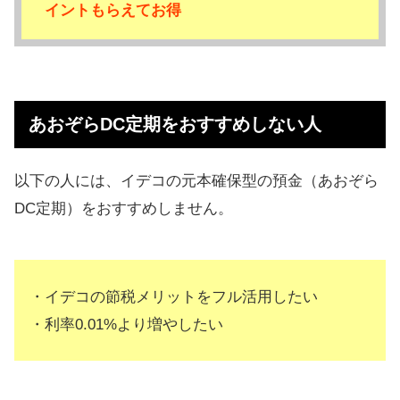
イントもらえてお得
あおぞらDC定期をおすすめしない人
以下の人には、イデコの元本確保型の預金（あおぞら
DC定期）をおすすめしません。
・イデコの節税メリットをフル活用したい
・利率0.01%より増やしたい