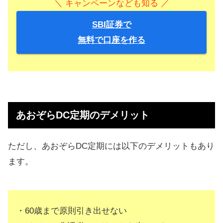
＼ キャンペーンなども知る ／
SBI証券で
無料で口座を作る
あおぞらDC定期のデメリット
ただし、あおぞらDC定期には以下のデメリットもあり
ます。
・60歳まで原則引き出せない