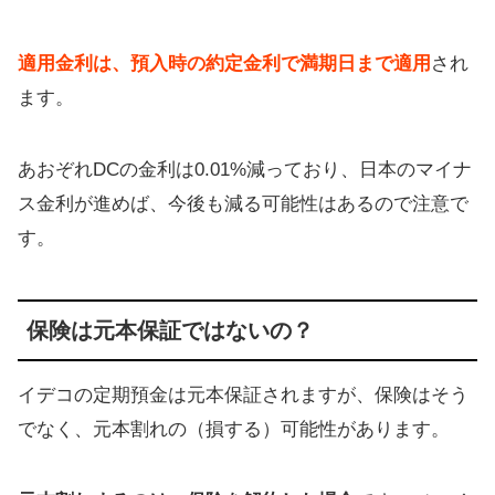
適用金利は、預入時の約定金利で満期日まで適用
され
ます。
あおぞれDCの金利は0.01%減っており、日本のマイナ
ス金利が進めば、今後も減る可能性はあるので注意で
す。
保険は元本保証ではないの？
イデコの定期預金は元本保証されますが、保険はそう
でなく、元本割れの（損する）可能性があります。