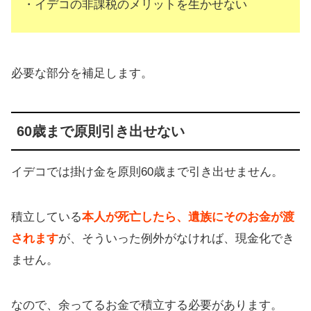
・イデコの非課税のメリットを生かせない
必要な部分を補足します。
60歳まで原則引き出せない
イデコでは掛け金を原則60歳まで引き出せません。
積立している
本人が死亡したら、遺族にそのお金が渡
されます
が、そういった例外がなければ、現金化でき
ません。
なので、余ってるお金で積立する必要があります。