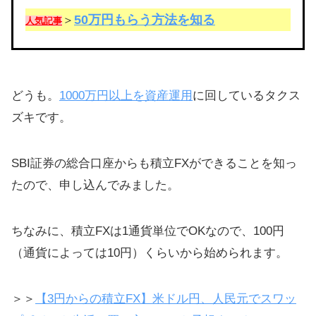
50万円もらう方法を知る
＞
人気記事
どうも。
1000万円以上を資産運用
に回しているタクス
ズキです。
SBI証券の総合口座からも積立FXができることを知っ
たので、申し込んでみました。
ちなみに、積立FXは1通貨単位でOKなので、100円
（通貨によっては10円）くらいから始められます。
＞＞
【3円からの積立FX】米ドル円、人民元でスワッ