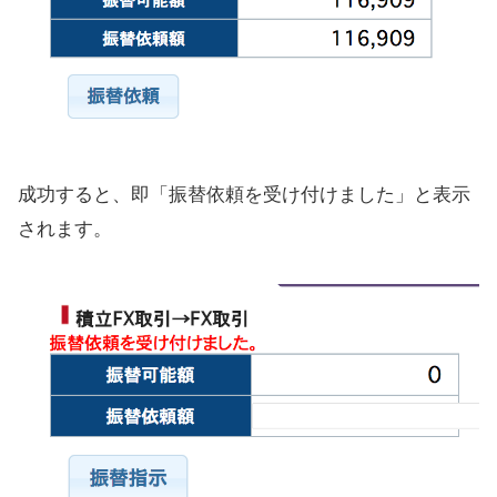
成功すると、即「振替依頼を受け付けました」と表示
されます。