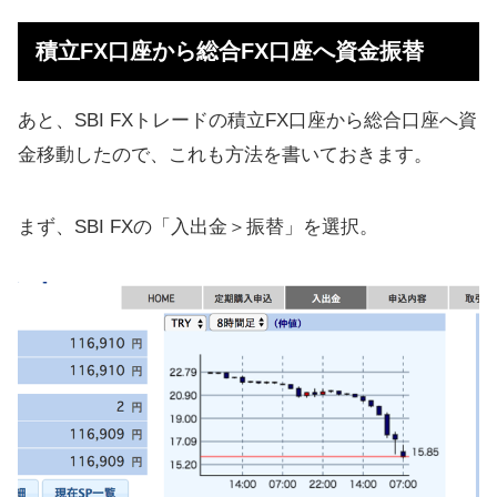
積立FX口座から総合FX口座へ資金振替
あと、SBI FXトレードの積立FX口座から総合口座へ資
金移動したので、これも方法を書いておきます。
まず、SBI FXの「入出金＞振替」を選択。