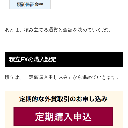
あとは、積み立てる通貨と金額を決めていくだけ。
積立FXの購入設定
積立は、「定額購入申し込み」から進めていきます。