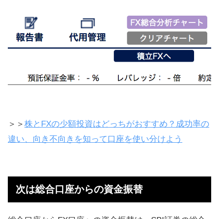
＞＞
株とFXの少額投資はどっちがおすすめ？成功率の
違い、向き不向きを知って口座を使い分けよう
次は総合口座からの資金振替