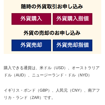
購入できる通貨は、米ドル（USD）、オーストラリア
ドル（AUD）、ニュージーランド・ドル（NYD）
イギリス・ポンド（GBP）、人民元（CNY）、南アフ
リカ・ランド（ZAR）です。