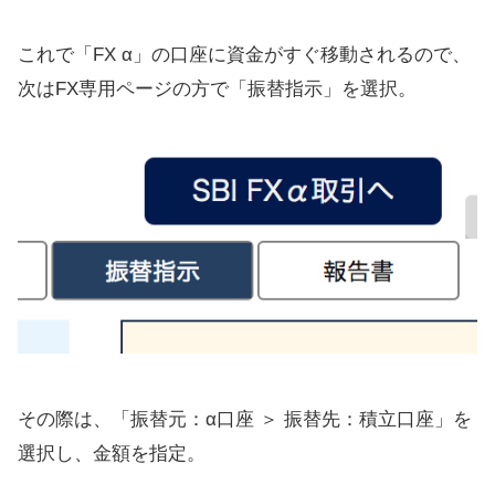
これで「FX α」の口座に資金がすぐ移動されるので、
次はFX専用ページの方で「振替指示」を選択。
その際は、「振替元：α口座 ＞ 振替先：積立口座」を
選択し、金額を指定。