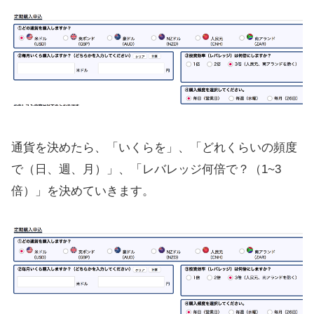
通貨を決めたら、「いくらを」、「どれくらいの頻度
で（日、週、月）」、「レバレッジ何倍で？（1~3
倍）」を決めていきます。