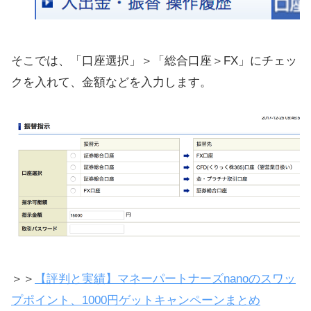
そこでは、「口座選択」＞「総合口座＞FX」にチェッ
クを入れて、金額などを入力します。
＞＞
【評判と実績】マネーパートナーズnanoのスワッ
プポイント、1000円ゲットキャンペーンまとめ