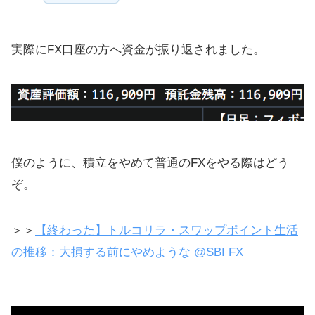
実際にFX口座の方へ資金が振り返されました。
僕のように、積立をやめて普通のFXをやる際はどう
ぞ。
＞＞
【終わった】トルコリラ・スワップポイント生活
の推移：大損する前にやめような @SBI FX