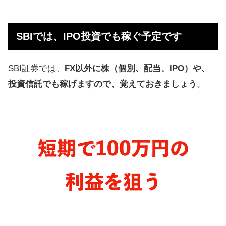
SBIでは、IPO投資でも稼ぐ予定です
SBI証券では、
FX以外に株（個別、配当、IPO）や、
投資信託でも稼げますので、覚えておきましょう
。