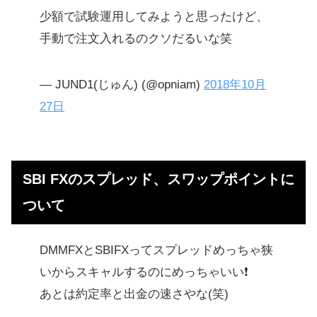
少額で試験運用してみようと思ったけど、
手動で注文入れるのクソだるいな笑
— JUND1(じゅん) (@opniam)
2018年10月
27日
SBI FXのスプレッド、スワップポイントに
ついて
DMMFXとSBIFXってスプレッドめっちゃ狭
いからスキャルするのにめっちゃいい❗
あとは約定率と出金の速さやな(笑)