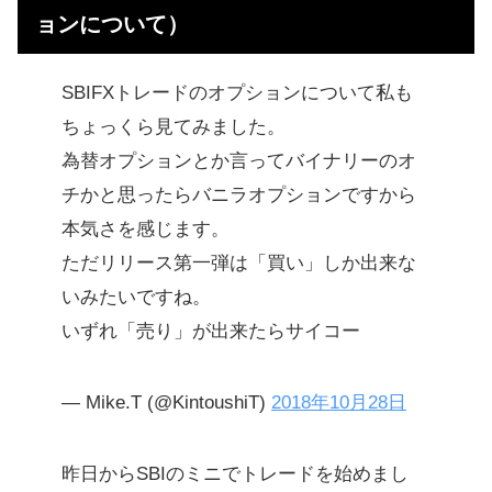
ョンについて）
SBIFXトレードのオプションについて私も
ちょっくら見てみました。
為替オプションとか言ってバイナリーのオ
チかと思ったらバニラオプションですから
本気さを感じます。
ただリリース第一弾は「買い」しか出来な
いみたいですね。
いずれ「売り」が出来たらサイコー
— Mike.T (@KintoushiT)
2018年10月28日
昨日からSBIのミニでトレードを始めまし