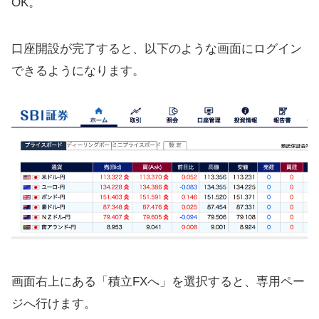
OK。
口座開設が完了すると、以下のような画面にログイン
できるようになります。
画面右上にある「積立FXへ」を選択すると、専用ペー
ジへ行けます。