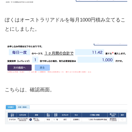
ぼくはオーストラリアドルを毎月1000円積み立てるこ
とにしました。
こちらは、確認画面。