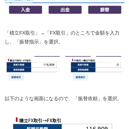
「積立FX取引」→「FX取引」のところで金額を入力
し、「振替指示」を選択。
以下のような画面になるので、「振替依頼」を選択。