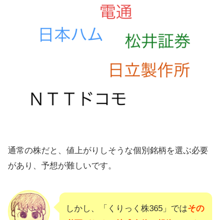
通常の株だと、値上がりしそうな個別銘柄を選ぶ必要
があり、予想が難しいです。
しかし、「くりっく株365」では
その