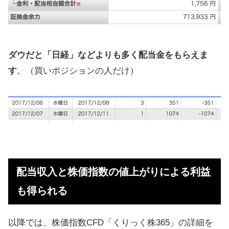
ダウだと「日経」などよりも多く配当金をもらえま
す
。（買いポジションの人だけ）
配当収入と株価指数の値上がりによる利益
も得られる
以降では、株価指数CFD「くりっく株365」の詳細を