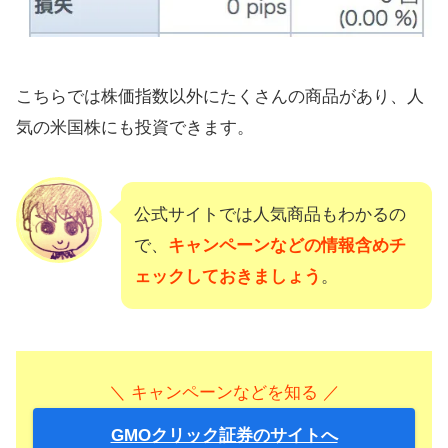
こちらでは株価指数以外にたくさんの商品があり、人
気の米国株にも投資できます。
公式サイトでは人気商品もわかるの
で、
キャンペーンなどの情報含めチ
ェックしておきましょう
。
＼ キャンペーンなどを知る ／
GMOクリック証券のサイトへ