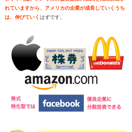
れていますから、アメリカの企業が成長していくうち
は、伸びていく
はずです。