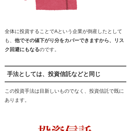
全体に投資することでAという企業が倒産したとして
も、
他でその値下がり分をカバーできますから、リス
ク回避にもなる
のです。
手法としては、投資信託などと同じ
この投資手法は目新しいものでなく、投資信託で既に
あります。