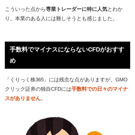
こういった点から
専業トレーダーに特に人気
とわか
り、本業のある人には難しそうとも感じました。
手数料でマイナスにならないCFDがおすす
め
「くりっく株365」には残念な点がありますが、GMO
クリック証券の独自CFDには
手数料での日々のマイナ
スがありません
。