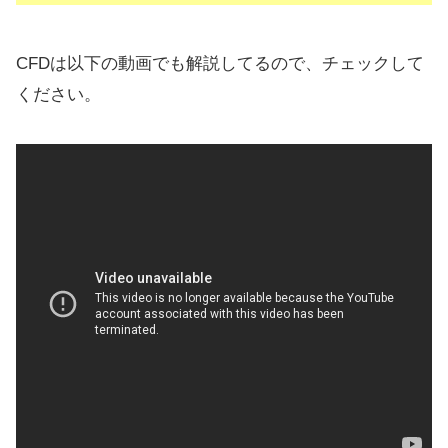
CFDは以下の動画でも解説してるので、チェックして
ください。