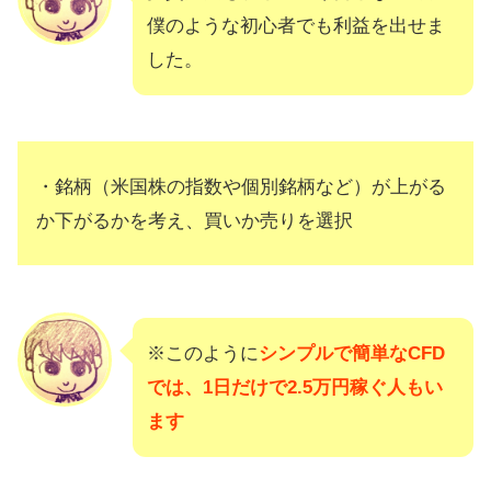
僕のような初心者でも利益を出せま
した。
・銘柄（米国株の指数や個別銘柄など）が上がる
か下がるかを考え、買いか売りを選択
※このように
シンプルで簡単なCFD
では、1日だけで2.5万円稼ぐ人もい
ます