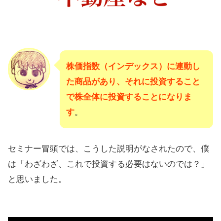
株価指数（インデックス）に連動し
た商品があり、それに投資すること
で株全体に投資することになりま
す
。
セミナー冒頭では、こうした説明がなされたので、僕
は「わざわざ、これで投資する必要はないのでは？」
と思いました。