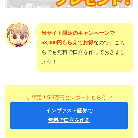
当サイト限定のキャンペーンで
53,000円もらえてお得
なので、こち
らでも無料で口座を作っておきまし
ょう！
＼ 限定！5.3万円とレポートもらう ／
インヴァスト証券で
無料で口座を作る