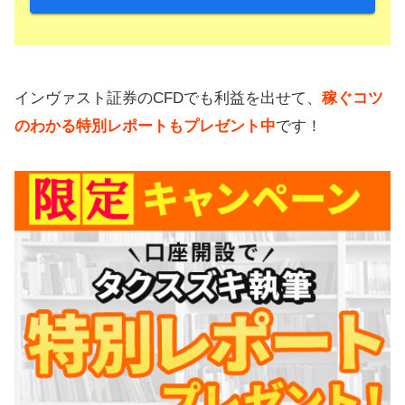
インヴァスト証券のCFDでも利益を出せて、
稼ぐコツ
のわかる特別レポートもプレゼント中
です！