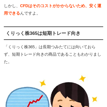
しかし、
CFDはそのコストがかからないため、安く運
用できる
んですよ。
くりっく株365は短期トレード向き
「くりっく株365」は長期つみたてには向いておら
ず、短期トレード向きの商品であることもわかりまし
た。