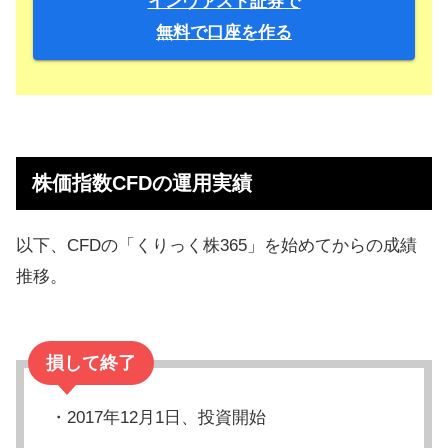
インヴァスト証券で
無料で口座を作る
株価指数CFDの運用実績
以下、CFDの「くりっく株365」を始めてからの成績
推移。
損して終了
・2017年12月1日、投資開始