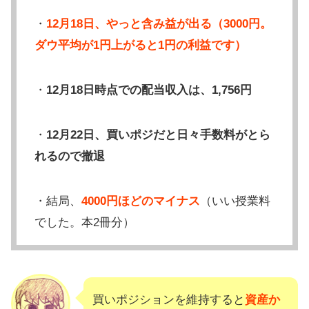
・
12月18日、やっと含み益が出る（3000円。
ダウ平均が1円上がると1円の利益です）
・
12月18日時点での配当収入は、1,756円
・
12月22日、買いポジだと日々手数料がとら
れるので撤退
・結局、
4000円ほどのマイナス
（いい授業料
でした。本2冊分）
買いポジションを維持すると
資産か