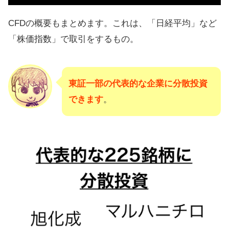
CFDの概要もまとめます。これは、「日経平均」など
「株価指数」で取引をするもの。
東証一部の代表的な企業に分散投資
できます
。