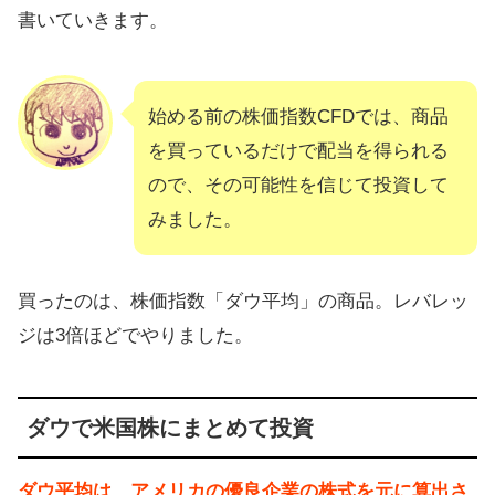
書いていきます。
始める前の株価指数CFDでは、商品
を買っているだけで配当を得られる
ので、その可能性を信じて投資して
みました。
買ったのは、株価指数「ダウ平均」の商品。レバレッ
ジは3倍ほどでやりました。
ダウで米国株にまとめて投資
ダウ平均は、アメリカの優良企業の株式を元に算出さ