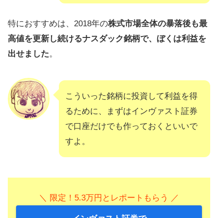
特におすすめは、2018年の
株式市場全体の暴落後も最
高値を更新し続けるナスダック銘柄で、ぼくは利益を
出せました
。
こういった銘柄に投資して利益を得
るために、まずはインヴァスト証券
で口座だけでも作っておくといいで
すよ。
＼ 限定！5.3万円とレポートもらう ／