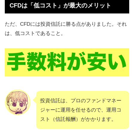
CFDは「低コスト」が最大のメリット
ただ、CFDには投資信託に勝る点がありました。それ
は、低コストであること。
投資信託は、プロのファンドマネー
ジャーに運用を任せるので、運用コ
スト（信託報酬）がかかります。