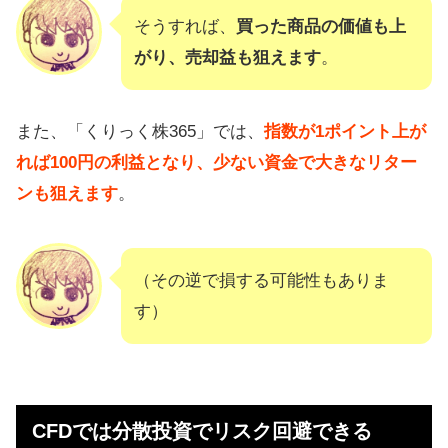
そうすれば、
買った商品の価値も上
がり、売却益も狙えます
。
また、「くりっく株365」では、
指数が1ポイント上が
れば100円の利益となり、少ない資金で大きなリター
ンも狙えます
。
（その逆で損する可能性もありま
す）
CFDでは分散投資でリスク回避できる