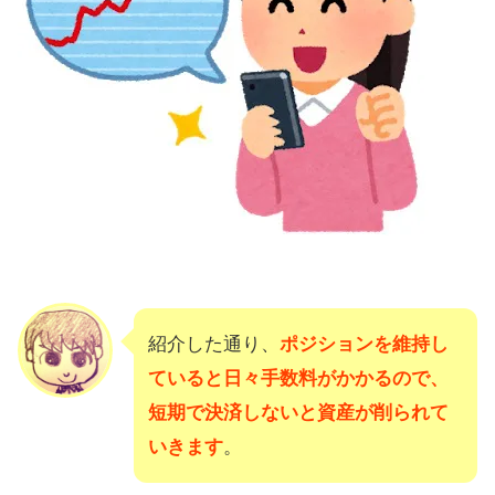
紹介した通り、
ポジションを維持し
ていると日々手数料がかかるので、
短期で決済しないと資産が削られて
いきます
。