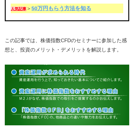
50万円もらう方法を知る
＞
人気記事
この記事では、株価指数CFDのセミナーに参加した感
想と、投資のメリット・デメリットを解説します。