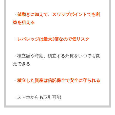
・
値動きに加えて、スワップポイントでも利
益を狙える
・
レバレッジは最大3倍なので低リスク
・積立額や時期、積立する外貨をいつでも変
更できる
・
積立した資産は信託保全で安全に守られる
・スマホからも取引可能