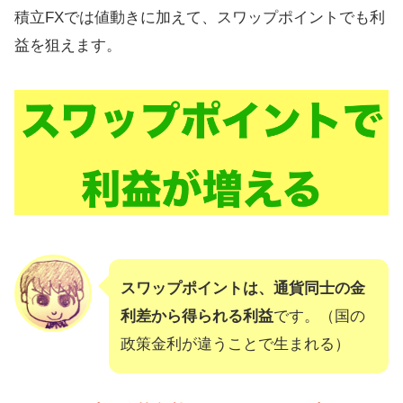
積立FXでは値動きに加えて、スワップポイントでも利
益を狙えます。
スワップポイントは、通貨同士の金
利差から得られる利益
です。（国の
政策金利が違うことで生まれる）