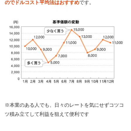
のでドルコスト平均法はおすすめ
です。
※本業のある人でも、日々のレートを気にせずコツコ
ツ積み立てして利益を狙えて便利です