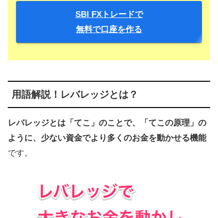
SBI FXトレードで
無料で口座を作る
用語解説！レバレッジとは？
レバレッジとは「てこ」のことで、「てこの原理」の
ように、少ない資金でより多くのお金を動かせる機能
です。