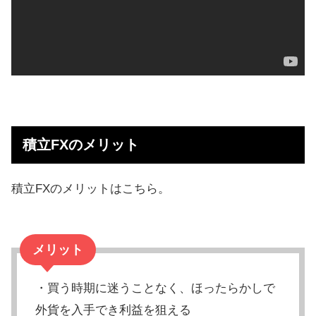
積立FXのメリット
積立FXのメリットはこちら。
メリット
・買う時期に迷うことなく、ほったらかしで
外貨を入手でき利益を狙える