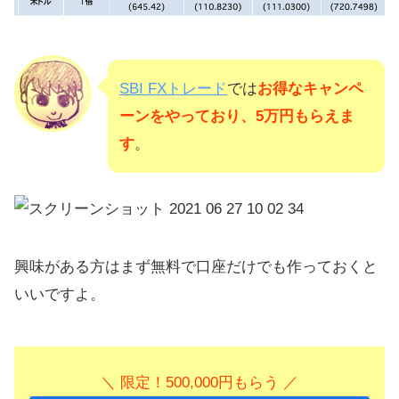
SBI FXトレード
では
お得なキャンペ
ーンをやっており、5万円もらえま
す
。
興味がある方はまず無料で口座だけでも作っておくと
いいですよ。
＼ 限定！500,000円もらう ／