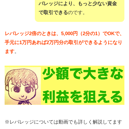
バレッジにより、もっと少ない資金
で取引できる
のです。
レバレッジ2倍のときは、5,000円（2分の1）でOKで、
手元に1万円あれば2万円分の取引ができるようになり
ます
。
※レバレッジについては動画でも詳しく解説してます