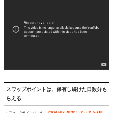
スワップポイントは、保有し続けた日数分も
らえる