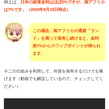
例えば、
日本の政策金利はほぼ0%ですが、南アフリカ
は7%です。（2020年8月19日時点）
この場合、南アフリカの通貨「ラン
ド」を買って保有し続けると、金利
差7%からスワップポイントが得られ
ます
。
※この仕組みを利用して、外貨を保有するだけでも稼
げます（動画でも解説しているので、チェックしてく
ださい）