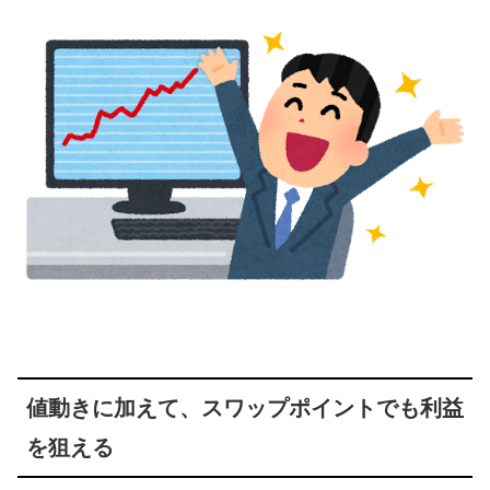
値動きに加えて、スワップポイントでも利益
を狙える