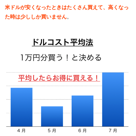
米ドルが安くなったときはたくさん買えて、高くなっ
た時は少ししか買いません
。