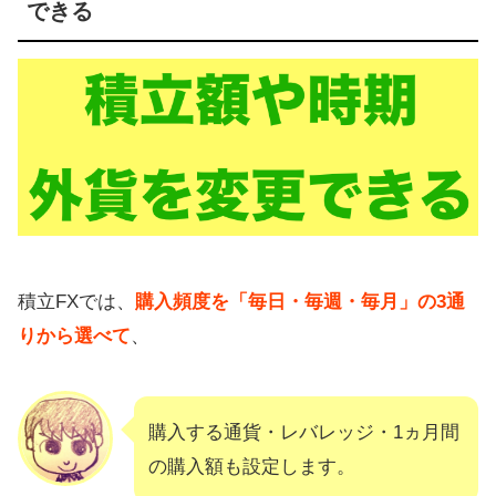
できる
積立FXでは、
購入頻度を「毎日・毎週・毎月」の3通
りから選べて
、
購入する通貨・レバレッジ・1ヵ月間
の購入額も設定します。