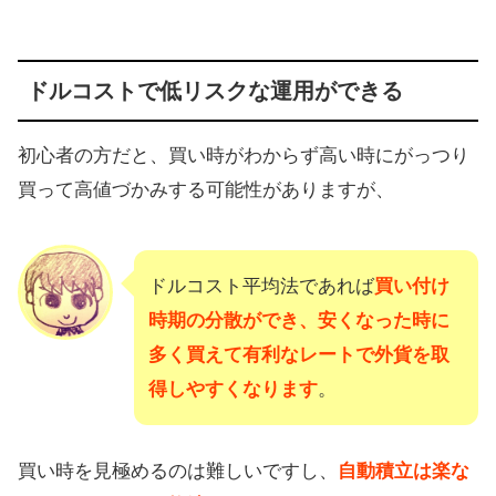
ドルコストで低リスクな運用ができる
初心者の方だと、買い時がわからず高い時にがっつり
買って高値づかみする可能性がありますが、
ドルコスト平均法であれば
買い付け
時期の分散ができ、安くなった時に
多く買えて有利なレートで外貨を取
得しやすくなります
。
買い時を見極めるのは難しいですし、
自動積立は楽な