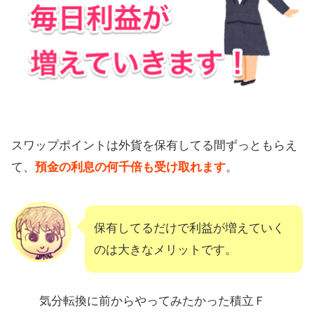
スワップポイントは外貨を保有してる間ずっともらえ
て、
預金の利息の何千倍も受け取れます
。
保有してるだけで利益が増えていく
のは大きなメリットです。
気分転換に前からやってみたかった積立Ｆ