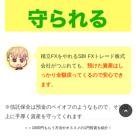
積立FXをやれるSBI FXトレード株式
会社がつぶれても、
預けた資産はし
っかり全額戻ってくるので安心でき
ます
。
※信託保全は預金のペイオフのようなもので、それ以
上に手厚く資産を守ってくれます
＞＞1000円もらう方法やオススメの1円投資を紹介！