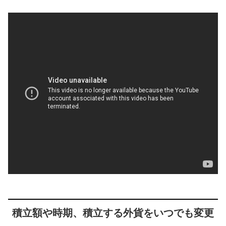
積立額や時期、積立する外貨をいつでも変更