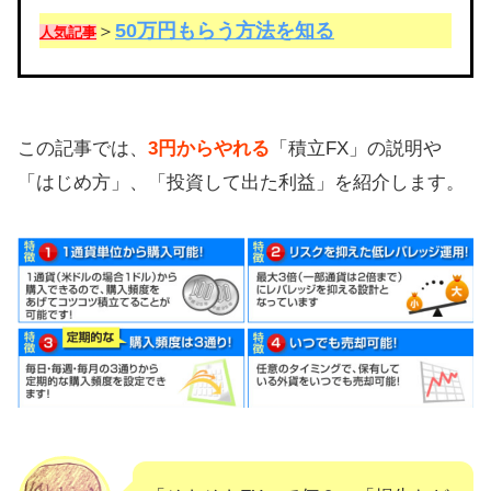
50万円もらう方法を知る
＞
人気記事
この記事では、
3円からやれる
「積立FX」の説明や
「はじめ方」、「投資して出た利益」を紹介します。