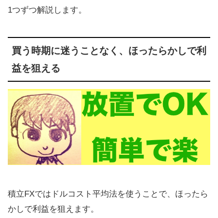
1つずつ解説します。
買う時期に迷うことなく、ほったらかしで利
益を狙える
積立FXではドルコスト平均法を使うことで、ほったら
かしで利益を狙えます。