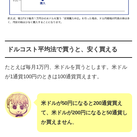
ドルコスト平均法で買うと、安く買える
たとえば毎月1万円、米ドルを買うとします。米ドル
が1通貨100円のときは100通貨買えます。
米ドルが50円になると200通貨買え
て、米ドルが200円になると50通貨し
か買えません
。