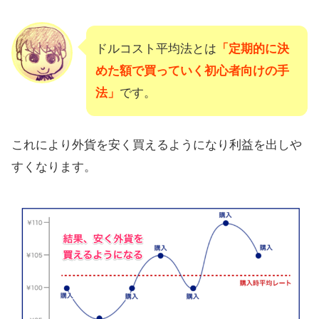
ドルコスト平均法とは
「定期的に決
めた額で買っていく初心者向けの手
法」
です。
これにより外貨を安く買えるようになり利益を出しや
すくなります。