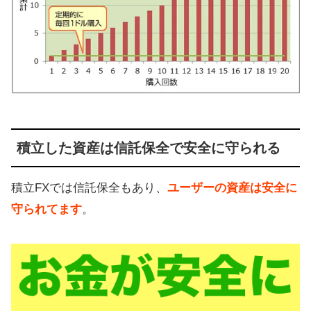
積立した資産は信託保全で安全に守られる
積立FXでは信託保全もあり、
ユーザーの資産は安全に
守られてます
。