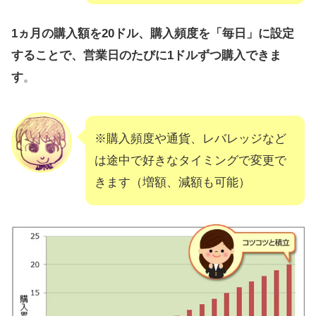
1ヵ月の購入額を20ドル、購入頻度を「毎日」に設定
することで、営業日のたびに1ドルずつ購入できま
す
。
※購入頻度や通貨、レバレッジなど
は途中で好きなタイミングで変更で
きます（増額、減額も可能）