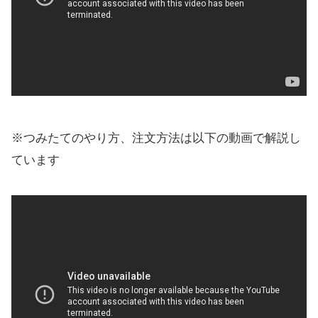
※つみたてのやり方、注文方法は以下の動画で解説し
ています