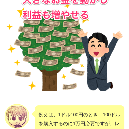
例えば、1ドル100円のとき、100ドル
を購入するのに1万円必要ですが、
レ