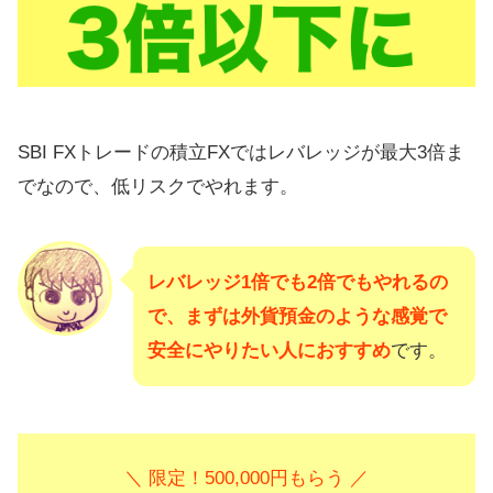
SBI FXトレードの積立FXではレバレッジが最大3倍ま
でなので、低リスクでやれます。
レバレッジ1倍でも2倍でもやれるの
で、まずは外貨預金のような感覚で
安全にやりたい人におすすめ
です。
＼ 限定！500,000円もらう ／