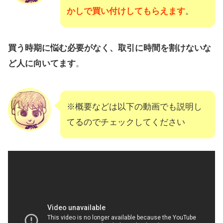
かしで買い付けしてもらえます
。
買う時期に悩む必要がなく、取引に時間を割けないな
ど人に向いてます
。
※概要などは以下の動画でも説明し
てるのでチェックしてください