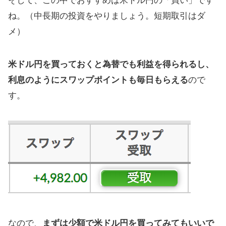
そして、この中でおすすめは米ドル円の「買い」です
ね。（中長期の投資をやりましょう。短期取引はダ
メ）
米ドル円を買っておくと為替でも利益を得られるし、
利息のようにスワップポイントも毎日もらえる
ので
す。
なので、
まずは少額で米ドル円を買ってみてもいいで