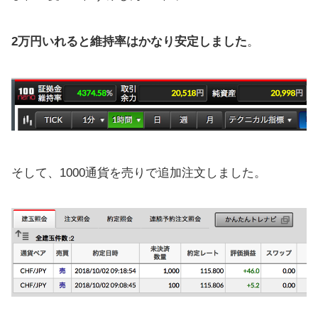
2万円いれると維持率はかなり安定しました
。
そして、1000通貨を売りで追加注文しました。