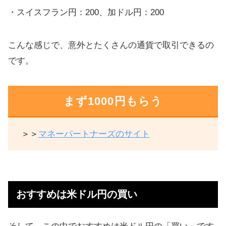
・スイスフラン円：200、加ドル円：200
こんな感じで、意外とたくさんの通貨で取引できるの
です。
まず1000円もらう
＞＞
マネーパートナーズのサイト
おすすめは米ドル円の買い