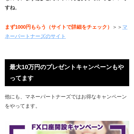
すね
。
まず1000円もらう（サイトで詳細をチェック）
＞＞
マ
ネーパートナーズのサイト
最大10万円のプレゼントキャンペーンもや
ってます
他にも、マネーパートナーズではお得なキャンペーン
をやってます。