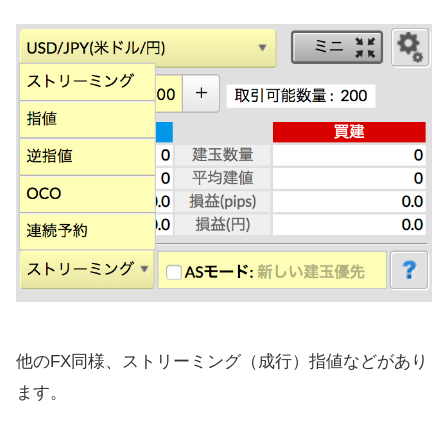
他のFX同様、ストリーミング（成行）指値などがあり
ます。