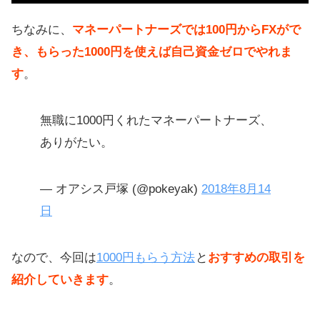
ちなみに、
マネーパートナーズでは100円からFXがで
き、もらった1000円を使えば自己資金ゼロでやれま
す
。
無職に1000円くれたマネーパートナーズ、
ありがたい。
— オアシス戸塚 (@pokeyak)
2018年8月14
日
なので、今回は
1000円もらう方法
と
おすすめの取引を
紹介していきます
。