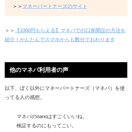
＞＞
マネーパートナーズのサイト
＞＞
【1000円もらえる】マネパでの口座開設の方法を
紹介！かんたんでスマホからも数分でおわります
他のマネパ利用者の声
以下、ぼく以外にマネーパートナーズ（マネパ）を使
ってる人の感想。
マネパのnanoはすごくいいね。
検証するのにもってこい。