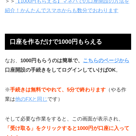
＞＞
【1000円もらえる】マネパでの口座開設の方法を
紹介！かんたんでスマホからも数分でおわります
口座を作るだけで1000円もらえる
なお、
1000円もらうのは簡単で、
こちらのページから
口座開設の手続きをしてログインしていけばOK
。
※
手続きは無料でやれて、5分で終わります
（やる作
業は
他のFXと同じ
です）
そして必要な作業をすると、この画面が表示され、
「受け取る」をクリックすると1000円が口座に入って