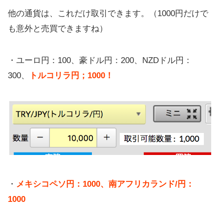
他の通貨は、これだけ取引できます。（1000円だけで
も意外と売買できますね）
・ユーロ円：100、豪ドル円：200、NZDドル円：
300、
トルコリラ円；1000！
・
メキシコペソ円：1000、南アフリカランド/円：
1000