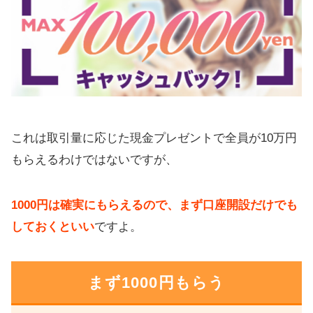
これは取引量に応じた現金プレゼントで全員が10万円
もらえるわけではないですが、
1000円は確実にもらえるので、まず口座開設だけでも
しておくといい
ですよ。
まず1000円もらう