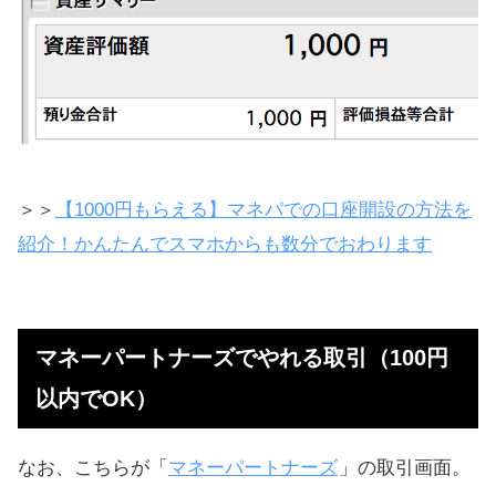
＞＞
【1000円もらえる】マネパでの口座開設の方法を
紹介！かんたんでスマホからも数分でおわります
マネーパートナーズでやれる取引（100円
以内でOK）
なお、こちらが「
マネーパートナーズ
」の取引画面。