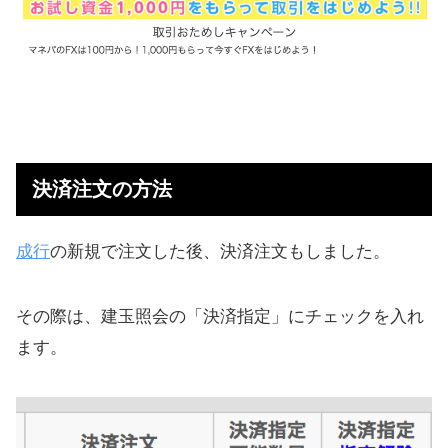
決済注文の方法
成行
の新規で注文した後、決済注文もしました。
その際は、建玉照会の「決済指定」にチェックを入れ
ます。