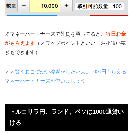
※マネーパートナーズで外貨を買ってると、
毎日お金
がもらえます
（スワップポイントといい、お小遣い稼
ぎもできます）
＞＞
賢くおこづかい稼ぎがしたい人は1000円もらえる
マネーパートナーズを使いましょう
トルコリラ円、ランド、ペソは1000通貨い
ける