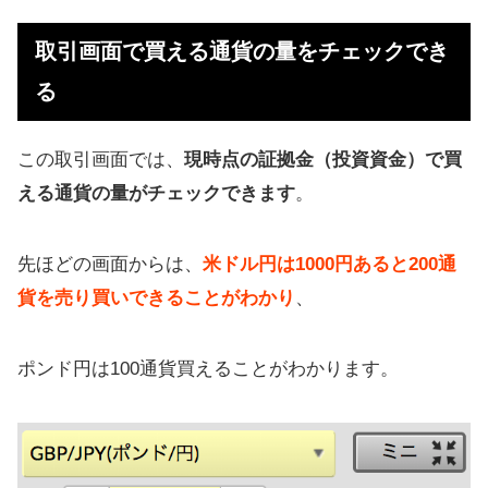
取引画面で買える通貨の量をチェックでき
る
この取引画面では、
現時点の証拠金（投資資金）で買
える通貨の量がチェックできます
。
先ほどの画面からは、
米ドル円は1000円あると200通
貨を売り買いできることがわかり
、
ポンド円は100通貨買えることがわかります。