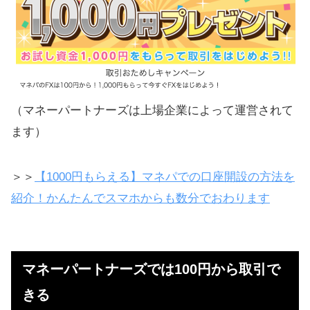
（マネーパートナーズは上場企業によって運営されて
ます）
＞＞
【1000円もらえる】マネパでの口座開設の方法を
紹介！かんたんでスマホからも数分でおわります
マネーパートナーズでは100円から取引で
きる