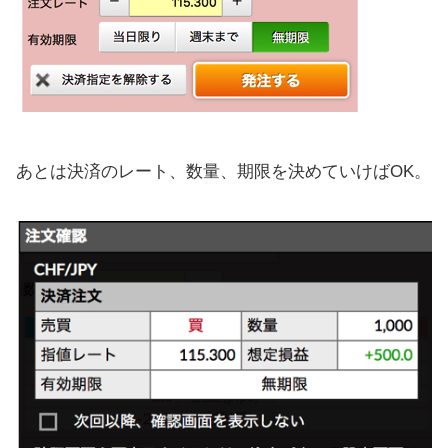
あとは決済のレート、数量、期限を決めていけばOK。