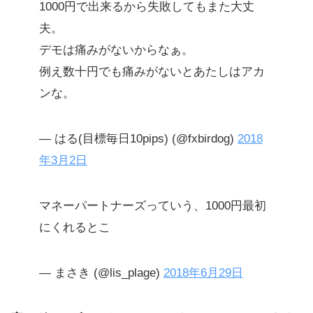
1000円で出来るから失敗してもまた大丈
夫。
デモは痛みがないからなぁ。
例え数十円でも痛みがないとあたしはアカ
ンな。
— はる(目標毎日10pips) (@fxbirdog)
2018
年3月2日
マネーパートナーズっていう、1000円最初
にくれるとこ
— まさき (@lis_plage)
2018年6月29日