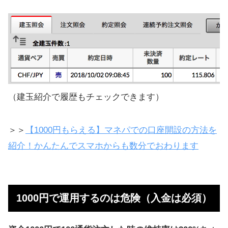
（建玉紹介で履歴もチェックできます）
＞＞
【1000円もらえる】マネパでの口座開設の方法を
紹介！かんたんでスマホからも数分でおわります
1000円で運用するのは危険（入金は必須）