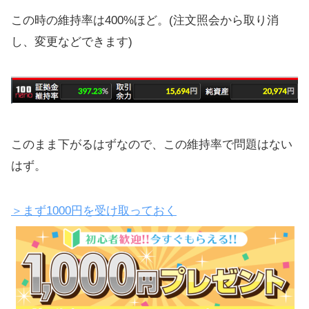
この時の維持率は400%ほど。(注文照会から取り消
し、変更などできます)
このまま下がるはずなので、この維持率で問題はない
はず。
＞まず1000円を受け取っておく