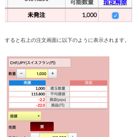
すると右上の注文画面に以下のように表示されます。