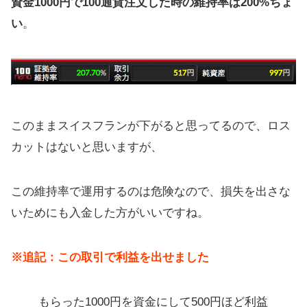
資金1000円で100通貨注文した時の維持率は200%ちょ
い
。
このままスイスフランが下がると思ってるので、ロス
カットはないと思いますが、
この維持率で運用するのは危険なので、損失を出さな
いためにも入金した方がいいですね。
※追記：この取引で利益を出せました
もらった1000円を資金にして500円ほど利益