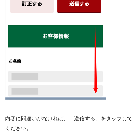
内容に間違いがなければ、「送信する」をタップして
ください。