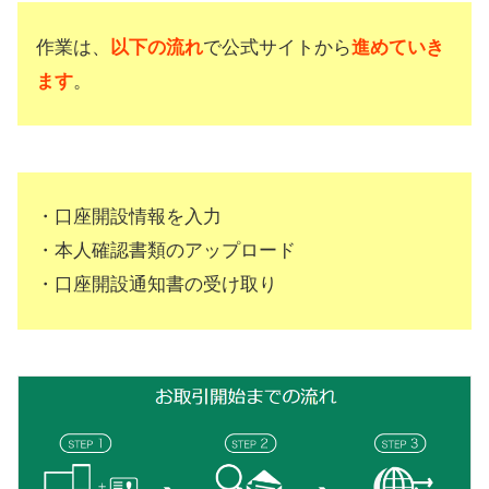
作業は、
以下の流れ
で公式サイトから
進めていき
ます
。
・口座開設情報を入力
・本人確認書類のアップロード
・口座開設通知書の受け取り