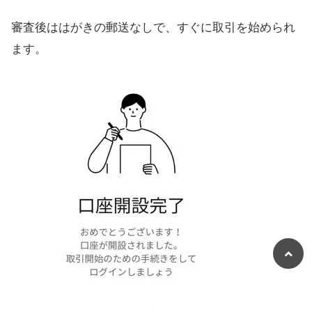
審査後ははがきの郵送なしで、すぐに取引を始められ
ます。