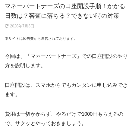
マネーパートナーズの口座開設手順！かかる
日数は？審査に落ちる？できない時の対策
2026年7月3日
本サイトは広告費から運営されております。
今回は、「マネーパートナーズ」での口座開設のやり
方を説明します。
口座開設は、スマホからでもカンタンに申し込みでき
ます。
費用は一切かからず、やるだけで1000円もらえるの
で、サクッとやっておきましょう。