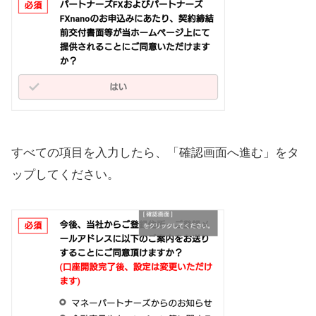
すべての項目を入力したら、「確認画面へ進む」をタ
ップしてください。