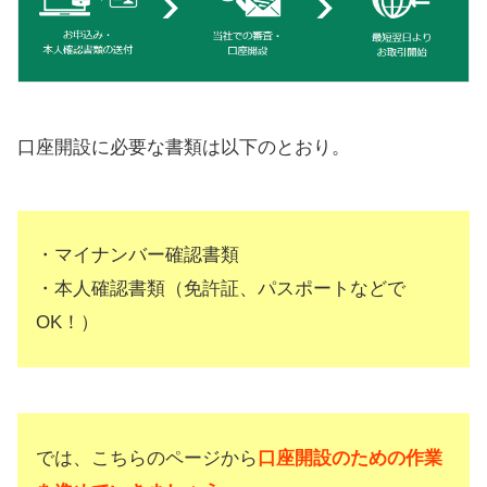
口座開設に必要な書類は以下のとおり。
・マイナンバー確認書類
・本人確認書類（免許証、パスポートなどで
OK！）
では、こちらのページから
口座開設のための作業