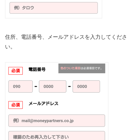
住所、電話番号、メールアドレスを入力してくださ
い。