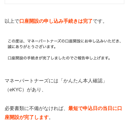
以上で
口座開設の申し込み手続きは完了
です。
マネーパートナーズには「かんたん本人確認」
（eKYC）があり、
必要書類に不備がなければ、
最短で申込日の当日に口
座開設が完了します
。