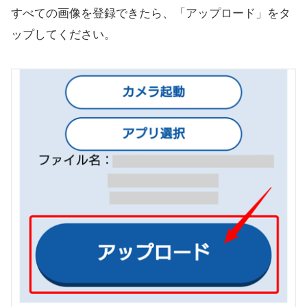
すべての画像を登録できたら、「アップロード」をタ
ップしてください。