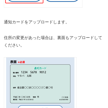
通知カードをアップロードします。
住所の変更があった場合は、裏面もアップロードして
ください。