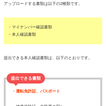
アップロードする書類は以下の2種類です。
・マイナンバー確認書類
・本人確認書類
提出できる本人確認書類は、以下のとおりです。
提出できる書類
・
運転免許証、パスポート