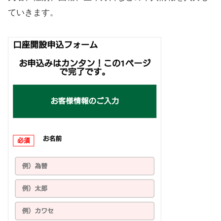
ていきます。