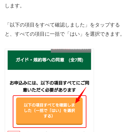
します。
「以下の項目をすべて確認しました」をタップする
と、すべての項目に一括で「はい」を選択できます。