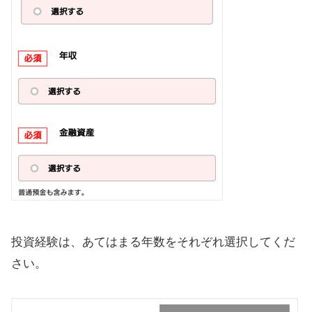
投資経験は、あてはまる年数をそれぞれ選択してくだ
さい。