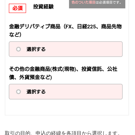
取引の目的、申込の経緯を各項目から選択します。