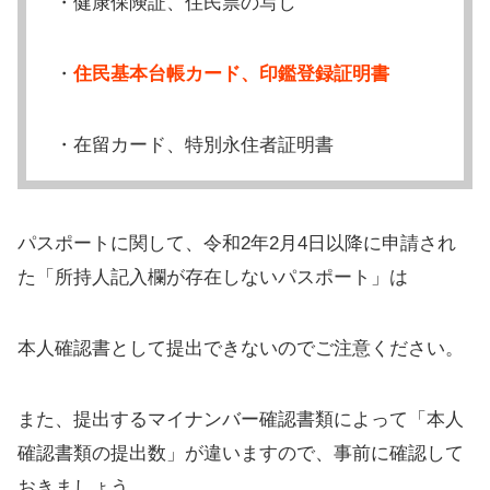
・健康保険証、住民票の写し
・
住民基本台帳カード、印鑑登録証明書
・在留カード、特別永住者証明書
パスポートに関して、令和2年2月4日以降に申請され
た「所持人記入欄が存在しないパスポート」は
本人確認書として提出できないのでご注意ください。
また、提出するマイナンバー確認書類によって「本人
確認書類の提出数」が違いますので、事前に確認して
おきましょう。