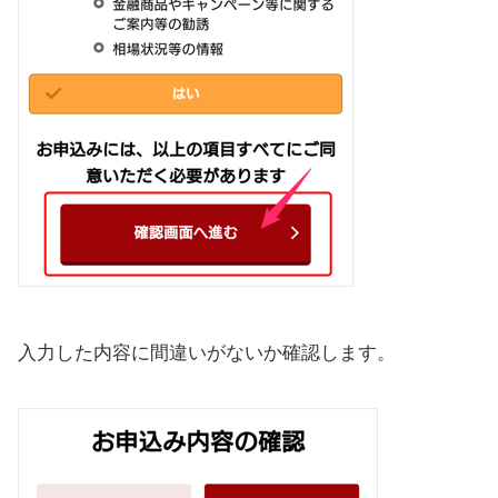
入力した内容に間違いがないか確認します。