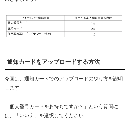
通知カードをアップロードする方法
今回は、通知カードでのアップロードのやり方を説明
します。
「個人番号カードをお持ちですか？」という質問に
は、「いいえ」を選択してください。