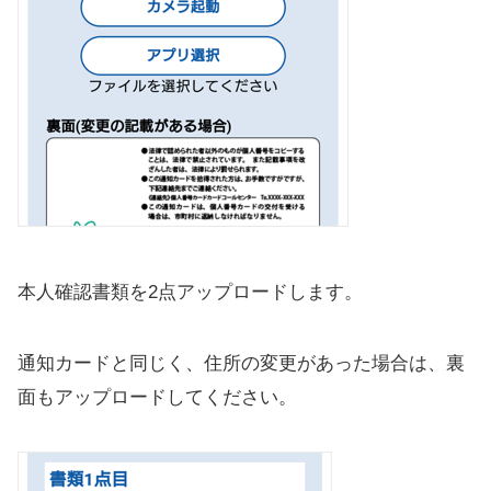
本人確認書類を2点アップロードします。
通知カードと同じく、住所の変更があった場合は、裏
面もアップロードしてください。