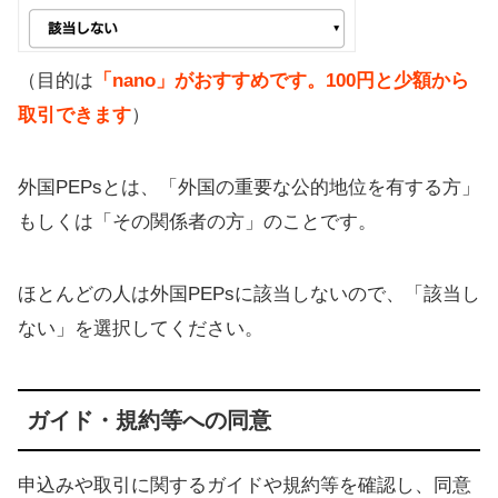
（目的は
「nano」がおすすめです。100円と少額から
取引できます
）
外国PEPsとは、「外国の重要な公的地位を有する方」
もしくは「その関係者の方」のことです。
ほとんどの人は外国PEPsに該当しないので、「該当し
ない」を選択してください。
ガイド・規約等への同意
申込みや取引に関するガイドや規約等を確認し、同意