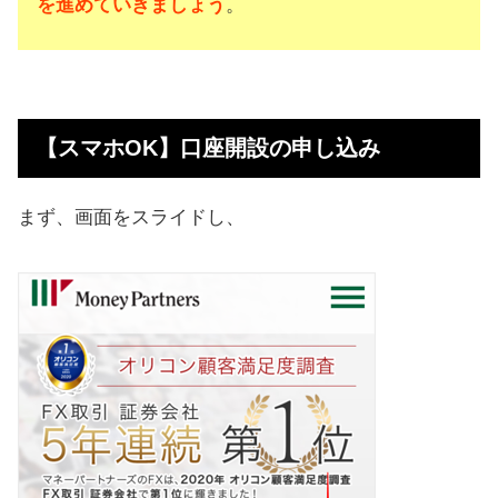
を進めていきましょう
。
【スマホOK】口座開設の申し込み
まず、画面をスライドし、