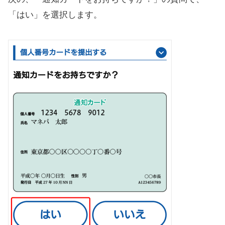
「はい」を選択します。