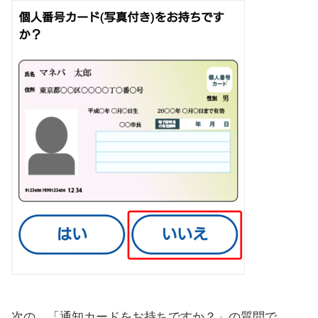
次の、「通知カードをお持ちですか？」の質問で、