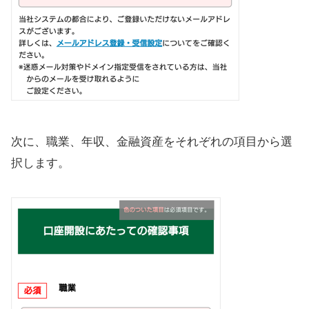
次に、職業、年収、金融資産をそれぞれの項目から選
択します。