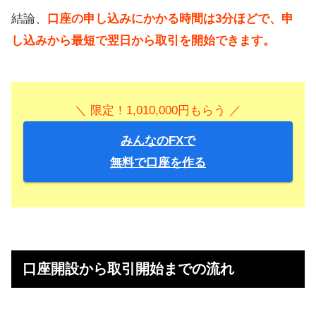
結論、
口座の申し込みにかかる時間は3分ほどで、申
し込みから最短で翌日から取引を開始できます。
＼ 限定！1,010,000円もらう ／
みんなのFXで
無料で口座を作る
口座開設から取引開始までの流れ