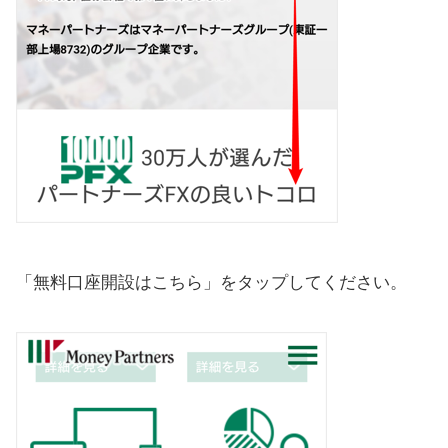
「無料口座開設はこちら」をタップしてください。