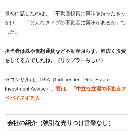
最初に話したのは、「不動産投資に興味を持ったきっ
かけ」、「どんなタイプの不動産に興味があるか」で
した。
担当者は株や仮想通貨など不動産限らず、幅広く投資
をしてる方でしたね。（リップラーらしい）
※コンサルは、IRIA（Independent Real-Estate
Investment Advise）。
要は、「中立な立場で不動産ア
ドバイスする人」
会社の紹介（強引な売りつけ営業なし）