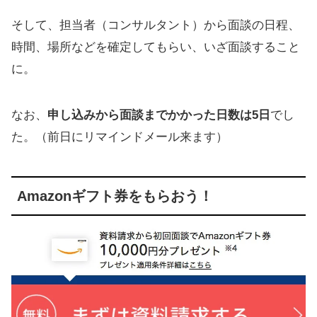
そして、担当者（コンサルタント）から面談の日程、
時間、場所などを確定してもらい、いざ面談すること
に。
なお、
申し込みから面談までかかった日数は5日
でし
た。（前日にリマインドメール来ます）
Amazonギフト券をもらおう！