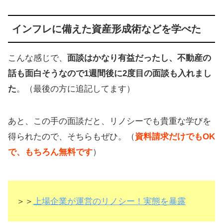
インフレに備えた資産形成術などを学べた
こんな感じで、
面談はかなり有益だったし、不動産の
話も面白そうなので1週間後に2度目の面談も入れまし
た
。（最後の方に追記してます）
あと、この手の面談だと、リノシーでも貴重な学びを
得られたので、そちらもぜひ。（
資料請求だけでもOK
で、もちろん無料です
）
＞＞
上場企業が運営のリノシー！実態を暴露