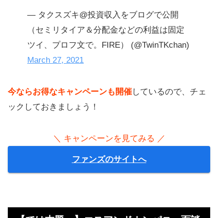
— タクスズキ@投資収入をブログで公開
（セミリタイア＆分配金などの利益は固定
ツイ、プロフ文で。FIRE） (@TwinTKchan)
March 27, 2021
今ならお得なキャンペーンも開催
しているので、チェ
ックしておきましょう！
＼ キャンペーンを見てみる ／
ファンズのサイトへ