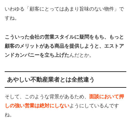
いわゆる「顧客にとってはあまり旨味のない物件」で
すね。
こういった会社の営業スタイルに疑問をもち、もっと
顧客のメリットがある商品を提供しようと、エストア
ンドカンパニーを立ち上げた
んだとか。
あやしい不動産業者とは全然違う
そして、このような背景があるため、
面談において押
しの強い営業は絶対にしない
ようにしているんです
ね。