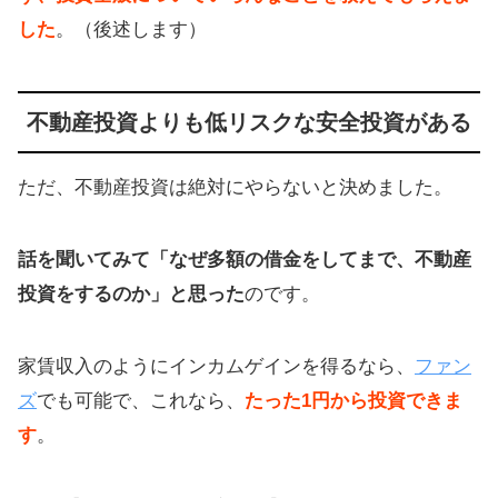
した
。（後述します）
不動産投資よりも低リスクな安全投資がある
ただ、不動産投資は絶対にやらないと決めました。
話を聞いてみて「なぜ多額の借金をしてまで、不動産
投資をするのか」と思った
のです。
家賃収入のようにインカムゲインを得るなら、
ファン
ズ
でも可能で、これなら、
たった1円から投資できま
す
。