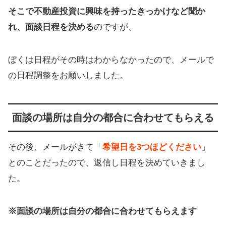
そこで不動産投資に興味を持ったきっかけなど聞か
れ、面談日程を決める
のですが、
ぼくは日程がその時はわからなかったので、メールで
の日程調整をお願いしました。
面談の場所は自分の都合に合わせてもらえる
その後、メールがきて「
希望日を3つほどください
」
とのことだったので、返信し日程を決めていきまし
た。
※面談の場所は自分の都合に合わせてもらえます