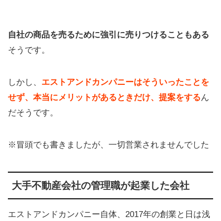
自社の商品を売るために強引に売りつけることもある
そうです。
しかし、
エストアンドカンパニーはそういったことを
せず、本当にメリットがあるときだけ、提案をする
ん
だそうです。
※冒頭でも書きましたが、一切営業されませんでした
大手不動産会社の管理職が起業した会社
エストアンドカンパニー自体、2017年の創業と日は浅