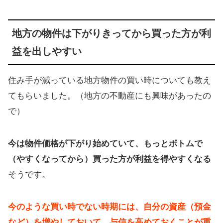
地方の物件は下がりきってから買った方が利
益を出しやすい
住み手が減っている地方物件の買い時についても教え
てもらいました。（地方の不動産にも興味があったの
で）
今は物件価格が下がり始めていて、もっとボトムで
（やすくなってから）買った方が利益を得やすくなる
そうです。
今のような買い時でない時期には、自分の資産（預金
など）を増やしておいて、与信を高めておくことが重