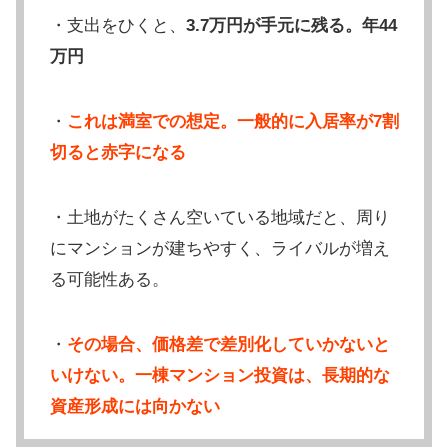
・支出をひくと、
3.7万円が手元に残る。年44
万円
・
これは満室での想定。一般的に入居率が7割
切ると赤字になる
・土地がたくさん空いている地域だと、周り
にマンションが建ちやすく、ライバルが増え
る可能性ある。
・
その場合、価格差で差別化していかないと
いけない。一棟マンション投資は、長期的な
資産形成には向かない