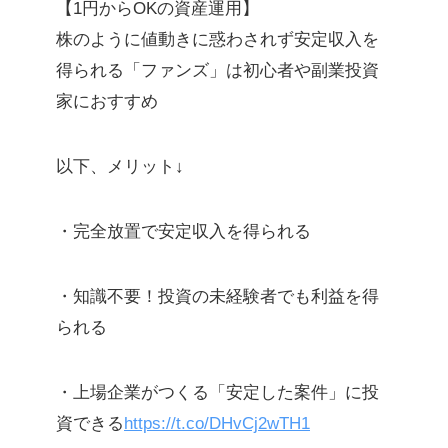
【1円からOKの資産運用】
株のように値動きに惑わされず安定収入を
得られる「ファンズ」は初心者や副業投資
家におすすめ
以下、メリット↓
・完全放置で安定収入を得られる
・知識不要！投資の未経験者でも利益を得
られる
・上場企業がつくる「安定した案件」に投
資できる
https://t.co/DHvCj2wTH1