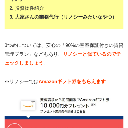
2. 投資物件紹介
3. 大家さんの業務代行（リノシーみたいなやつ）
3つめについては、安心の「90%の空室保証付きの賃貸
管理プラン」などもあり、
リノシーと似ているのでチ
ェックしましょう
。
※リノシーでは
Amazonギフト券をもらえます