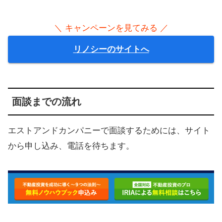
＼ キャンペーンを見てみる ／
リノシーのサイトへ
面談までの流れ
エストアンドカンパニーで面談するためには、サイト
から申し込み、電話を待ちます。