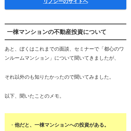
リノシーのサイトへ
一棟マンションの不動産投資について
あと、ぼくはこれまでの面談、セミナーで「都心のワ
ンルームマンション」について聞いてきましたが、
それ以外のも知りたかったので聞いてみました。
以下、聞いたことのメモ。
・
他だと、一棟マンションへの投資がある。