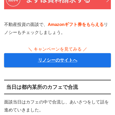
不動産投資の面談で、
Amazonギフト券をもらえる
リ
ノシーもチェックしましょう。
＼ キャンペーンを見てみる ／
リノシーのサイトへ
当日は都内某所のカフェで合流
面談当日はカフェの中で合流し、あいさつをして話を
進めていきました。