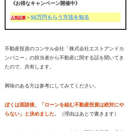
《お得なキャンペーン開催中》
50万円もらう方法を知る
＞
人気記事
不動産投資のコンサル会社「株式会社エストアンドカ
ンパニー」の担当者から不動産に関する話を聞いてき
たので、共有します。
興味のある方は参考にしてみてください。
ぼくは面談後、「ローンを組む不動産投資は絶対にや
らない」と決めました
。（理由はあとで書きます）