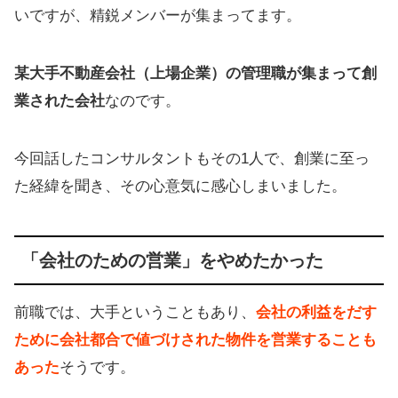
いですが、精鋭メンバーが集まってます。
某大手不動産会社（上場企業）の管理職が集まって創
業された会社
なのです。
今回話したコンサルタントもその1人で、創業に至っ
た経緯を聞き、その心意気に感心しまいました。
「会社のための営業」をやめたかった
前職では、大手ということもあり、
会社の利益をだす
ために会社都合で値づけされた物件を営業することも
あった
そうです。