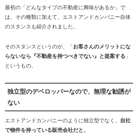
最初の「どんなタイプの不動産に興味があるか」で
は、その種類に加えて、エストアンドカンパニー自体
のスタンスも紹介されました。
そのスタンスというのが、「
お客さんのメリットにな
らないなら『不動産を持つべきでない』と提案する
」
というもの。
独立型のデベロッパーなので、無理な勧誘が
ない
エストアンドカンパニーのように独立型でなく、
自社
で物件を持っている販売会社だと、