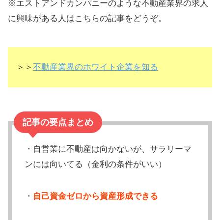
※エストアンドカンパニーのような不動産業界の求人
に興味がある人はこちらの記事をどうぞ。
＞＞
不動産業界のホワイト企業を知る
記事の要点まとめ
・自営業に不動産は向かないが、サラリーマ
ンには向いてる（金利の条件がいい）
・
自己資金ゼロから資産形成できる