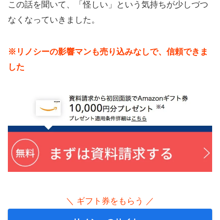
この話を聞いて、「怪しい」という気持ちが少しづつ
なくなっていきました。
※リノシーの影響マンも売り込みなしで、信頼できま
した
＼ ギフト券をもらう ／