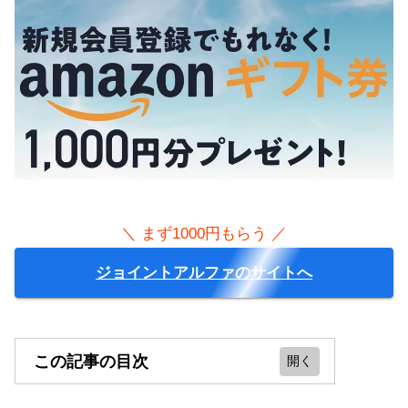
＼ まず1000円もらう ／
ジョイントアルファのサイトへ
この記事の目次