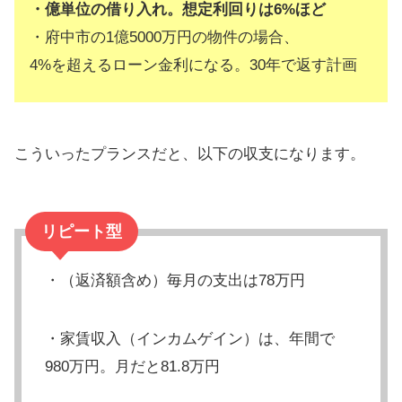
・億単位の借り入れ。想定利回りは6%ほど
・府中市の1億5000万円の物件の場合、
4%を超えるローン金利になる。30年で返す計画
こういったプランスだと、以下の収支になります。
リピート型
・（返済額含め）毎月の支出は78万円
・家賃収入（インカムゲイン）は、年間で
980万円。月だと81.8万円