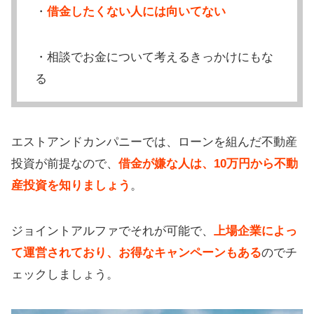
・
借金したくない人には向いてない
・相談でお金について考えるきっかけにもな
る
エストアンドカンパニーでは、ローンを組んだ不動産
投資が前提なので、
借金が嫌な人は、10万円から不動
産投資を知りましょう
。
ジョイントアルファでそれが可能で、
上場企業によっ
て運営されており、お得なキャンペーンもある
のでチ
ェックしましょう。