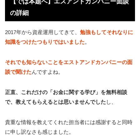
【では本題へ】エスアンドカンパニー面談
の詳細
2017年から資産運用してきて、
勉強もしてそれなりに
知識をつけたつもりではいました
。
それでも知らないことをエストアンドカンパニーの面
談で聞けた
んですよね。
正直、これだけの「お金に関する学び」を無料相談
で、教えてもらえるとは思いませんでした
し、
貴重な情報を教えてくれた担当者には感謝すると同時
に申し訳なさも感じました。