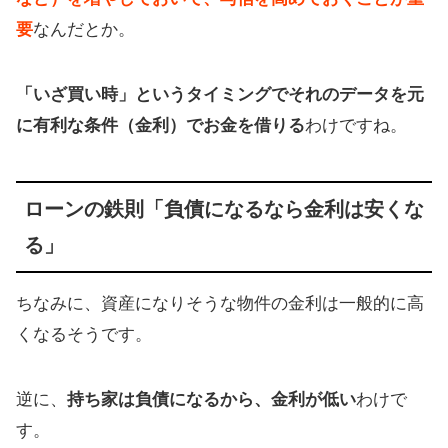
要
なんだとか。
「いざ買い時」というタイミングでそれのデータを元
に有利な条件（金利）でお金を借りる
わけですね。
ローンの鉄則「負債になるなら金利は安くな
る」
ちなみに、資産になりそうな物件の金利は一般的に高
くなるそうです。
逆に、
持ち家は負債になるから、金利が低い
わけで
す。