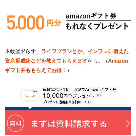
不動産限らず、
ライフプランとか、インフレに備えた
資産形成術などを教えてもらえます
から。（
Amazon
ギフト券ももらえてお得
！）