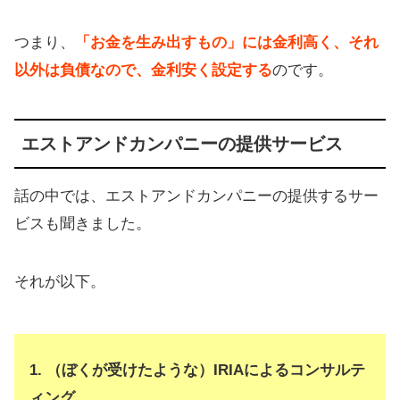
つまり、
「お金を生み出すもの」には金利高く、それ
以外は負債なので、金利安く設定する
のです。
エストアンドカンパニーの提供サービス
話の中では、エストアンドカンパニーの提供するサー
ビスも聞きました。
それが以下。
1. （ぼくが受けたような）IRIAによるコンサルテ
ィング