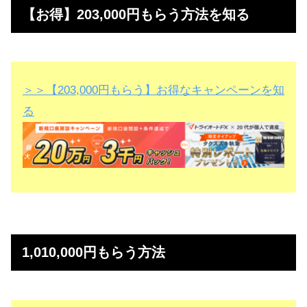
【お得】203,000円もらう方法を知る
＞＞【203,000円もらう】お得なキャンペーンを知
る
1,010,000円もらう方法