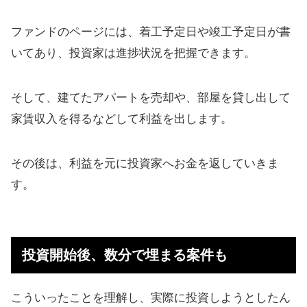
ファンドのページには、着工予定日や竣工予定日が書
いてあり、投資家は進捗状況を把握できます。
そして、建てたアパートを売却や、部屋を貸し出して
家賃収入を得るなどして利益を出します。
その後は、利益を元に投資家へお金を返していきま
す。
投資開始後、数分で埋まる案件も
こういったことを理解し、実際に投資しようとしたん