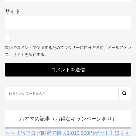
名前
※
メール
※
サイト
次回のコメントで使用するためブラウザーに自分の名前、メールアドレ
ス、サイトを保存する。