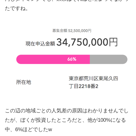
たですね。
この辺の地域ごとの人気差の原因はわかりませんでし
たが、ぼくが投資したところだと、他が100%になる
中、6%ほどでしたw