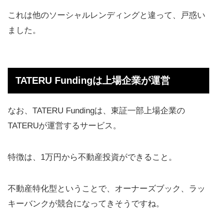
これは他のソーシャルレンディングと違って、戸惑い
ました。
TATERU Fundingは上場企業が運営
なお、TATERU Fundingは、東証一部上場企業の
TATERUが運営するサービス。
特徴は、1万円から不動産投資ができること。
不動産特化型ということで、オーナーズブック、ラッ
キーバンクが競合になってきそうですね。