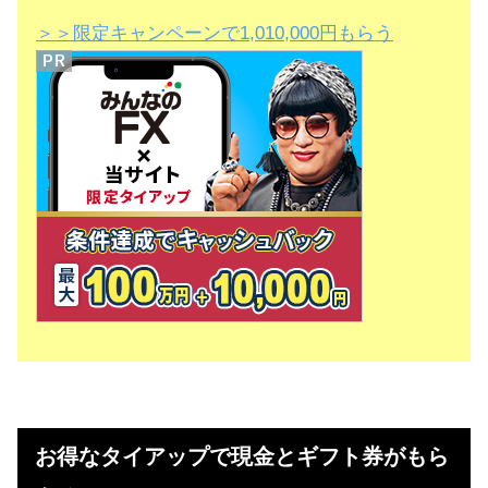
＞＞限定キャンペーンで1,010,000円もらう
お得なタイアップで現金とギフト券がもら