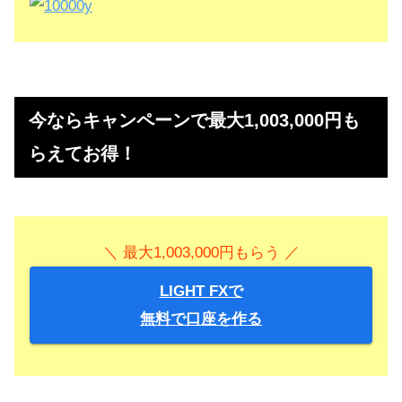
＞＞1000円もらう！（上場企業のサイトにて）
今ならキャンペーンで最大1,003,000円も
らえてお得！