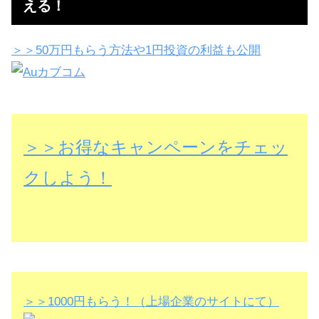
える！
＞＞50万円もらう方法や1円投資の利益も公開
＞＞お得なキャンペーンをチェッ
クしよう！