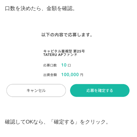
口数を決めたら、金額を確認。
確認してOKなら、「確定する」をクリック。