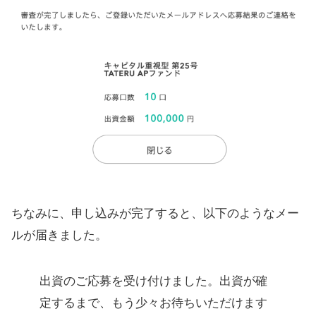
ちなみに、申し込みが完了すると、以下のようなメー
ルが届きました。
出資のご応募を受け付けました。出資が確
定するまで、もう少々お待ちいただけます