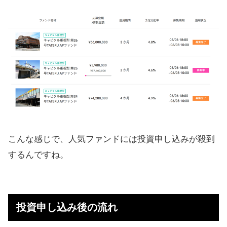
こんな感じで、人気ファンドには投資申し込みが殺到
するんですね。
投資申し込み後の流れ