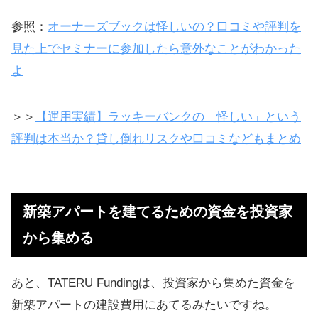
参照：
オーナーズブックは怪しいの？口コミや評判を
見た上でセミナーに参加したら意外なことがわかった
よ
＞＞
【運用実績】ラッキーバンクの「怪しい」という
評判は本当か？貸し倒れリスクや口コミなどもまとめ
新築アパートを建てるための資金を投資家
から集める
あと、TATERU Fundingは、投資家から集めた資金を
新築アパートの建設費用にあてるみたいですね。