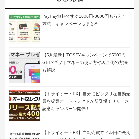
＞＞50万円もらう方法やオススメの1円投資を紹介
最近の投稿
PayPay無料ですぐ1000円-3000円もらえた
方法！キャンペーンもまとめ
【5月最新】TOSSYキャンペーンで5000円
GET?ギフトマネーの使い方や現金化の方法
も解説