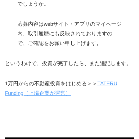
でしょうか。
応募内容はwebサイト・アプリのマイページ
内、取引履歴にも反映されておりますの
で、ご確認をお願い申し上げます。
というわけで、投資が完了したら、また追記します。
1万円からの不動産投資をはじめる＞＞
TATERU
Funding（上場企業が運営）