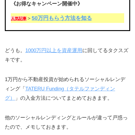
《お得なキャンペーン開催中》
50万円もらう方法を知る
＞
人気記事
どうも。
1000万円以上を資産運用
に回してるタクスズ
キです。
1万円から不動産投資が始められるソーシャルレンデ
ィング「
TATERU Funding（タテルファンディン
グ）
」の入金方法についてまとめておきます。
他のソーシャルレンディングとルールが違って戸惑っ
たので、メモしておきます。