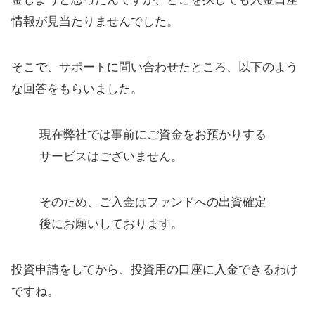
投資開始後、数分で埋まる案件も
情報が見当たりませんでした。
投資申し込み後の流れ
そこで、サポートに問い合わせたところ、以下のよう
な回答をもらいました。
現在弊社では事前にご資金をお預かりする
サービスはございません。
そのため、ご入金はファンドへの出資確定
後にお願いしております。
投資申請をしてから、投資用の口座に入金できるわけ
ですね。