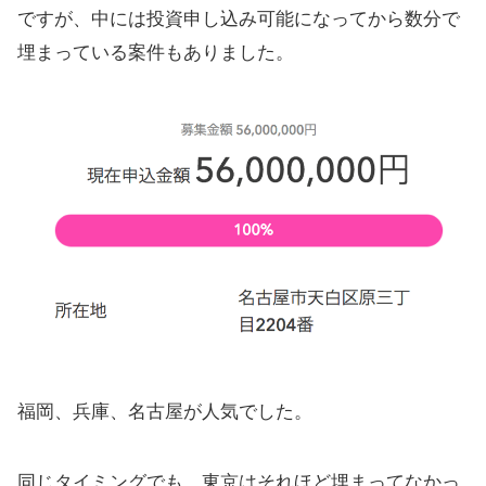
ですが、中には投資申し込み可能になってから数分で
埋まっている案件もありました。
福岡、兵庫、名古屋が人気でした。
同じタイミングでも、東京はそれほど埋まってなかっ