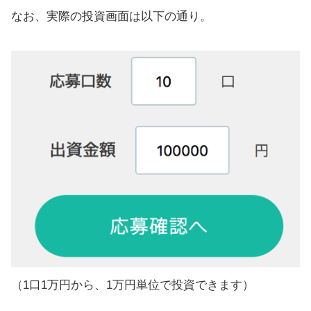
なお、実際の投資画面は以下の通り。
（1口1万円から、1万円単位で投資できます）