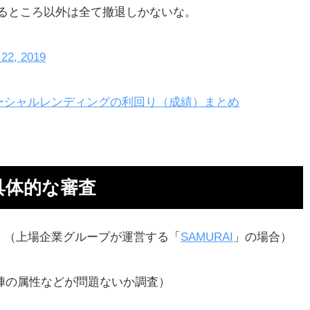
るところ以外は全て撤退しかないな。
 22, 2019
ーシャルレンディングの利回り（成績）まとめ
具体的な審査
。（上場企業グループが運営する「
SAMURAI
」の場合）
営陣の属性などが問題ないか調査）