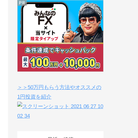
＞＞50万円もらう方法やオススメの
1円投資を紹介