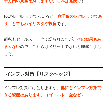
千万円の資産を持てますが、これは危険
です。
FXのレバレッジで考えると、
数千倍のレバレッジであ
り、とてもハイリスクな投資
です。
節税もセールストークで語られますが、
その効果もあ
まりない
ので、これらはメリットでないと理解しまし
ょう。
インフレ対策【リスクヘッジ】
インフレ対策にはなりますが、
他にもインフレ対策で
きる資産はあります。（ゴールド・金など）