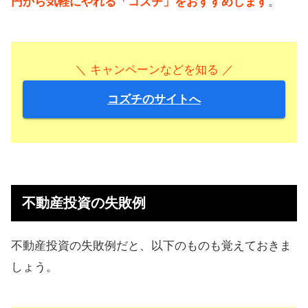
円から気軽にやれる「コズチ」をおすすめします
。
＼ キャンペーンなどを知る ／
コズチのサイトへ
不動産投資の失敗例
不動産投資の失敗例だと、以下のものも覚えておきま
しょう。