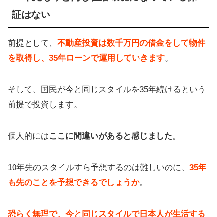
証はない
前提として、
不動産投資は数千万円の借金をして物件
を取得し、35年ローンで運用していきます
。
そして、国民が今と同じスタイルを35年続けるという
前提で投資します。
個人的には
ここに間違いがあると感じました
。
10年先のスタイルすら予想するのは難しいのに、
35年
も先のことを予想できるでしょうか
。
恐らく無理で、今と同じスタイルで日本人が生活する