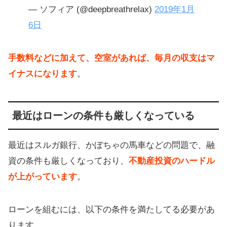
— ソフィア (@deepbreathrelax)
2019年1月
6日
手数料などに加えて、空室があれば、毎月の収支はマ
イナスになります
。
最近はローンの条件も厳しくなっている
最近はスルガ銀行、かぼちゃの馬車などの問題で、融
資の条件も厳しくなっており、
不動産投資のハードル
が上がっています
。
ローンを組むには、以下の条件を満たしてる必要があ
ります。