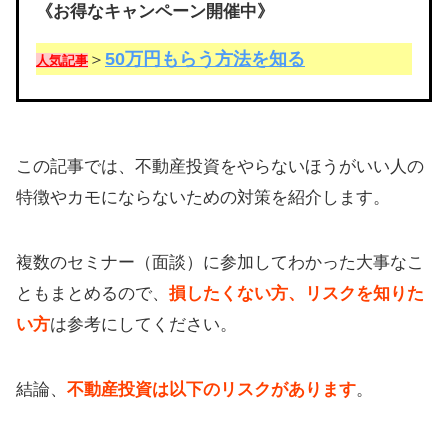
《お得なキャンペーン開催中》
50万円もらう方法を知る
＞
人気記事
この記事では、不動産投資をやらないほうがいい人の
特徴やカモにならないための対策を紹介します。
複数のセミナー（面談）に参加してわかった大事なこ
ともまとめるので、
損したくない方、リスクを知りた
い方
は参考にしてください。
結論、
不動産投資は以下のリスクがあります
。