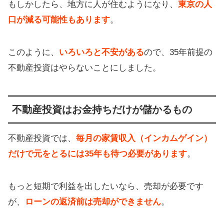
もしかしたら、地方に人が住むようになり、
東京の人
口が減る可能性もあります
。
このように、
いろいろと不安がある
ので、35年前提の
不動産投資はやらないことにしました。
不動産投資はお金持ちだけが儲かるもの
不動産投資では、
毎月の家賃収入（インカムゲイン）
だけで元をとるには35年も待つ必要があります
。
もっと短期で利益を出したいなら、売却が必要です
が、
ローンの返済前は売却ができません
。