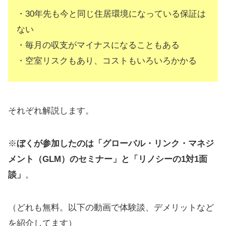
・30年先も今と同じ住居環境になっている保証は
ない
・毎月の収支がマイナスになることもある
・空室リスクもあり、コストもいろいろかかる
それぞれ解説します。
※
ぼくが参加したのは「グローバル・リンク・マネジ
メント（GLM）のセミナー」と「リノシーの1対1面
談」
。
（どれも無料。以下の動画で体験談、デメリットなど
を紹介してます）