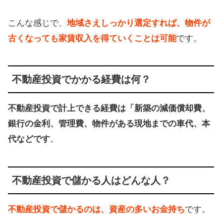
こんな感じで、
地域さえしっかり選定すれば、物件が
古くなっても家賃収入を得ていくことは可能
です。
不動産投資でかかる経費は何？
不動産投資で計上できる経費は「新築の減価償却費、
銀行の金利、管理費、物件がある現地までの車代、本
代などです
。
不動産投資で儲かる人はどんな人？
不動産投資で儲かるのは、資産の多いお金持ち
です。