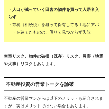
・
人口が減っていく田舎の物件を買って入居者入
らず
・節税（相続税）を狙って保有してる土地にアパ
ートを建てたものの、借りて見つからず失敗
空室リスク、物件の破損（既存）リスク、災害（地震
や火事）リスク
もあります。
不動産投資の営業トークを論破
不動産の営業マンからは以下のメリットも紹介されま
すが、実はメリットではない場合もあります。