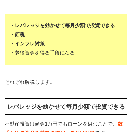
・レバレッジを効かせて毎月少額で投資できる
・節税
・インフレ対策
・老後資金を得る手段になる
それぞれ解説します。
レバレッジを効かせて毎月少額で投資できる
不動産投資は頭金1万円でもローンを組むことで、
数