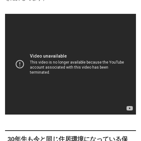
30年先も今と同じ住居環境になっている保