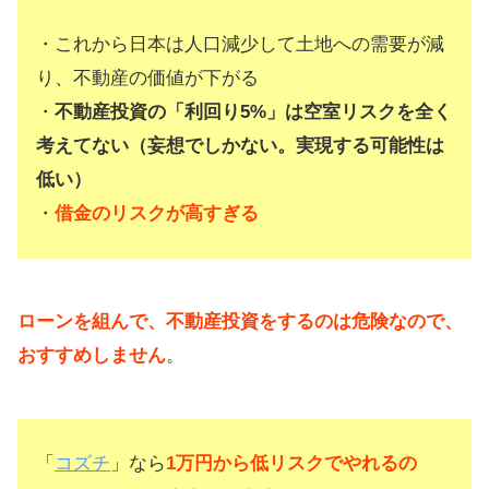
・これから日本は人口減少して土地への需要が減
り、不動産の価値が下がる
・
不動産投資の「利回り5%」は空室リスクを全く
考えてない（妄想でしかない。実現する可能性は
低い）
・
借金のリスクが高すぎる
ローンを組んで、不動産投資をするのは危険なので、
おすすめしません
。
「
コズチ
」なら
1万円から低リスクでやれるの