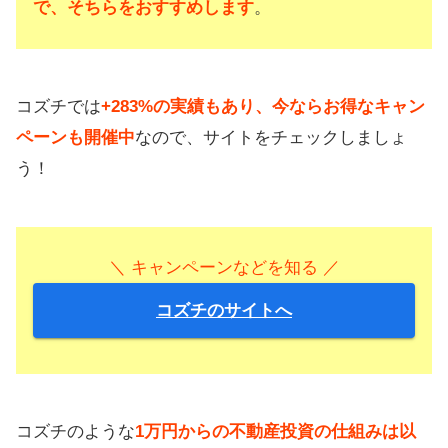
で、そちらをおすすめします
。
コズチでは
+283%の実績もあり、今ならお得なキャン
ペーンも開催中
なので、サイトをチェックしましょ
う！
＼ キャンペーンなどを知る ／
コズチのサイトへ
コズチのような
1万円からの不動産投資の仕組みは以