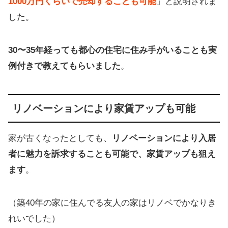
1000万円くらいで売却することも可能
」と説明されま
した。
30〜35年経っても都心の住宅に住み手がいることも実
例付きで教えてもらいました
。
リノベーションにより家賃アップも可能
家が古くなったとしても、
リノベーションにより入居
者に魅力を訴求することも可能で、家賃アップも狙え
ます
。
（築40年の家に住んでる友人の家はリノベでかなりき
れいでした）