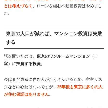
とは考えづらく
、ローンを組む不動産投資はやめまし
た。
東京の人口が減れば、マンション投資は失敗
する
話を聞いたのは、
東京のワンルームマンション（一
室）に投資する投資
。
今はまだ東京に住む人がたくさんいるため、空室リス
クなどの心配はないですが、
35年後も東京に多くの人
が住む保証はありません
。