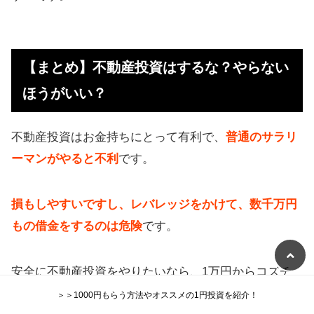
【まとめ】不動産投資はするな？やらない
ほうがいい？
不動産投資はお金持ちにとって有利で、
普通のサラリ
ーマンがやると不利
です。
損もしやすいですし、レバレッジをかけて、数千万円
もの借金をするのは危険
です。
安全に不動産投資をやりたいなら、1万円からコズチ
で始めるのがおすすめです。
＞＞1000円もらう方法やオススメの1円投資を紹介！