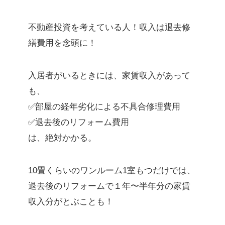
不動産投資を考えている人！収入は退去修
繕費用を念頭に！
入居者がいるときには、家賃収入があって
も、
✅部屋の経年劣化による不具合修理費用
✅退去後のリフォーム費用
は、絶対かかる。
10畳くらいのワンルーム1室もつだけでは、
退去後のリフォームで１年〜半年分の家賃
収入分がとぶことも！