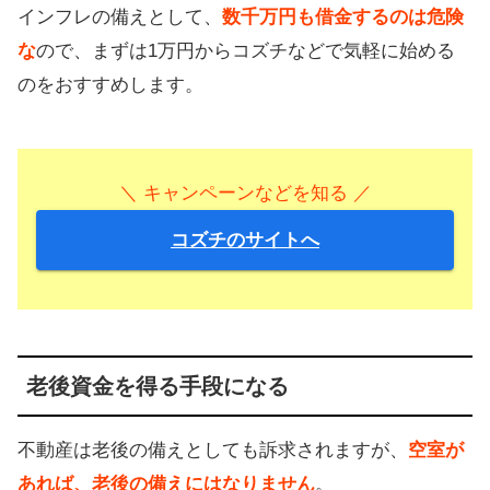
インフレの備えとして、
数千万円も借金するのは危険
な
ので、まずは1万円からコズチなどで気軽に始める
のをおすすめします。
＼ キャンペーンなどを知る ／
コズチのサイトへ
老後資金を得る手段になる
不動産は老後の備えとしても訴求されますが、
空室が
あれば、老後の備えにはなりません
。