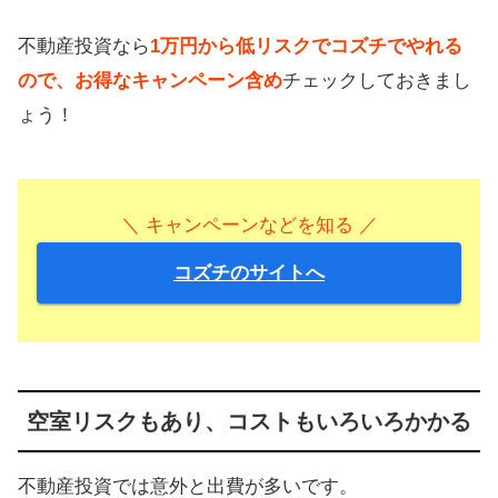
不動産投資なら
1万円から低リスクでコズチでやれる
ので、お得なキャンペーン含め
チェックしておきまし
ょう！
＼ キャンペーンなどを知る ／
コズチのサイトへ
空室リスクもあり、コストもいろいろかかる
不動産投資では意外と出費が多いです。