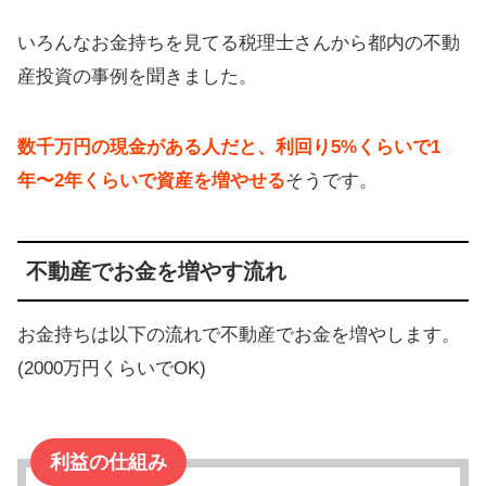
いろんなお金持ちを見てる税理士さんから都内の不動
産投資の事例を聞きました。
数千万円の現金がある人だと、利回り5%くらいで1
年〜2年くらいで資産を増やせる
そうです。
不動産でお金を増やす流れ
お金持ちは以下の流れで不動産でお金を増やします。
(2000万円くらいでOK)
利益の仕組み