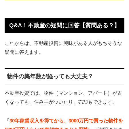
Q&A！不動産の疑問に回答【質問ある？】
これからは、不動産投資に興味がある人がもちそうな
疑問に答えます。
物件の築年数が経っても大丈夫？
不動産投資では、物件（マンション、アパート）が古
くなっても、住み手がついたり、売却もできます。
「
30年家賃収入を得てから、3000万円で買った物件を