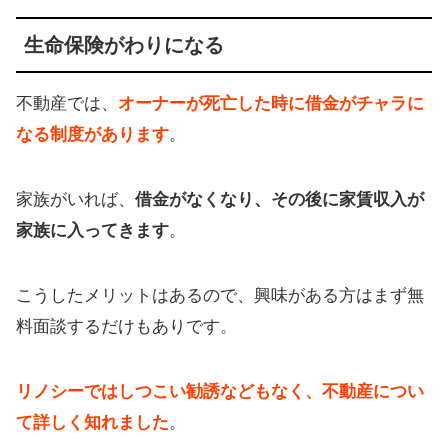
生命保険がわりになる
不動産では、
オーナーが死亡した時に借金がチャラに
なる制度があります
。
家族がいれば、
借金がなくなり、その後に家賃収入が
家族に入ってきます
。
こうしたメリットはあるので、興味がある方はまず無
料面談するだけもありです。
リノシーではしつこい勧誘などもなく、不動産につい
て詳しく知れました
。