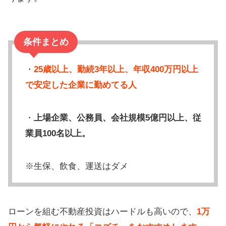
条件まとめ
・
25歳以上、勤続3年以上、年収400万円以上
で安定した企業に勤めてる人
・
上場企業、公務員、会社規模5億円以上、従
業員100名以上。
※生保、飲食、運送はダメ
ローンを組む不動産投資はハードルも高いので、
1万