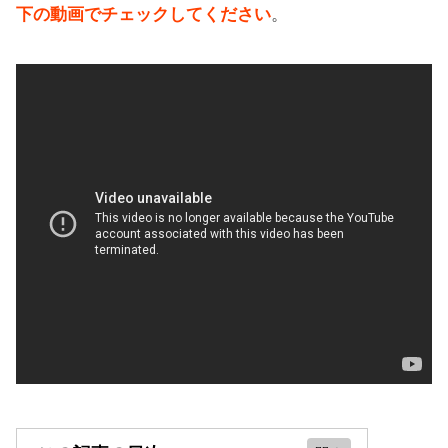
下の動画でチェックしてください
。