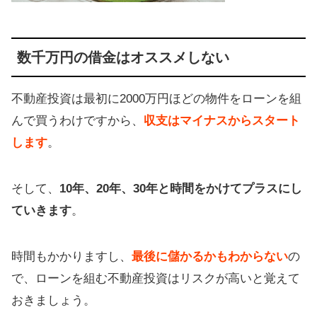
数千万円の借金はオススメしない
不動産投資は最初に2000万円ほどの物件をローンを組
んで買うわけですから、
収支はマイナスからスタート
します
。
そして、
10年、20年、30年と時間をかけてプラスにし
ていきます
。
時間もかかりますし、
最後に儲かるかもわからない
の
で、ローンを組む不動産投資はリスクが高いと覚えて
おきましょう。