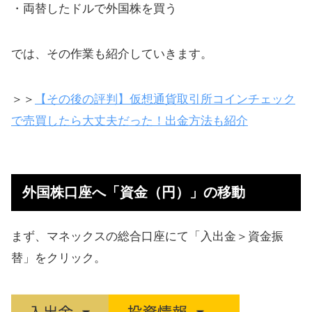
・両替したドルで外国株を買う
では、その作業も紹介していきます。
＞＞
【その後の評判】仮想通貨取引所コインチェック
で売買したら大丈夫だった！出金方法も紹介
外国株口座へ「資金（円）」の移動
まず、マネックスの総合口座にて「入出金＞資金振
替」をクリック。