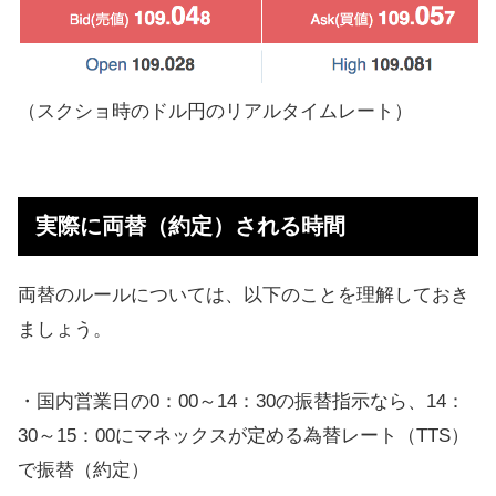
（スクショ時のドル円のリアルタイムレート）
実際に両替（約定）される時間
両替のルールについては、以下のことを理解しておき
ましょう。
・国内営業日の0：00～14：30の振替指示なら、14：
30～15：00にマネックスが定める為替レート（TTS）
で振替（約定）