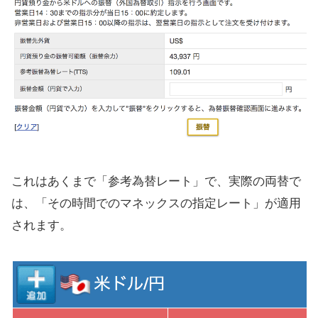
これはあくまで「参考為替レート」で、実際の両替で
は、「その時間でのマネックスの指定レート」が適用
されます。