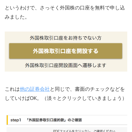
というわけで、さっそく外国株の口座を無料で申し込
みました。
これは
他の証券会社
と同じで、書面のチェックなどを
していけばOK。（淡々とクリックしていきましょう）