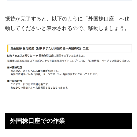
振替が完了すると、以下のように「外国株口座」へ移
動してくださいと表示されるので、移動しましょう。
外国株口座での作業