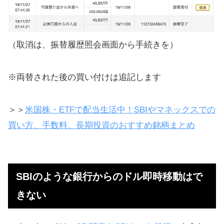
（取消は、振替履歴照会画面から手続きを）
※両替された後の買い付けは追記します
＞＞
米国株・ETFで配当生活中！SBIやマネックスでの
買い方、手数料、長期投資のおすすめ銘柄まとめ
SBIのような銀行からのドル即時移動はで
きない