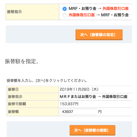
振替額を指定。