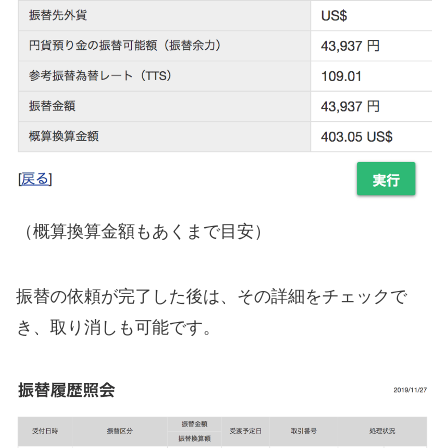
（概算換算金額もあくまで目安）
振替の依頼が完了した後は、その詳細をチェックで
き、取り消しも可能です。