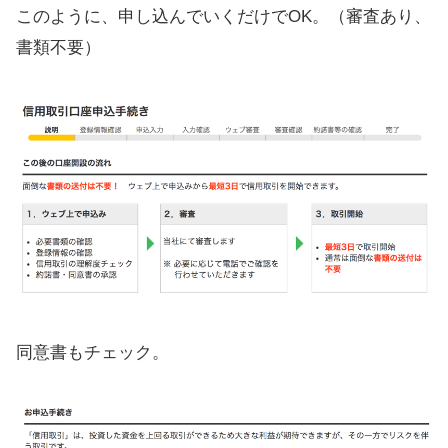
このように、申し込んでいくだけでOK。（審査あり、
書類不要）
同意書もチェック。