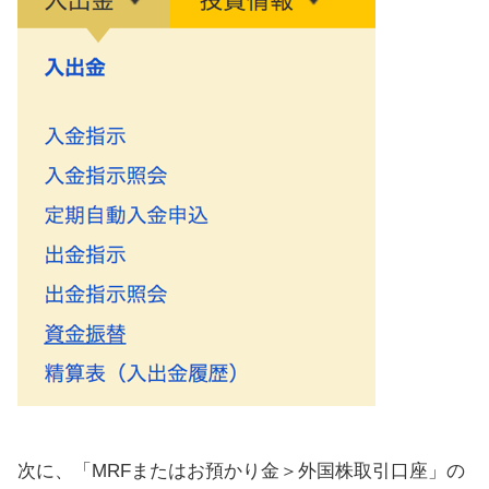
次に、「MRFまたはお預かり金＞外国株取引口座」の