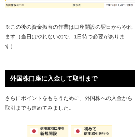
※この後の資金振替の作業は口座開設の翌日からやれ
ます（当日はやれないので、1日待つ必要がありま
す）
外国株口座に入金して取引まで
さらにポイントをもらうために、外国株への入金から
取引までも進めてみました。