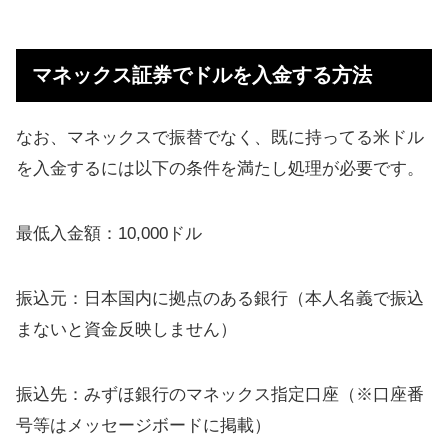
マネックス証券でドルを入金する方法
なお、マネックスで振替でなく、既に持ってる米ドル
を入金するには以下の条件を満たし処理が必要です。
最低入金額：10,000ドル
振込元：日本国内に拠点のある銀行（本人名義で振込
まないと資金反映しません）
振込先：みずほ銀行のマネックス指定口座（※口座番
号等はメッセージボードに掲載）