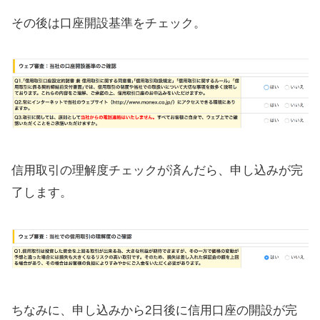
その後は口座開設基準をチェック。
信用取引の理解度チェックが済んだら、申し込みが完
了します。
ちなみに、申し込みから2日後に信用口座の開設が完