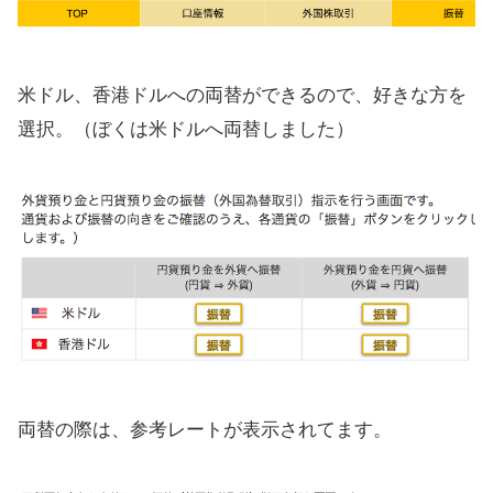
米ドル、香港ドルへの両替ができるので、好きな方を
選択。（ぼくは米ドルへ両替しました）
両替の際は、参考レートが表示されてます。