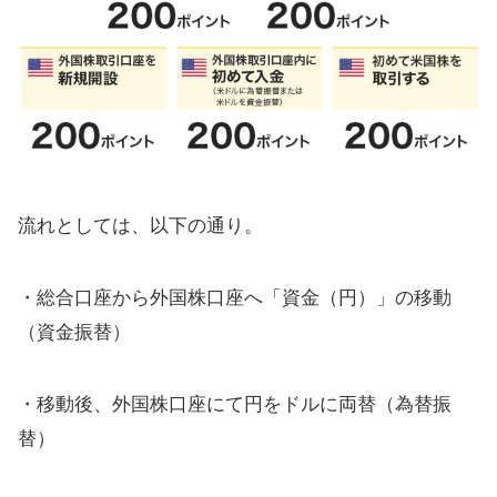
流れとしては、以下の通り。
・総合口座から外国株口座へ「資金（円）」の移動
（資金振替）
・移動後、外国株口座にて円をドルに両替（為替振
替）