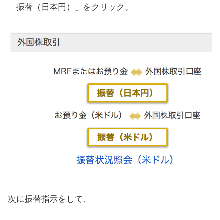
「振替（日本円）」をクリック。
次に振替指示をして、