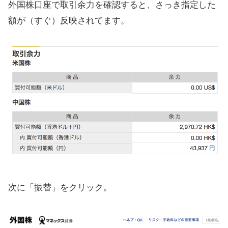
外国株口座で取引余力を確認すると、さっき指定した
額が（すぐ）反映されてます。
次に「振替」をクリック。