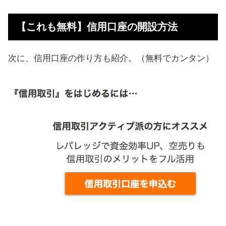
【これも無料】信用口座の開設方法
次に、信用口座の作り方も紹介。（無料でカンタン）