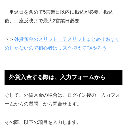
・申込日を含めて5営業日以内に振込が必要。振込
後、口座反映まで最大2営業日必要
＞＞
外貨預金のメリット・デメリットまとめ！おすす
めじゃないので初心者はリスク抑えてFXやろう
外貨入金する際は、入力フォームから
そして、外貨入金の場合は、ログイン後の「入力フォ
ームからの質問」から問合せます。
その際、以下の項目を入力します。