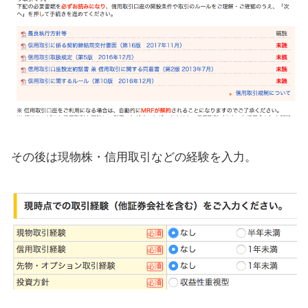
その後は現物株・信用取引などの経験を入力。