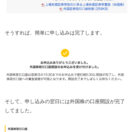
そうすれば、簡単に申し込みは完了します。
そして、申し込みの翌日には外国株の口座開設が完了
してました。