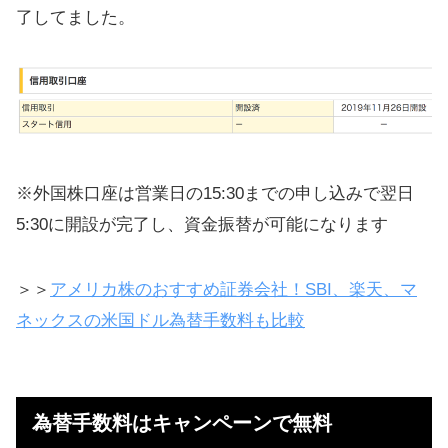
了してました。
※外国株口座は営業日の15:30までの申し込みで翌日
5:30に開設が完了し、資金振替が可能になります
＞＞
アメリカ株のおすすめ証券会社！SBI、楽天、マ
ネックスの米国ドル為替手数料も比較
為替手数料はキャンペーンで無料