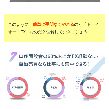
このように、
簡単に手間なくやれる
のが「トライ
オートFX」なのだと理解しておきましょう。