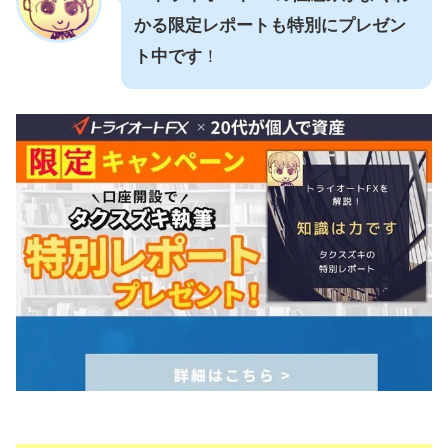
かる限定レポートも特別にプレゼン
ト中です
！