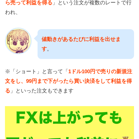
ら売って利益を得る
」という注文が複数のレートで行
われ、
値動きがあるたびに利益を出せま
す
。
※「ショート」と言って「
1ドル100円で売りの新規注
文をし、99円まで下がったら買い決済をして利益を得
る
」といった注文もできます