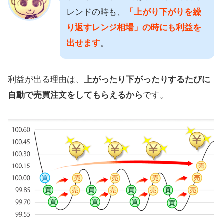
レンドの時も、
「上がり下がりを繰
り返すレンジ相場」の時にも利益を
出せます
。
利益が出る理由は、
上がったり下がったりするたびに
自動で売買注文をしてもらえるから
です。