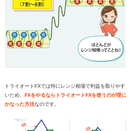
トライオートFXでは特にレンジ相場で利益を取りやす
いため、
FXをやるならトライオートFXを使うのが理に
かなった方法
なのです。