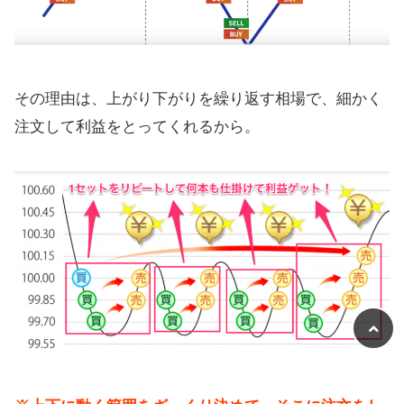
その理由は、上がり下がりを繰り返す相場で、細かく
注文して利益をとってくれるから。