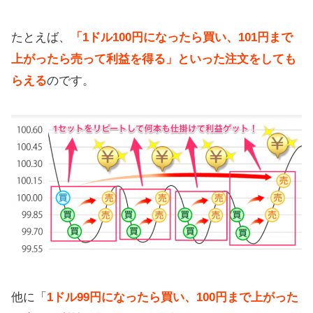
たとえば、
「1ドル100円になったら買い、101円まで
上がったら売って利益を得る」といった注文をしても
らえる
のです。
他に「
1ドル99円になったら買い、100円まで上がった