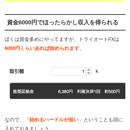
資金6000円でほったらかし収入を得られる
ぼくは資金多めにやってますが、トライオートFXは
6000円くらいあれば始められます
。
なので、「
始めるハードルが低い
」ということも頭に
入れておきましょう。