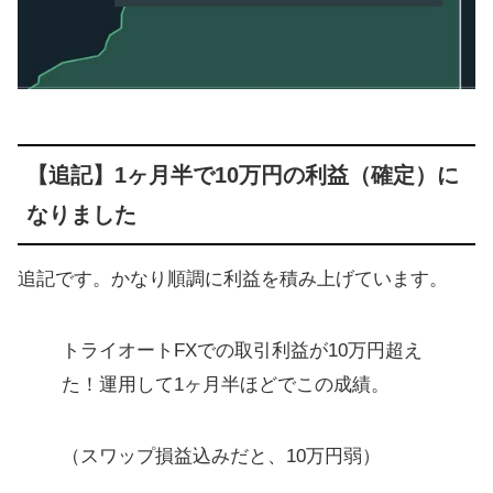
【追記】1ヶ月半で10万円の利益（確定）に
なりました
追記です。かなり順調に利益を積み上げています。
トライオートFXでの取引利益が10万円超え
た！運用して1ヶ月半ほどでこの成績。
（スワップ損益込みだと、10万円弱）