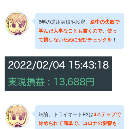
6年の運用実績や設定、
途中の失敗で
学んだ大事なことも書くので、使っ
て損しないためにぜひチェックを
！
結論、トライオートFXは
3ステップで
始められて簡単で、コロナの影響も