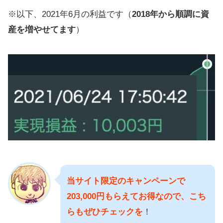
※以下、2021年6月の利益です（
2018年から順調に資
産を増やせてます
）
当サイト限定のキャンペーンで
203,000円もらえてお得なので、こち
らもぜひチェックを
！