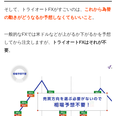
そして、トライオートFXがすごいのは、
これから為替
の動きがどうなるか予想しなくてもいいこと
。
一般的なFXでは米ドルなどが上がるか下がるかを予想
してから注文しますが、
トライオートFXはそれが不
要
。