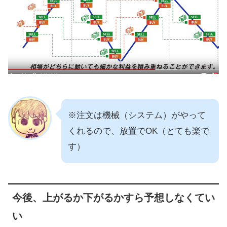
※注文は機械（システム）がやって
くれるので、放置でOK（とても楽で
す）
今後、上がるか下がるかすら予想しなくてい
い