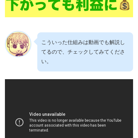
こういった仕組みは動画でも解説し
てるので、チェックしてみてくださ
い。