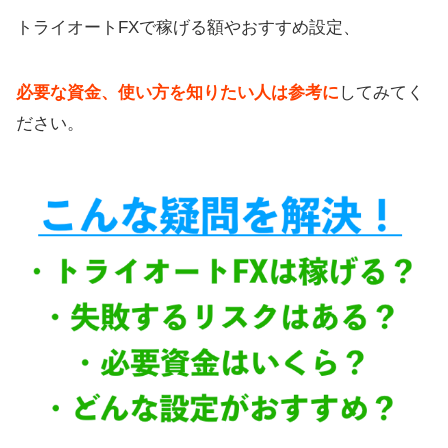
トライオートFXで稼げる額やおすすめ設定、
必要な資金、使い方を知りたい人は参考に
してみてく
ださい。