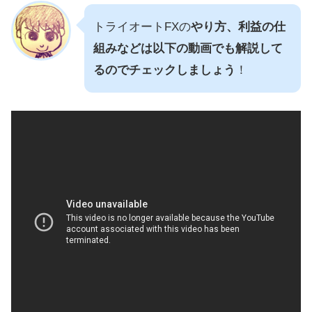
トライオートFXの
やり方、利益の仕
組みなどは以下の動画でも解説して
るのでチェックしましょう
！