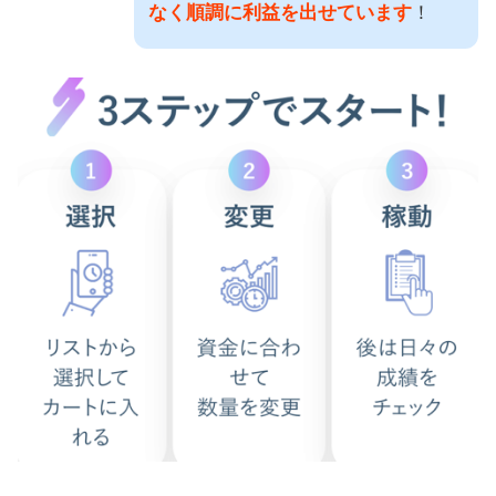
なく順調に利益を出せています
！