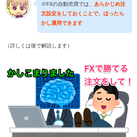
※FXの自動売買では、
あらかじめ注
文設定をしておくことで、ほったら
かし運用できます
（詳しくは後で解説します）