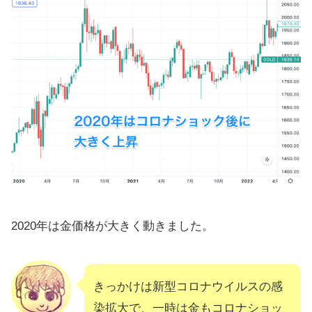
2020年は金価格が大きく動きました。
きっかけは新型コロナウイルスの感
染拡大で、一時は金もコロナショッ