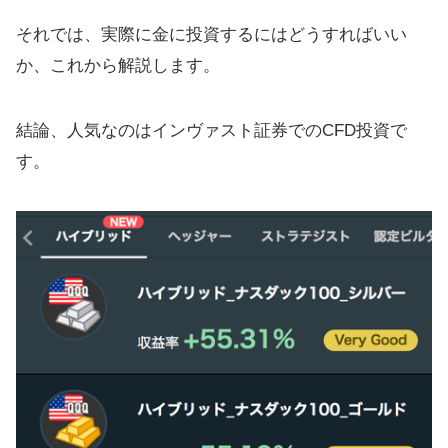
それでは、実際に金に投資するにはどうすればいい
か、これから解説します。
結論、人気なのはインヴァスト証券でのCFD投資で
す。