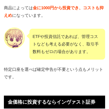
商品によっては
金に1000円から投資でき、コストも抑
えめ
になっています。
ETFや投資信託であれば、管理コス
トなども考える必要がなく、取引手
数料もゼロの場合があります。
特定口座を選べば確定申告が不要という点もメリット
です。
金価格に投資するならインヴァスト証券