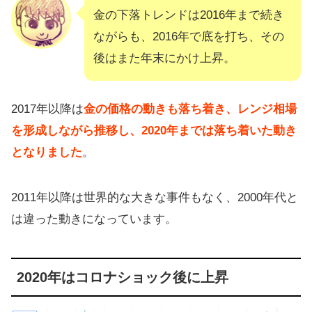
金の下落トレンドは2016年まで続き
ながらも、2016年で底を打ち、その
後はまた年末にかけ上昇。
2017年以降は
金の価格の動きも落ち着き、レンジ相場
を形成しながら推移し、2020年までは落ち着いた動き
となりました
。
2011年以降は世界的な大きな事件もなく、2000年代と
は違った動きになっています。
2020年はコロナショック後に上昇