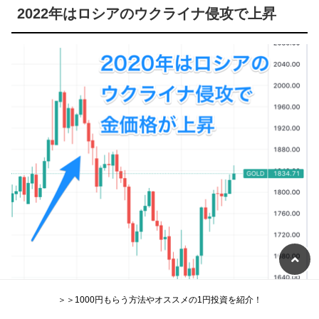
2022年はロシアのウクライナ侵攻で上昇
＞＞1000円もらう方法やオススメの1円投資を紹介！