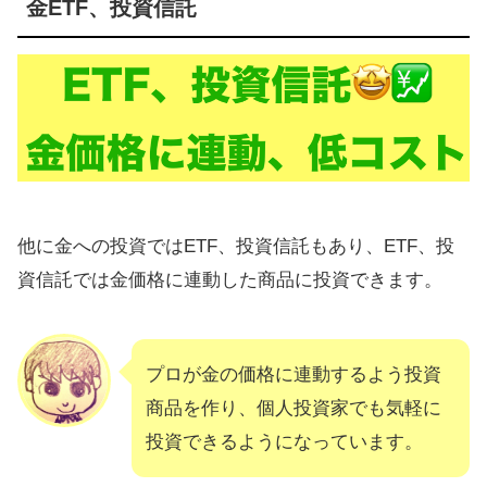
金ETF、投資信託
他に金への投資ではETF、投資信託もあり、ETF、投
資信託では金価格に連動した商品に投資できます。
プロが金の価格に連動するよう投資
商品を作り、個人投資家でも気軽に
投資できるようになっています。