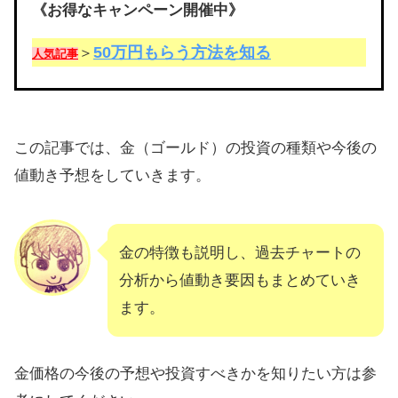
《お得なキャンペーン開催中》
50万円もらう方法を知る
＞
人気記事
この記事では、金（ゴールド）の投資の種類や今後の
値動き予想をしていきます。
金の特徴も説明し、過去チャートの
分析から値動き要因もまとめていき
ます。
金価格の今後の予想や投資すべきかを知りたい方は参