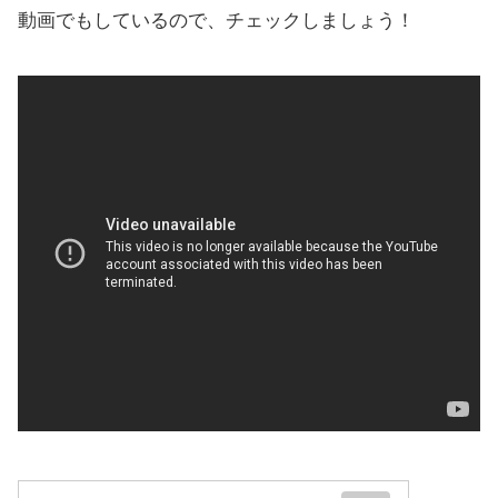
動画でもしているので、チェックしましょう！