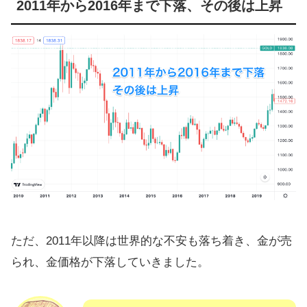
2011年から2016年まで下落、その後は上昇
ただ、2011年以降は世界的な不安も落ち着き、金が売
られ、金価格が下落していきました。