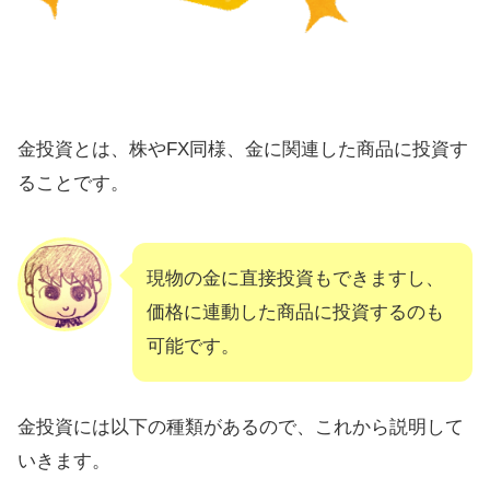
GOLD（XAU）の見通し・今後の予
想まとめ
金投資とは、株やFX同様、金に関連した商品に投資す
ることです。
現物の金に直接投資もできますし、
価格に連動した商品に投資するのも
可能です。
金投資には以下の種類があるので、これから説明して
いきます。