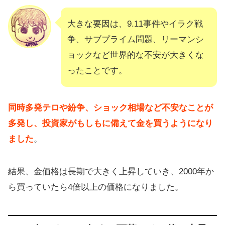
大きな要因は、9.11事件やイラク戦
争、サブプライム問題、リーマンシ
ョックなど世界的な不安が大きくな
ったことです。
同時多発テロや紛争、ショック相場など不安なことが
多発し、投資家がもしもに備えて金を買うようになり
ました
。
結果、金価格は長期で大きく上昇していき、2000年か
ら買っていたら4倍以上の価格になりました。