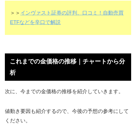
＞＞
インヴァスト証券の評判、口コミ！自動売買
ETFなどを辛口で解説
これまでの金価格の推移｜チャートから分
析
次に、今までの金価格の推移を紹介していきます。
値動き要因も紹介するので、今後の予想の参考にして
ください。