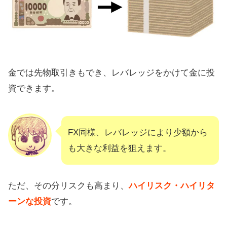
金では先物取引きもでき、レバレッジをかけて金に投
資できます。
FX同様、レバレッジにより少額から
も大きな利益を狙えます。
ただ、その分リスクも高まり、
ハイリスク・ハイリタ
ーンな投資
です。