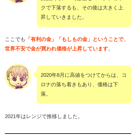
クで下落するも、その後は大きく上
昇していきました。
ここでも
「有利の金」「もしもの金」ということで、
世界不安で金が買われ価格が上昇しています
。
2020年8月に高値をつけてからは、コ
ロナの落ち着きもあり、価格は下
落。
2021年はレンジで推移しました。