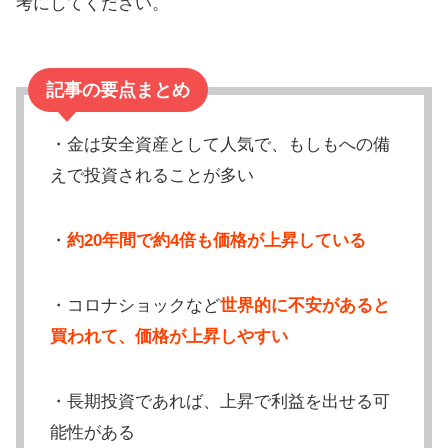
考にしてください。
記事の要点まとめ
・金は安全資産として人気で、もしもへの備
えで投資されることが多い
・
約20年間で約4倍も価格が上昇している
・コロナショックなど
世界的に不安があると
買われて、価格が上昇しやすい
・長期投資であれば、上昇で利益を出せる可
能性がある