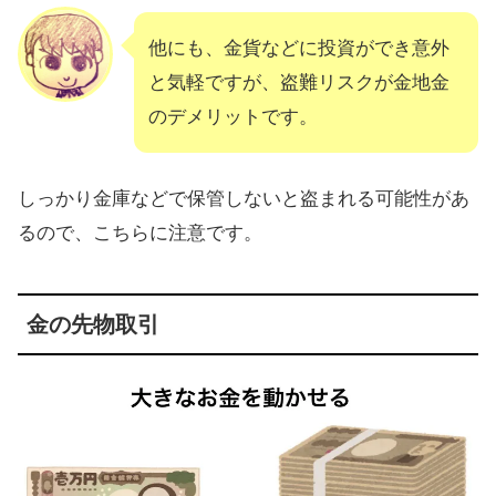
他にも、金貨などに投資ができ意外
と気軽ですが、盗難リスクが金地金
のデメリットです。
しっかり金庫などで保管しないと盗まれる可能性があ
るので、こちらに注意です。
金の先物取引