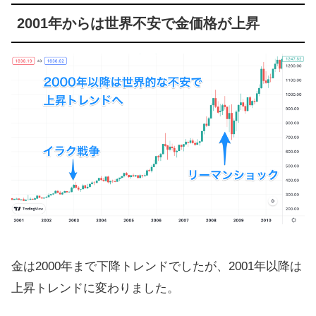
2001年からは世界不安で金価格が上昇
金は2000年まで下降トレンドでしたが、2001年以降は
上昇トレンドに変わりました。