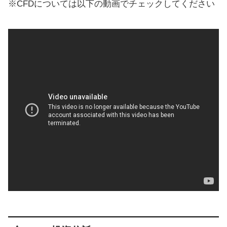
※CFDについては以下の動画でチェックしてください