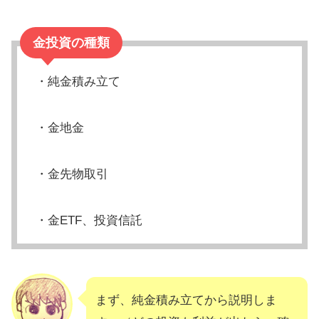
金投資の種類
・純金積み立て
・金地金
・金先物取引
・金ETF、投資信託
まず、純金積み立てから説明しま