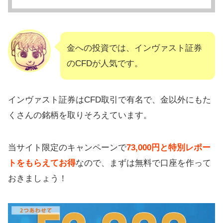
金への投資では、インヴァスト証券
のCFDが人気です。
インヴァスト証券はCFD取引で有名で、金以外にもた
くさんの銘柄を取りそろえています。
当サイト限定のキャンペーンで
73,000円と特別レポー
トをもらえてお得
なので、まずは無料で口座を作って
おきましょう！