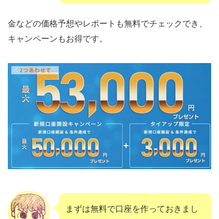
金などの価格予想やレポートも無料でチェックでき、
キャンペーンもお得です。
まずは無料で口座を作っておきまし