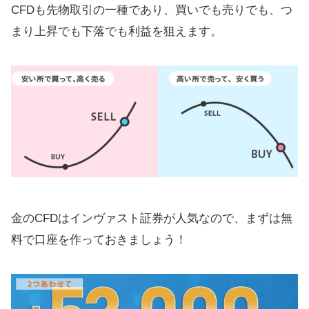
CFDも先物取引の一種であり、買いでも売りでも、つ
まり上昇でも下落でも利益を狙えます。
金のCFDはインヴァスト証券が人気なので、まずは無
料で口座を作っておきましょう！