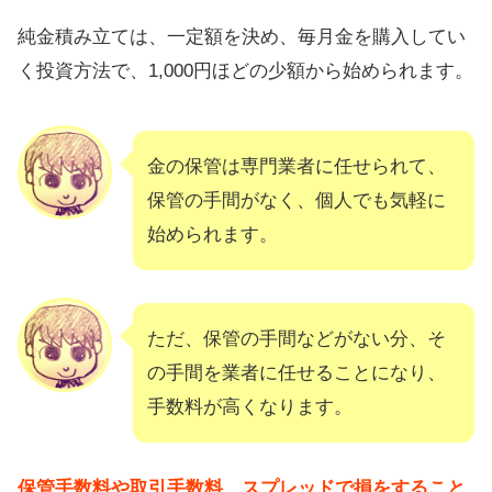
純金積み立ては、一定額を決め、毎月金を購入してい
く投資方法で、1,000円ほどの少額から始められます。
金の保管は専門業者に任せられて、
保管の手間がなく、個人でも気軽に
始められます。
ただ、保管の手間などがない分、そ
の手間を業者に任せることになり、
手数料が高くなります。
保管手数料や取引手数料、スプレッドで損をすること