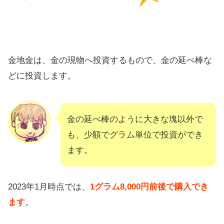
金地金は、金の現物へ投資するもので、金の延べ棒な
どに投資します。
金の延べ棒のように大きな塊以外で
も、少額でグラム単位で投資ができ
ます。
2023年1月時点では、
1グラム8,000円前後で購入でき
ます
。