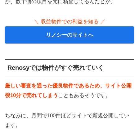
が、数十個の項目を元に精査してるんだとか）
＼ 収益物件での利益を知る ／
リノシーのサイトへ
Renosyでは物件がすぐ売れていく
厳しい審査を通った優良物件であるため、サイト公開
後10分で売れてしまう
こともあるそうです。
ちなみに、月間で100件ほどサイトで新規公開してい
ます。