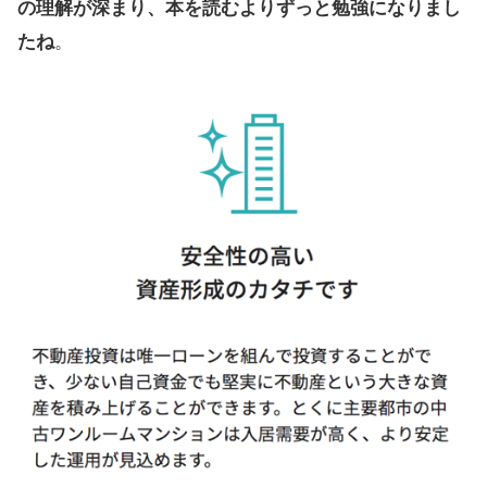
の理解が深まり、本を読むよりずっと勉強になりまし
たね
。