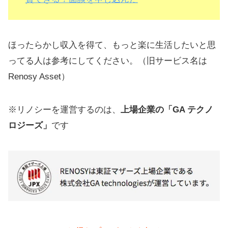
ほったらかし収入を得て、もっと楽に生活したいと思
ってる人は参考にしてください。（旧サービス名は
Renosy Asset）
※リノシーを運営するのは、
上場企業の「GA テクノ
ロジーズ」
です