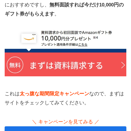
におすすめですし、
無料面談すれば今だけ10,000円の
ギフト券がもらえます
。
これは
太っ腹な期間限定キャンペーン
なので、まずは
サイトをチェックしてみてください。
＼ キャンペーンを見てみる ／