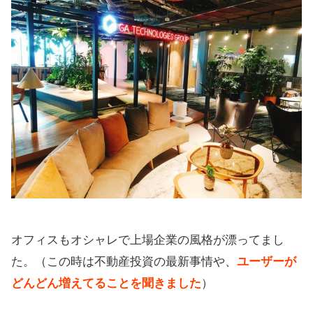
オフィスもオシャレで上場企業の風格が漂ってまし
た。（この時は不動産投資の最新事情や、
ユーザーが
どんどん増えてることを聞きました
）