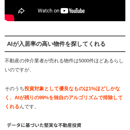
AIが入居率の高い物件を探してくれる
不動産の仲介業者が売れる物件は5000件ほどあるらし
いのですが、
そのうち
投資対象として優良なものは1%ほどしかな
く、AIが残りの99%を独自のアルゴリズムで排除して
くれる
んです。