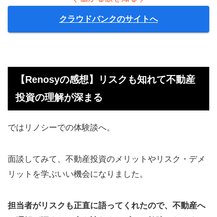
クラウドバンクのサイトへ
【Renosyの感想】リスクも知れて不動産
投資の理解が深まる
ではリノシーでの体験談へ。
面談してみて、不動産投資のメリットやリスク・デメ
リットを学ぶいい機会になりました。
担当者がリスクも正直に語ってくれたので、不動産へ