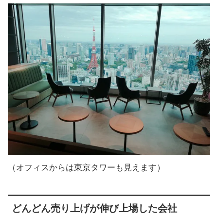
（オフィスからは東京タワーも見えます）
どんどん売り上げが伸び上場した会社