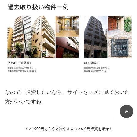
なので、投資したいなら、サイトをマメに見ておいた
方がいいですね。
＞＞1000円もらう方法やオススメの1円投資を紹介！