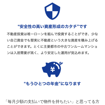
「毎月少額の支払いで物件を持ちたい」と思ってる方