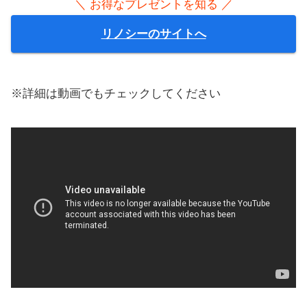
＼ お得なプレゼントを知る ／
リノシーのサイトへ
※詳細は動画でもチェックしてください