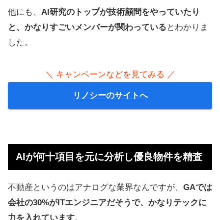
他にも、
AI研究のトップが技術顧問をやっていたり
と、かなりすごいメンバーが関わっている
とわかりま
した。
＼ キャンペーンなどを見てみる ／
リノシーのサイトへ
AIが何十項目を元に分析し優良物件を精査
不動産というのはアナログな業界なんですが、
GAでは
会社の30%がITエンジニアだそうで、かなりテックに
力を入れています
。