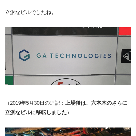
立派なビルでしたね。
（2019年5月30日の追記：
上場後は、六本木のさらに
立派なビルに移転しました
）