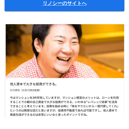
リノシーのサイトへ