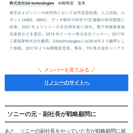
＼ メンバーを見てみる ／
リノシーのサイトへ
ソニーの元・副社長が戦略顧問に
あと、ソニーの副社長をやっていた方が戦略顧問に就