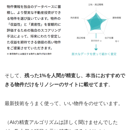
そして、
残った1%を人間が精査し、本当におすすめで
きる物件だけをリノシーのサイトに載せてます
。
最新技術をうまく使って、いい物件をのせています。
（AIの精査アルゴリズムは詳しく聞けませんでした