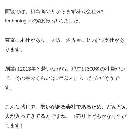
面談では、担当者の方からまず株式会社GA
technologiesの紹介がされました。
東京に本社があり、大阪、名古屋に1つずつ支社があ
ります。
創業は2013年と若いながら、現在は300名の社員がい
て、その半分くらいは1年以内に入った方だそうで
す。
こんな感じで、
勢いがある会社であるため、どんどん
人が入ってきてる
んですね。（売り上げもかなり伸び
てます）