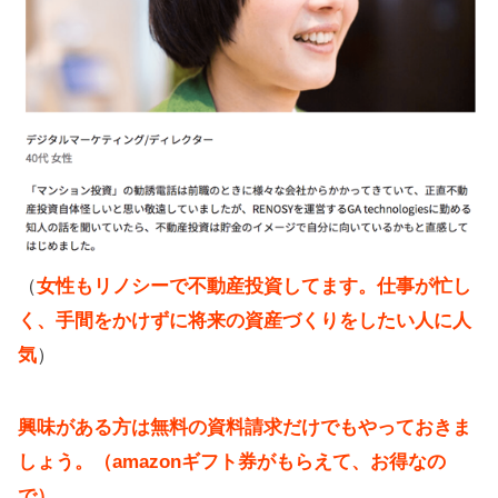
（
女性もリノシーで不動産投資してます。仕事が忙し
く、手間をかけずに将来の資産づくりをしたい人に人
気
）
興味がある方は無料の資料請求だけでもやっておきま
しょう。（amazonギフト券がもらえて、お得なの
で）