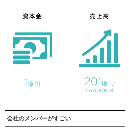
会社のメンバーがすごい