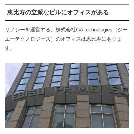
恵比寿の立派なビルにオフィスがある
リノシーを運営する、株式会社GA technologies（ジー
エーテクノロジーズ）のオフィスは恵比寿にありま
す。