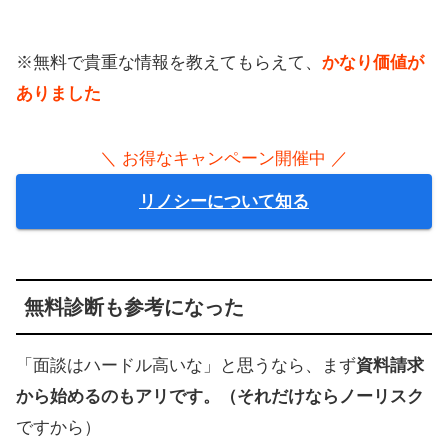
※無料で貴重な情報を教えてもらえて、
かなり価値が
ありました
＼ お得なキャンペーン開催中 ／
リノシーについて知る
無料診断も参考になった
「面談はハードル高いな」と思うなら、まず
資料請求
から始めるのもアリです。（それだけならノーリスク
ですから）