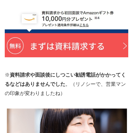
※
資料請求や面談後にしつこい勧誘電話がかかってく
るなどはありませんでした
。（リノシーで、営業マン
の印象が変わりましたね）