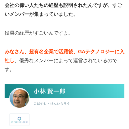
会社の偉い人たちの経歴も説明されたんですが、すご
いメンバーが集まっていました
。
役員の経歴がすごいんですよ。
みなさん、超有名企業で活躍後、GAテクノロジーに入
社し
、優秀なメンバーによって運営されているので
す。