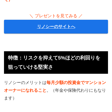
＼ プレゼントを見てみる ／
リノシーのサイトへ
特徴：リスクを抑えて5%ほどの利回りを
狙っていける堅実さ
リノシーのメリットは
毎月少額の投資金でマンション
オーナーになれること
。（年金や保険代わりにもなり
ます）