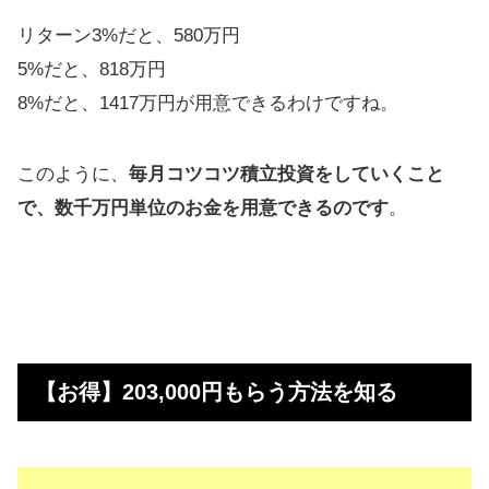
リターン3%だと、580万円
5%だと、818万円
8%だと、1417万円が用意できるわけですね。
このように、
毎月コツコツ積立投資をしていくこと
で、数千万円単位のお金を用意できるのです
。
【お得】203,000円もらう方法を知る