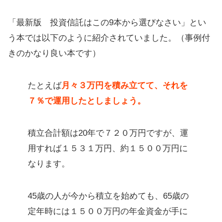
「最新版 投資信託はこの9本から選びなさい」とい
う本では以下のように紹介されていました。（事例付
きのかなり良い本です）
たとえば
月々３万円を積み立てて、それを
７％で運用したとしましょう。
積立合計額は20年で７２０万円ですが、運
用すれば１５３１万円、約１５００万円に
なります。
45歳の人が今から積立を始めても、65歳の
定年時には１５００万円の年金資金が手に