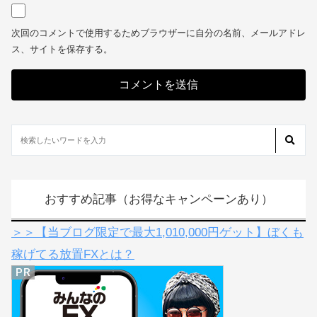
メール
※
サイト
次回のコメントで使用するためブラウザーに自分の名前、メールアドレ
ス、サイトを保存する。