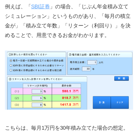
例えば、「
SBI証券
」の場合、「じぶん年金積み立て
シミュレーション」というものがあり、「毎月の積立
金が」「積み立て年数」「リターン（利回り）」を決
めることで、用意できるお金がわかります。
こちらは、毎月1万円を30年積み立てた場合の想定。