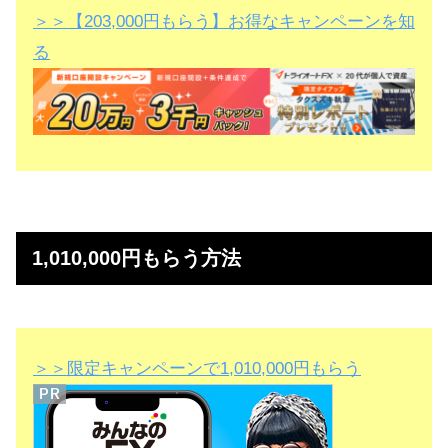
＞＞【203,000円もらう】お得なキャンペーンを知
る
1,010,000円もらう方法
＞＞限定キャンペーンで1,010,000円もらう