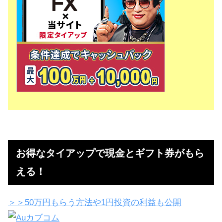
お得なタイアップで現金とギフト券がもら
える！
＞＞50万円もらう方法や1円投資の利益も公開