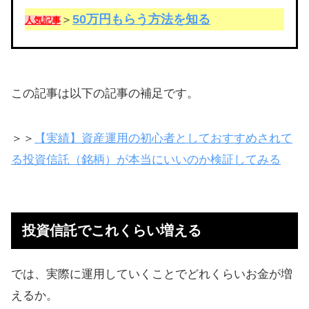
50万円もらう方法を知る
＞
人気記事
この記事は以下の記事の補足です。
＞＞
【実績】資産運用の初心者としておすすめされて
る投資信託（銘柄）が本当にいいのか検証してみる
投資信託でこれくらい増える
では、実際に運用していくことでどれくらいお金が増
えるか。