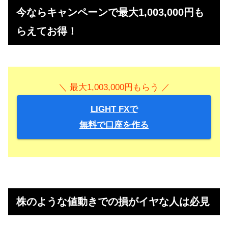
＞＞1000円もらう！（上場企業のサイトにて）
今ならキャンペーンで最大1,003,000円も
らえてお得！
＼ 最大1,003,000円もらう ／
LIGHT FXで