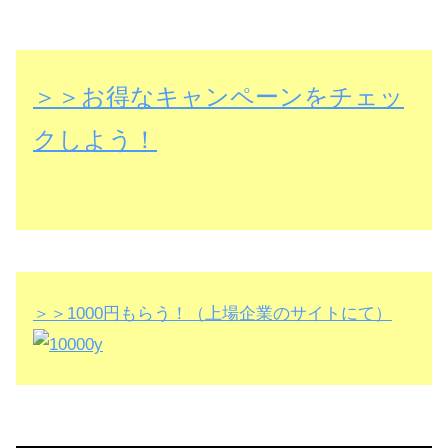
＞＞お得なキャンペーンをチェッ
クしよう！