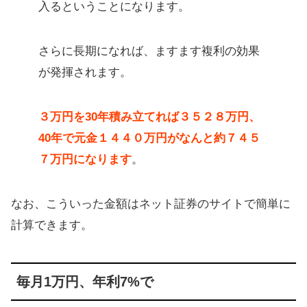
入るということになります。
さらに長期になれば、ますます複利の効果
が発揮されます。
３万円を30年積み立てれば３５２８万円、
40年で元金１４４０万円がなんと約７４５
７万円になります
。
なお、こういった金額はネット証券のサイトで簡単に
計算できます。
毎月1万円、年利7%で