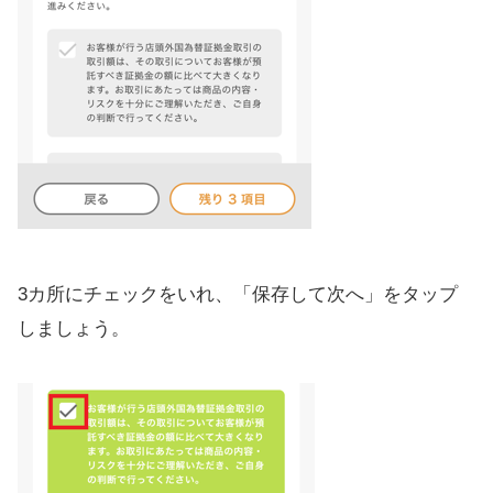
3カ所にチェックをいれ、「保存して次へ」をタップ
しましょう。