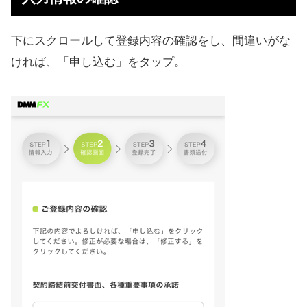
下にスクロールして登録内容の確認をし、間違いがな
ければ、「申し込む」をタップ。