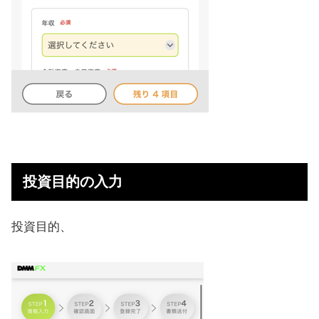
投資目的の入力
投資目的、