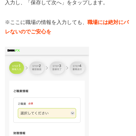
入力し、「保存して次へ」をタップします。
※ここに職場の情報を入力しても、
職場には絶対にバ
レないのでご安心を