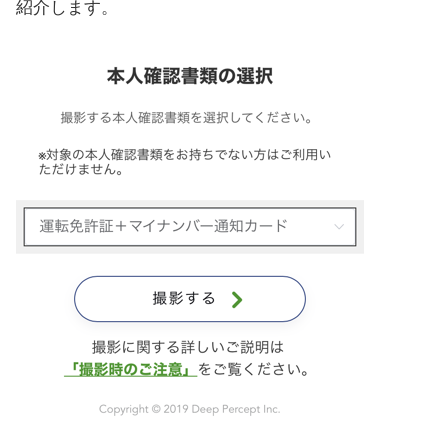
紹介します。