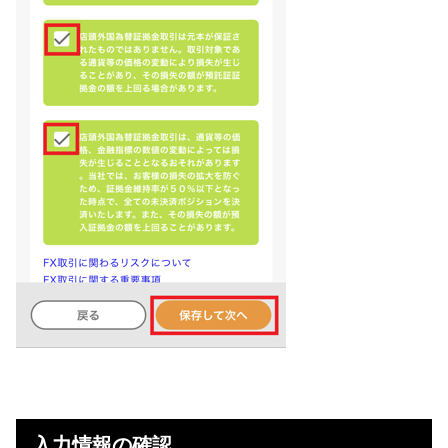
入力情報の確認