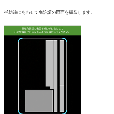
補助線にあわせて免許証の両面を撮影します。