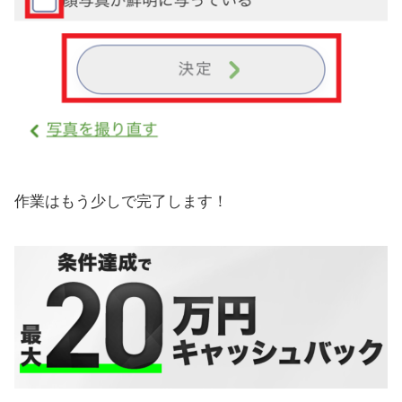
作業はもう少しで完了します！