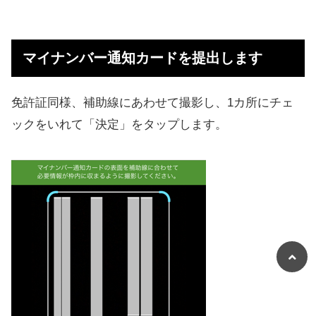
マイナンバー通知カードを提出します
免許証同様、補助線にあわせて撮影し、1カ所にチェ
ックをいれて「決定」をタップします。