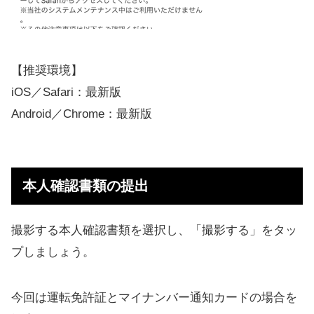
【推奨環境】
iOS／Safari：最新版
Android／Chrome：最新版
本人確認書類の提出
撮影する本人確認書類を選択し、「撮影する」をタッ
プしましょう。
今回は運転免許証とマイナンバー通知カードの場合を