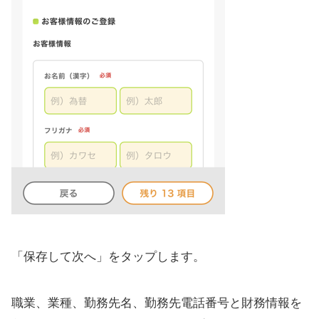
「保存して次へ」をタップします。
職業、業種、勤務先名、勤務先電話番号と財務情報を