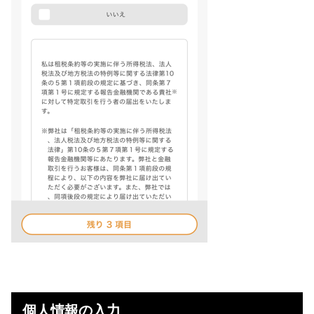
個人情報の入力