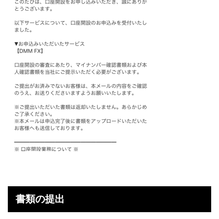
書類の提出