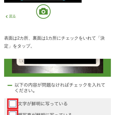
表面は2カ所、裏面は1カ所にチェックをいれて「決
定」をタップ。