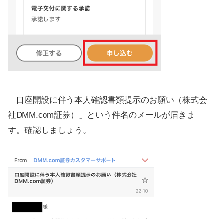
「口座開設に伴う本人確認書類提示のお願い（株式会
社DMM.com証券）」という件名のメールが届きま
す。確認しましょう。