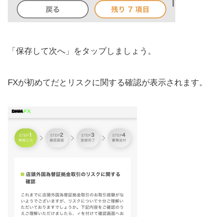
「保存して次へ」をタップしましょう。
FXが初めてだとリスクに関する確認が表示されます。