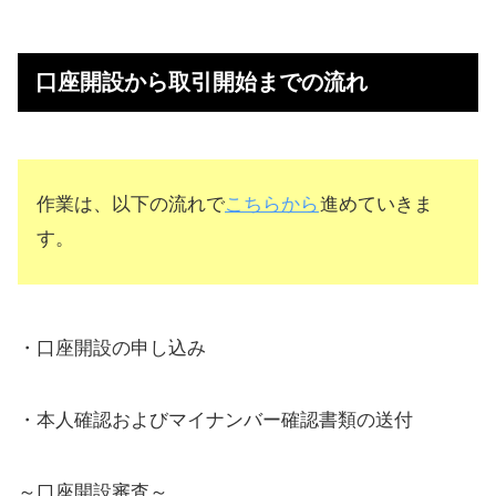
口座開設から取引開始までの流れ
作業は、以下の流れで
こちらから
進めていきま
す。
・口座開設の申し込み
・本人確認およびマイナンバー確認書類の送付
～口座開設審査～