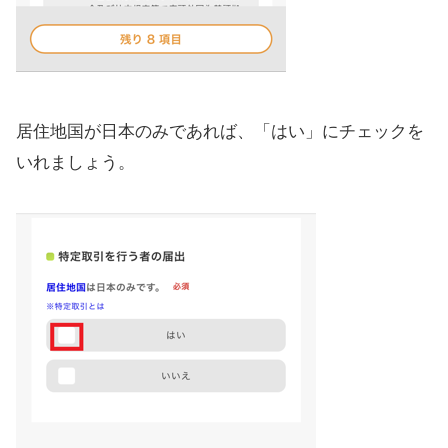
居住地国が日本のみであれば、「はい」にチェックを
いれましょう。