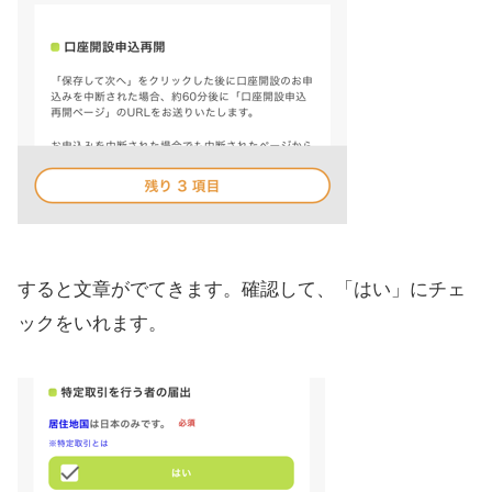
すると文章がでてきます。確認して、「はい」にチェ
ックをいれます。