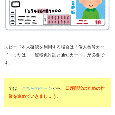
スピード本人確認を利用する場合は「個人番号カー
ド」または、「運転免許証と通知カード」が必要で
す。
では、
こちらのページ
から、
口座開設のための作
業を進めていきましょう
。