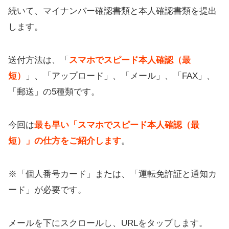
続いて、マイナンバー確認書類と本人確認書類を提出
します。
送付方法は、「
スマホでスピード本人確認（最
短）
」、「アップロード」、「メール」、「FAX」、
「郵送」の5種類です。
今回は
最も早い「スマホでスピード本人確認（最
短）」の仕方をご紹介します
。
※「個人番号カード」または、「運転免許証と通知カ
ード」が必要です。
メールを下にスクロールし、URLをタップします。