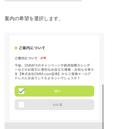
案内の希望を選択します。