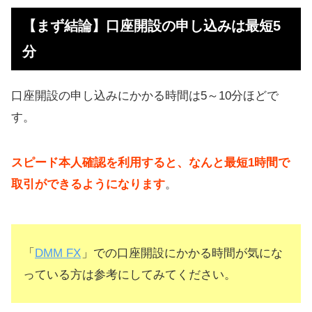
【まず結論】口座開設の申し込みは最短5
分
口座開設の申し込みにかかる時間は5～10分ほどで
す。
スピード本人確認を利用すると、なんと最短1時間で
取引ができるようになります
。
「
DMM FX
」での口座開設にかかる時間が気にな
っている方は参考にしてみてください。