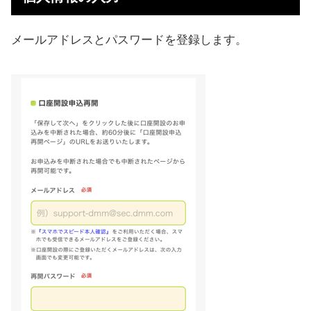
メールアドレスとパスワードを登録します。