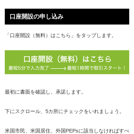
口座開設の申し込み
「口座開設（無料）はこちら」をタップします。
最初に書面を確認し、承諾します。
下にスクロール、5カ所にチェックをいれましょう。
米国市民、米国居住、外国PEPsに該当しなければすべ