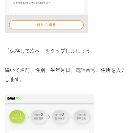
「保存して次へ」をタップしましょう。
続いて名前、性別、生年月日、電話番号、住所を入力
します。