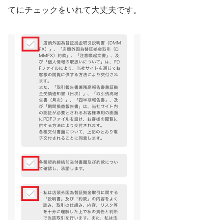
てにチェックをいれて大丈夫です。