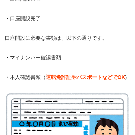
・口座開設完了
口座開設に必要な書類は、以下の通りです。
・マイナンバー確認書類
・本人確認書類（
運転免許証やパスポートなどでOK
)