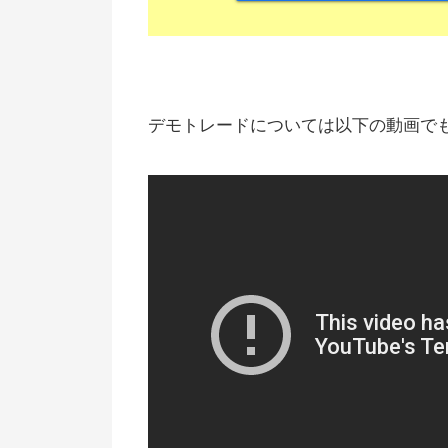
デモトレードについては以下の動画で