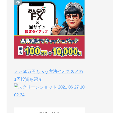
＞＞50万円もらう方法やオススメの
1円投資を紹介