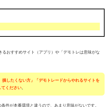
できるおすすめサイト（アプリ）や「デモトレは意味がな
ど、損したくない方」「デモトレードからやれるサイトを
してください
。
の条件が本番環境と違うので、あまり意味がないです。