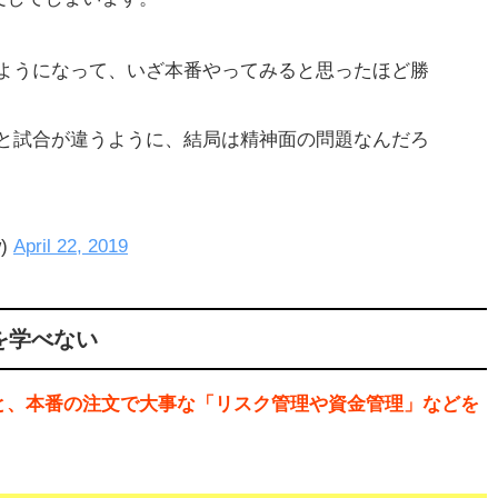
ようになって、いざ本番やってみると思ったほど勝
と試合が違うように、結局は精神面の問題なんだろ
w)
April 22, 2019
を学べない
と、本番の注文で大事な「リスク管理や資金管理」などを