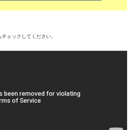
もチェックしてください。