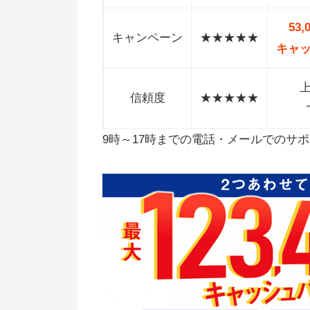
53
キャンペーン
★★★★★
キャ
信頼度
★★★★★
9時～17時までの電話・メールでのサ