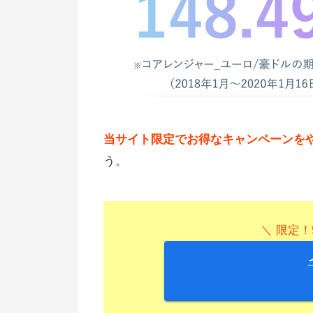
当サイト限定でお得なキャンペーンをやっ
う。
＼ 限定！