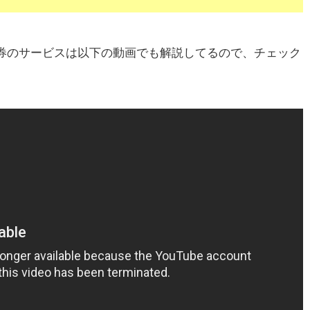
証券のサービスは以下の動画でも解説してるので、チェック