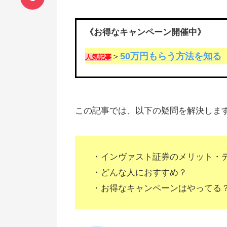
《お得なキャンペーン開催中》
50万円もらう方法を知る
＞
人気記事
この記事では、以下の疑問を解決しま
・インヴァスト証券のメリット・
・どんな人におすすめ？
・お得なキャンペーンはやってる