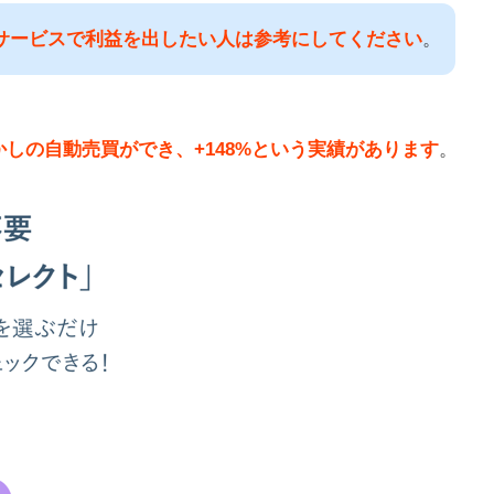
Xサービスで利益を出したい人は参考にしてください
。
しの自動売買ができ、+148%という実績があります
。