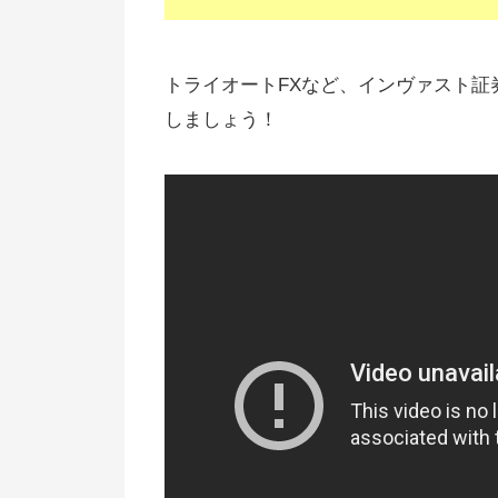
トライオートFXなど、インヴァスト
しましょう！