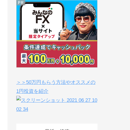
＞＞50万円もらう方法やオススメの
1円投資を紹介