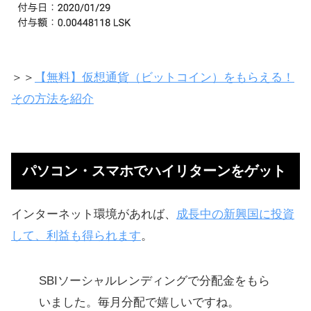
＞＞
【無料】仮想通貨（ビットコイン）をもらえる！
その方法を紹介
パソコン・スマホでハイリターンをゲット
インターネット環境があれば、
成長中の新興国に投資
して、利益も得られます
。
SBIソーシャルレンディングで分配金をもら
いました。毎月分配で嬉しいですね。