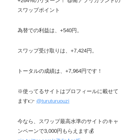
+264%のリターン！ @南アフリカランドの
スワップポイント
為替での利益は、+540円。
スワップ受け取りは、+7,424円。
トータルの成績は、+7,964円です！
※使ってるサイトはプロフィールに載せて
ます👉
@turuturuouzi
今なら、スワップ最高水準のサイトのキャ
ンペーンで3,000円もらえます💰