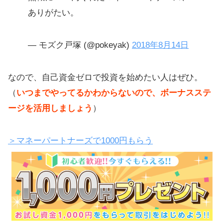
ありがたい。
— モズク戸塚 (@pokeyak)
2018年8月14日
なので、自己資金ゼロで投資を始めたい人はぜひ。
（
いつまでやってるかわからないので、ボーナスステ
ージを活用しましょう
）
＞マネーパートナーズで1000円もらう