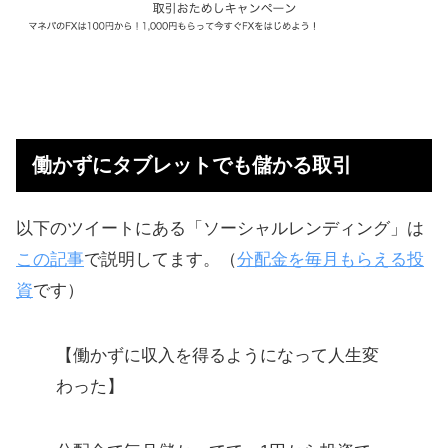
働かずにタブレットでも儲かる取引
以下のツイートにある「ソーシャルレンディング」は
この記事
で説明してます。（
分配金を毎月もらえる投
資
です）
【働かずに収入を得るようになって人生変
わった】