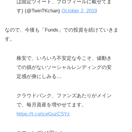
は固定ツイート、プロフィールに載せてま
す) (@TwinTKchan)
October 2, 2019
なので、今後も「Funds」での投資を続けていきま
す。
株安で、いろいろ不安定な今こそ、値動き
での損がないソーシャルレンディングの安
定感が身にしみる…
クラウドバンク、ファンズあたりがメイン
で、毎月資産を増やせてます。
https://t.co/jceGuzCSYz