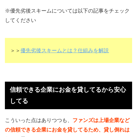
※優先劣後スキームについては以下の記事をチェック
してください
＞＞
優先劣後スキームとは？仕組みを解説
信頼できる企業にお金を貸してるから安心
してる
こういった点はありつつも、
ファンズは上場企業など
の信頼できる企業にお金を貸してるため、貸し倒れは