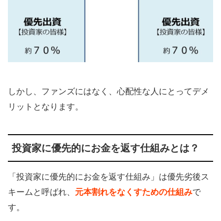
しかし、ファンズにはなく、心配性な人にとってデメ
リットとなります。
投資家に優先的にお金を返す仕組みとは？
「投資家に優先的にお金を返す仕組み」は優先劣後ス
キームと呼ばれ、
元本割れをなくすための仕組み
で
す。