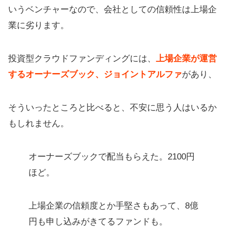
いうベンチャーなので、会社としての信頼性は上場企
業に劣ります。
投資型クラウドファンディングには、
上場企業が運営
するオーナーズブック、ジョイントアルファ
があり、
そういったところと比べると、不安に思う人はいるか
もしれません。
オーナーズブックで配当もらえた。2100円
ほど。
上場企業の信頼度とか手堅さもあって、8億
円も申し込みがきてるファンドも。