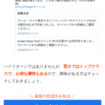
ハイリターンではありませんが、
堅さではトップクラ
スで、お得な優待もある
ので、興味がある方はチェッ
クしておきましょう。
＼ 最新の投資先を知る ／