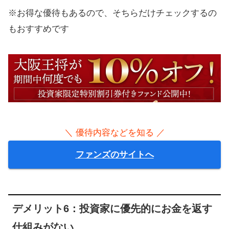
※お得な優待もあるので、そちらだけチェックするの
もおすすめです
＼ 優待内容などを知る ／
ファンズのサイトへ
デメリット6：投資家に優先的にお金を返す
仕組みがない