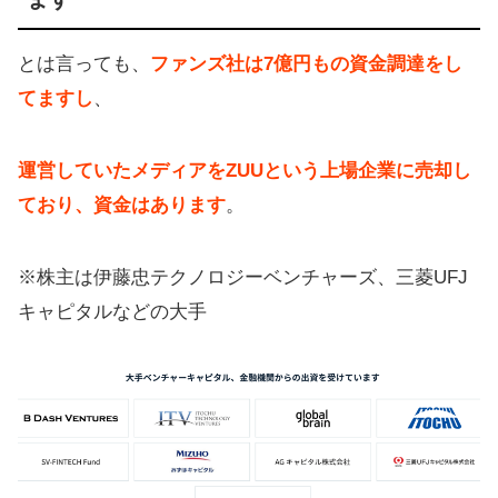
とは言っても、
ファンズ社は7億円もの資金調達をし
てますし
、
運営していたメディアをZUUという上場企業に売却し
ており、資金はあります
。
※株主は伊藤忠テクノロジーベンチャーズ、三菱UFJ
キャピタルなどの大手