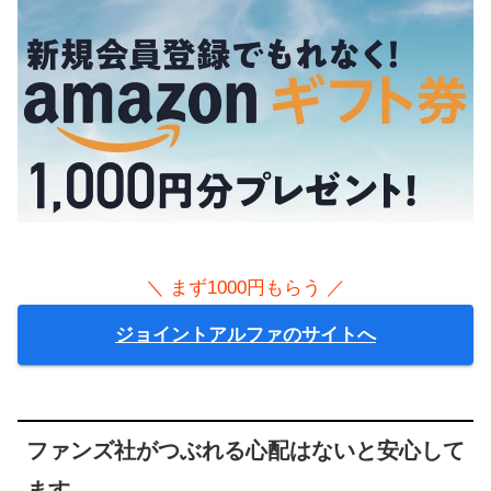
＼ まず1000円もらう ／
ジョイントアルファのサイトへ
ファンズ社がつぶれる心配はないと安心して
ます