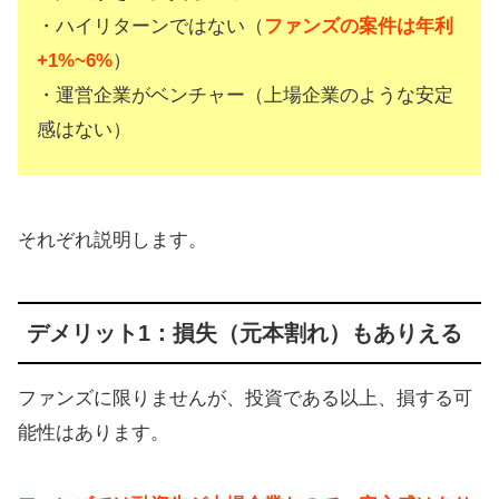
・ハイリターンではない（
ファンズの案件は年利
+1%~6%
）
・運営企業がベンチャー（上場企業のような安定
感はない）
それぞれ説明します。
デメリット1：損失（元本割れ）もありえる
ファンズに限りませんが、投資である以上、損する可
能性はあります。