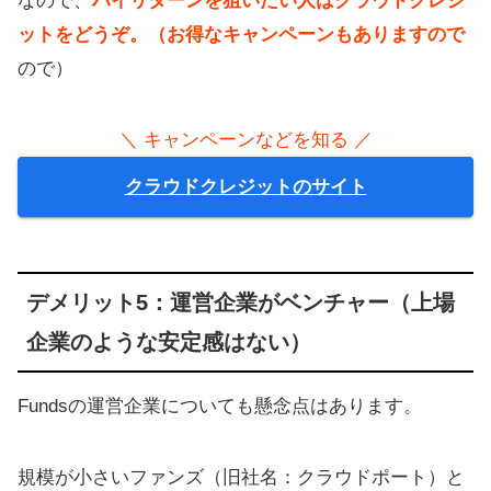
なので、
ハイリターンを狙いたい人はクラウドクレジ
ットをどうぞ。（お得なキャンペーンもありますので
ので）
＼ キャンペーンなどを知る ／
クラウドクレジットのサイト
デメリット5：運営企業がベンチャー（上場
企業のような安定感はない）
Fundsの運営企業についても懸念点はあります。
規模が小さいファンズ（旧社名：クラウドポート）と