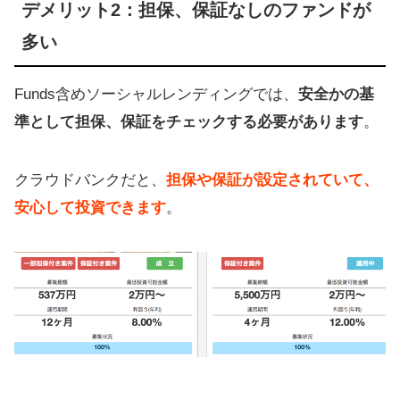
デメリット2：担保、保証なしのファンドが
多い
Funds含めソーシャルレンディングでは、
安全かの基
準として担保、保証をチェックする必要があります
。
クラウドバンクだと、
担保や保証が設定されていて、
安心して投資できます
。