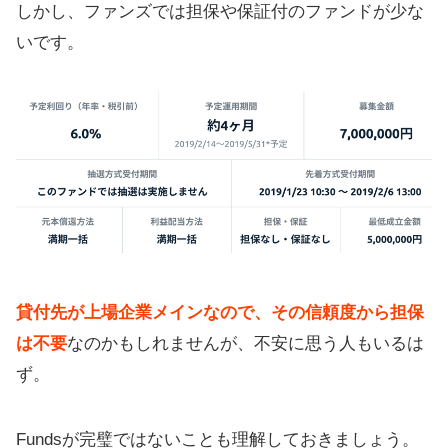
しかし、ファンズでは担保や保証付のファンドが少な
いです。
貸付先が上場企業メインなので、その信頼度から担保
は不要
なのかもしれませんが、不安に思う人もいるは
ず。
Fundsが完璧ではないことも理解しておきましょう。