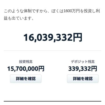
このような体制ですから、ぼくは1600万円を投資し利
益も出ています。