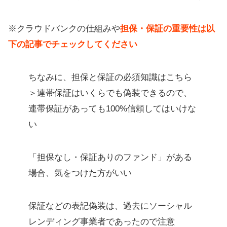
※クラウドバンクの仕組みや
担保・保証の重要性は以
下の記事でチェックしてください
ちなみに、担保と保証の必須知識はこちら
＞連帯保証はいくらでも偽装できるので、
連帯保証があっても100%信頼してはいけな
い
「担保なし・保証ありのファンド」がある
場合、気をつけた方がいい
保証などの表記偽装は、過去にソーシャル
レンディング事業者であったので注意