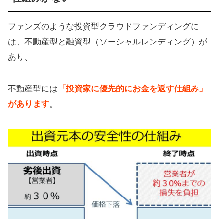
ファンズのような投資型クラウドファンディングに
は、不動産型と融資型（ソーシャルレンディング）が
あり、
不動産型には
「投資家に優先的にお金を返す仕組み」
があります
。