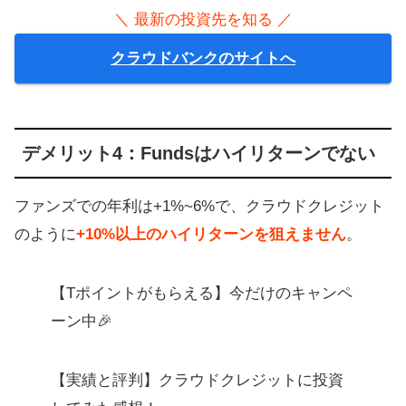
＼ 最新の投資先を知る ／
クラウドバンクのサイトへ
デメリット4：Fundsはハイリターンでない
ファンズでの年利は+1%~6%で、クラウドクレジット
のように
+10%以上のハイリターンを狙えません
。
【Tポイントがもらえる】今だけのキャンペ
ーン中🎉
【実績と評判】クラウドクレジットに投資