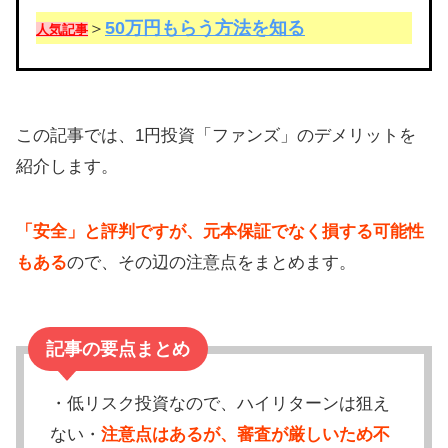
50万円もらう方法を知る
＞
人気記事
この記事では、1円投資「ファンズ」のデメリットを
紹介します。
「安全」と評判ですが、元本保証でなく損する可能性
もある
ので、その辺の注意点をまとめます。
記事の要点まとめ
・低リスク投資なので、ハイリターンは狙え
ない・
注意点はあるが、審査が厳しいため不