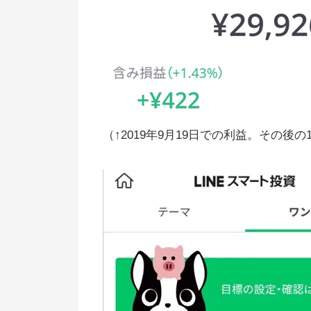
（↑2019年9月19日での利益。その後の