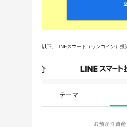
以下、LINEスマート（ワンコイン）