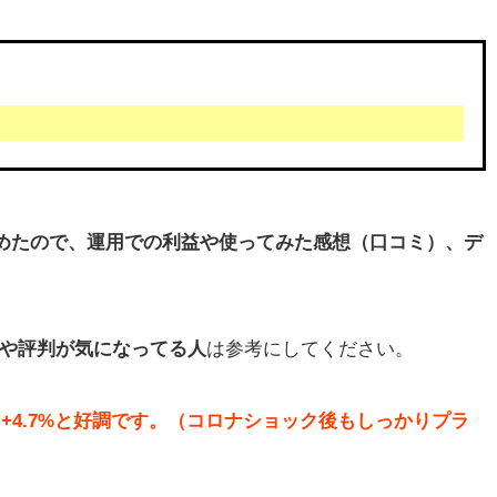
始めたので、運用での利益や使ってみた感想（口コミ）、デ
績や評判が気になってる人
は参考にしてください。
+4.7%と好調です。（コロナショック後もしっかりプラ