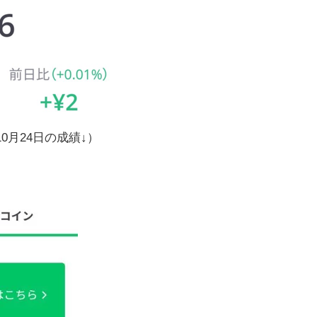
10月24日の成績↓）