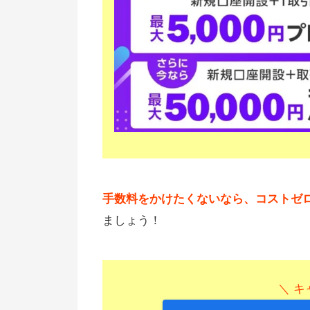
手数料をかけたくないなら、コストゼロ
ましょう！
＼ キ