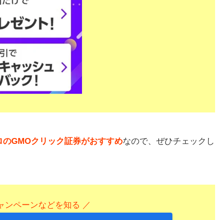
のGMOクリック証券がおすすめ
なので、ぜひチェックし
ャンペーンなどを知る ／