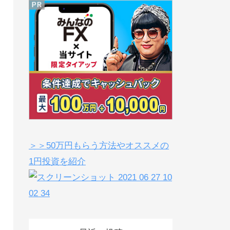
＞＞50万円もらう方法やオススメの
1円投資を紹介