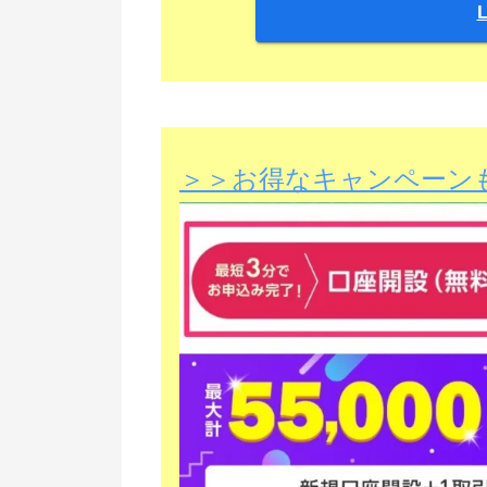
＞＞お得なキャンペーン