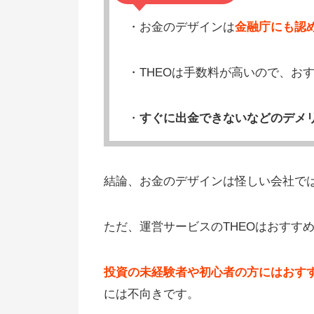
・お金のデザインは
金融庁にも認
・THEOは手数料が高いので、お
・
すぐに出金できないなどのデメ
結論、お金のデザインは怪しい会社で
ただ、運営サービスのTHEOはおすす
投資の未経験者や初心者の方にはおす
には不向きです。