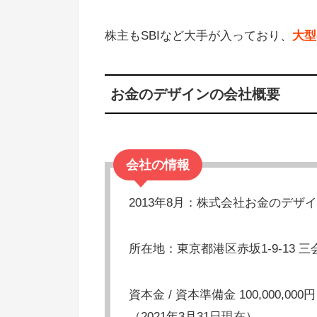
株主もSBIなど大手が入っており、
大型
お金のデザインの会社概要
会社の情報
2013年8月：株式会社お金のデザ
所在地：東京都港区赤坂1-9-13 三
資本金 / 資本準備金 100,000,000円 / 
（2021年3月31日現在）