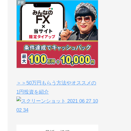
＞＞50万円もらう方法やオススメの
1円投資を紹介