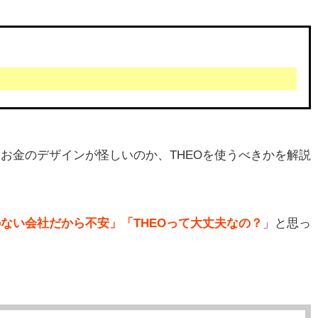
るお金のデザインが怪しいのか、THEOを使うべきかを解説
のない会社だから不安」「THEOって大丈夫なの？
」と思っ