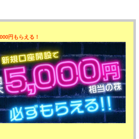
000円もらえる！