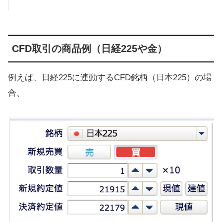
CFD取引の商品例（日経225や金）
例えば、日経225に連動するCFD銘柄（日本225）の場
合、