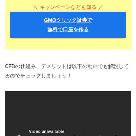
＼ キャンペーンなども知る ／
GMOクリック証券で
無料で口座を作る
CFDの仕組み、デメリットは以下の動画でも解説して
るのでチェックしましょう！