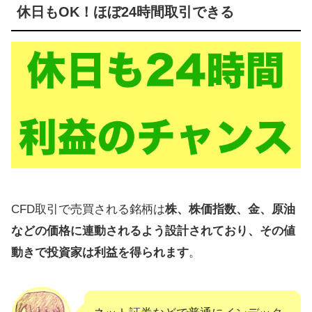
休日もOK！ほぼ24時間取引できる
CFD取引で売買される銘柄は
株、株価指数、金、原油
などの価格に連動されるよう設計されており、その値
動きで投資家は利益を得られます
。