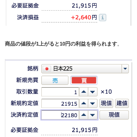
商品の値段が1上がると10円の利益を得られます
。