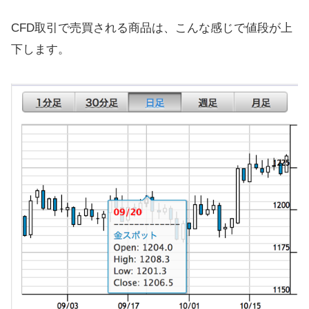
CFD取引で売買される商品は、こんな感じで値段が上
下します。