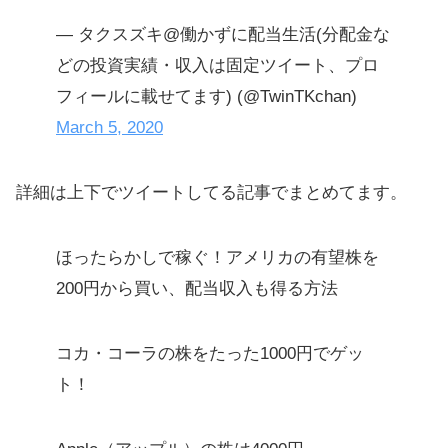
— タクスズキ@働かずに配当生活(分配金な
どの投資実績・収入は固定ツイート、プロ
フィールに載せてます) (@TwinTKchan)
March 5, 2020
詳細は上下でツイートしてる記事でまとめてます。
ほったらかしで稼ぐ！アメリカの有望株を
200円から買い、配当収入も得る方法
コカ・コーラの株をたった1000円でゲッ
ト！