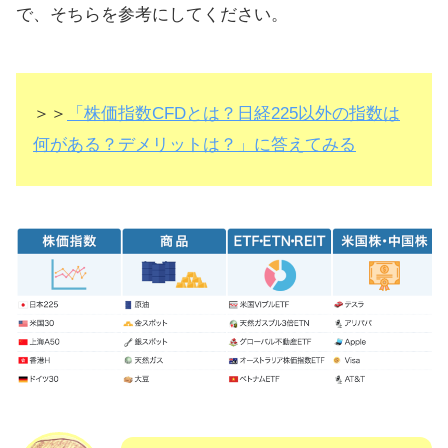
で、そちらを参考にしてください。
＞＞
「株価指数CFDとは？日経225以外の指数は
何がある？デメリットは？」に答えてみる