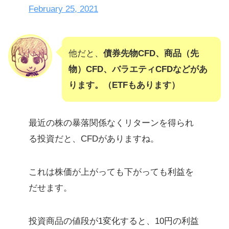
February 25, 2021
他だと、
債券先物CFD、商品（先
物）CFD、バラエティCFDなどがあ
ります。（ETFもあります）
最近の株の暴落関係なくリターンを得られ
る投資だと、CFDがありますね。
これは株価が上がっても下がっても利益を
だせます。
投資商品の値段が1変化すると、10円の利益