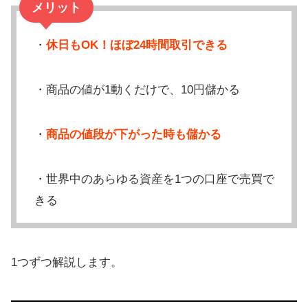
メリット
・
休日もOK！ほぼ24時間取引できる
・商品の値が1動くだけで、10円儲かる
・
商品の値段が下がった時も儲かる
・世界中のあらゆる資産を1つの口座で売買で
きる
1つずつ解説します。