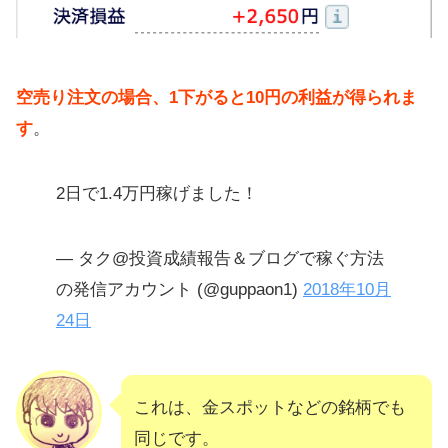
空売り注文の場合、1下がると10円の利益が得られま
す
。
2日で1.4万円稼げました！
— タク@投資成績報告＆ブログで稼ぐ方法
の発信アカウント (@guppaon1)
2018年10月
24日
これは、金スポットなどの銘柄でも
同じです。