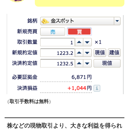
（
取引手数料は無料
）
株などの現物取引より、大きな利益を得られ