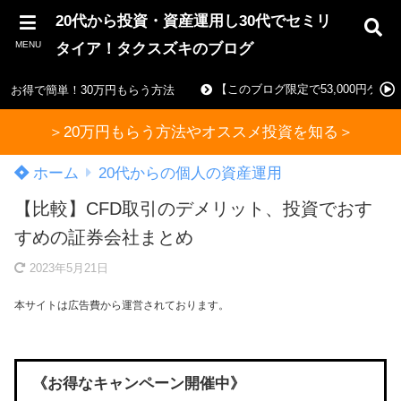
20代から投資・資産運用し30代でセミリ
MENU
タイア！タクスズキのブログ
【このブログ限定で53,000円ゲ
お得で簡単！30万円もらう方法
＞20万円もらう方法やオススメ投資を知る＞
ホーム
20代からの個人の資産運用
【比較】CFD取引のデメリット、投資でおす
すめの証券会社まとめ
2023年5月21日
本サイトは広告費から運営されております。
《お得なキャンペーン開催中》