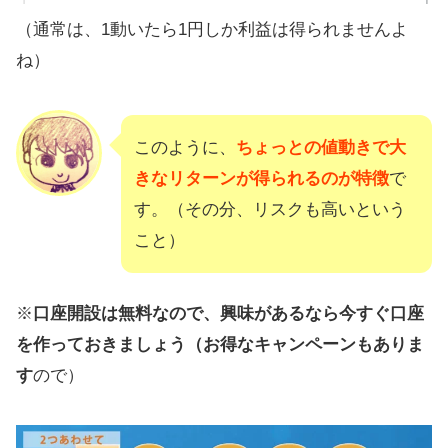
（通常は、1動いたら1円しか利益は得られませんよ
ね）
このように、
ちょっとの値動きで大
きなリターンが得られるのが特徴
で
す。（その分、リスクも高いという
こと）
※
口座開設は無料なので、興味があるなら今すぐ口座
を作っておきましょう（お得なキャンペーンもありま
す
ので）