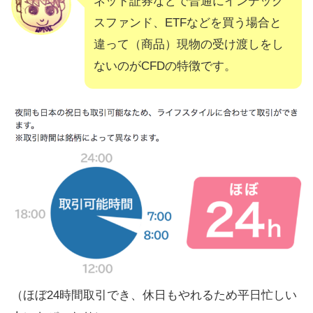
ネット証券などで普通にインデック
スファンド、ETFなどを買う場合と
違って（商品）現物の受け渡しをし
ないのがCFDの特徴です。
（ほぼ24時間取引でき、休日もやれるため平日忙しい