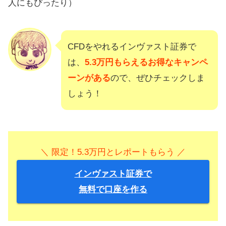
人にもぴったり）
CFDをやれるインヴァスト証券で
は、
5.3万円もらえるお得なキャンペ
ーンがある
ので、ぜひチェックしま
しょう！
＼ 限定！5.3万円とレポートもらう ／
インヴァスト証券で
無料で口座を作る