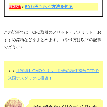
50万円もらう方法を知る
＞
人気記事
この記事では、CFD取引のメリット・デメリット、お
すすめ銘柄などをまとめます。（やり方は以下の記事
でどうぞ）
＞＞
【実績】GMOクリック証券の株価指数CFDで
米国ナスダックに投資！