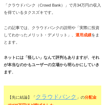
「クラウドバンク（Crowd Bank）」で月34万円の収入
を得ているタクスズキです。
この記事では、クラウドバンクの説明や「実際に投資
してわかったメリット・デメリット」、
運用成績
をま
とます。
ネットには「怪しい」なんて評判もありますが、それ
が本当なのかもユーザーの立場から明らかにしていき
ます
。
クラウドバンク
【先に結論】「
」の
分配金