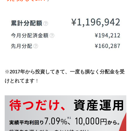
※
2017年から投資してきて、一度も損なく分配金を受
けとれてます
！