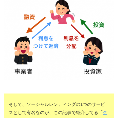
そして、ソーシャルレンディングの1つのサービ
スとして有名なのが、この記事で紹介してる「
ク