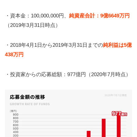
・資本金：100,000,000円、
純資産合計：9億6649万円
（2019年3月31日時点）
・2018年4月1日から2019年3月31日までの
純利益は5億
438万円
・投資家からの応募総額：977億円（2020年7月時点）