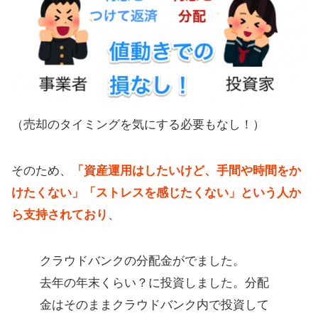
（売却のタイミングを気にする必要もなし！）
そのため、
「資産運用はしたいけど、手間や時間をか
けたくない」「ストレスを感じたくない」という人か
ら支持されており
、
クラウドバンクの分配金がでました。
去年の年末くらい？に投資しました。分配
金はそのままクラウドバンク内で投資して