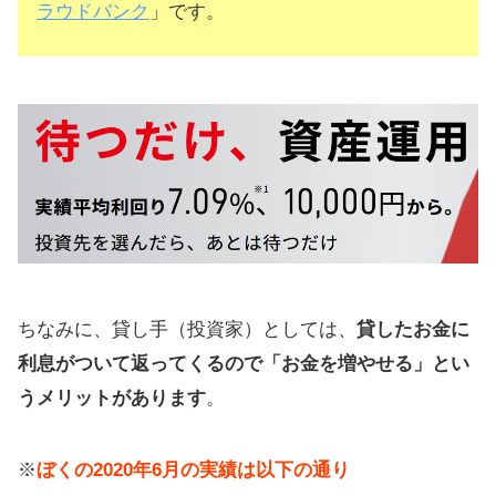
ラウドバンク
」です。
ちなみに、貸し手（投資家）としては、
貸したお金に
利息がついて返ってくるので「お金を増やせる」とい
うメリットがあります
。
※
ぼくの2020年6月の実績は以下の通り