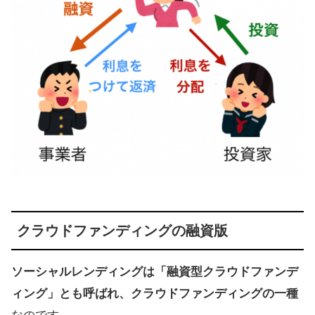
クラウドファンディングの融資版
ソーシャルレンディングは「融資型クラウドファンデ
ィング」とも呼ばれ、クラウドファンディングの一種