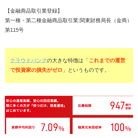
【金融商品取引業登録】
第一種・第二種金融商品取引業:関東財務局長（金商）
第115号
クラウドバンク
の大きな特徴は「
これまでの運営
で投資家の損失がゼロ
」というものです。