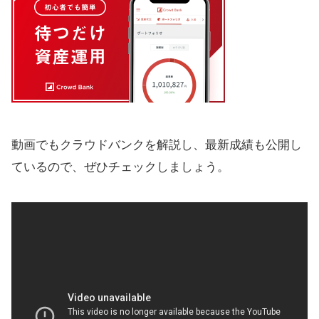
動画でもクラウドバンクを解説し、最新成績も公開し
ているので、ぜひチェックしましょう。