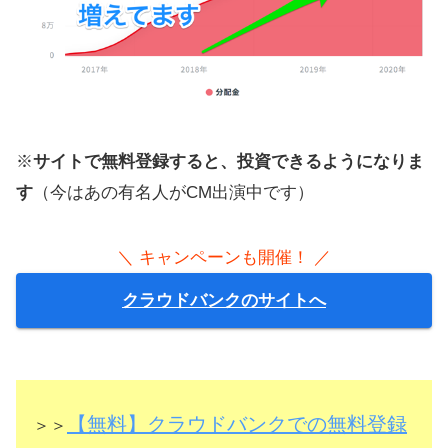
※
サイトで無料登録すると、投資できるようになりま
す
（今はあの有名人がCM出演中です）
＼ キャンペーンも開催！ ／
クラウドバンクのサイトへ
【無料】クラウドバンクでの無料登録
＞＞