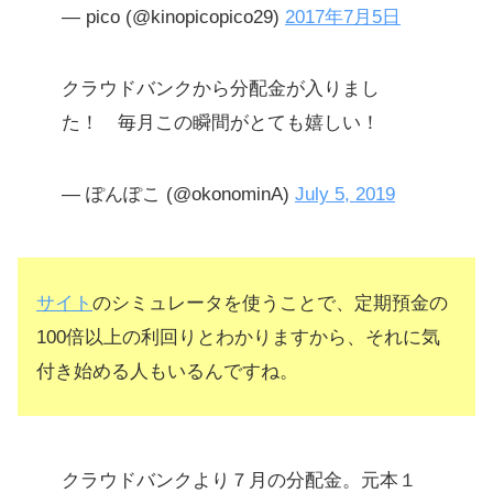
— pico (@kinopicopico29)
2017年7月5日
クラウドバンクから分配金が入りまし
た！ 毎月この瞬間がとても嬉しい！
— ぽんぽこ (@okonominA)
July 5, 2019
サイト
のシミュレータを使うことで、定期預金の
100倍以上の利回りとわかりますから、それに気
付き始める人もいるんですね。
クラウドバンクより７月の分配金。元本１