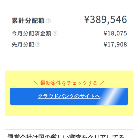
＼ 最新案件をチェックする ／
クラウドバンクのサイトへ
運営会社は国の厳しい審査をクリアしてる