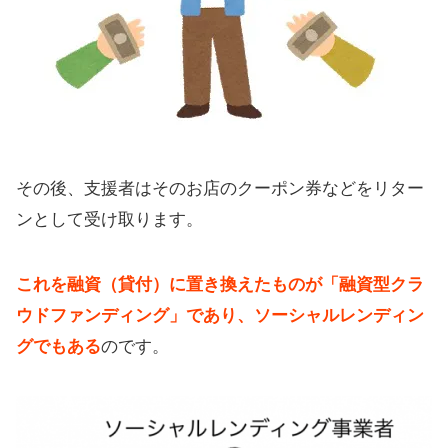
その後、支援者はそのお店のクーポン券などをリター
ンとして受け取ります。
これを融資（貸付）に置き換えたものが「融資型クラ
ウドファンディング」であり、ソーシャルレンディン
グでもある
のです。