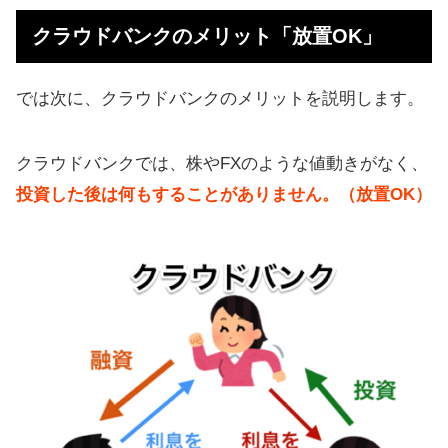
クラウドバンクのメリット「放置OK」
では次に、クラウドバンクのメリットを説明します。
クラウドバンクでは、株やFXのような値動きがなく、
投資した後は何もすることがありません。（放置OK）