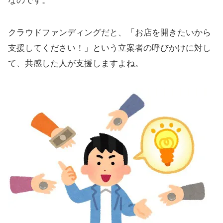
なのです。
クラウドファンディングだと、「お店を開きたいから
支援してください！」という立案者の呼びかけに対し
て、共感した人が支援しますよね。