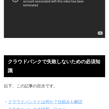
クラウドバンクで失敗しないための必須知
識
以下、この記事の目次です。
・
クラウドバンクとは何か？仕組みも解説