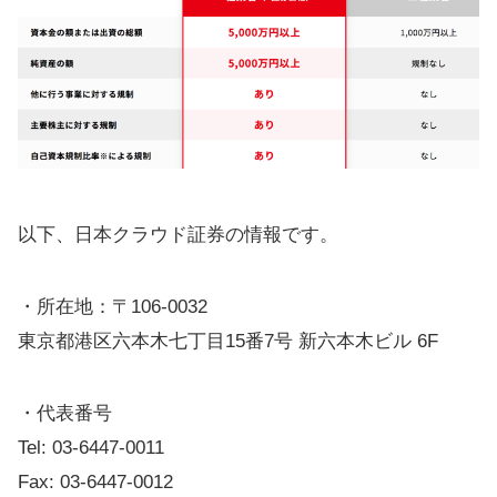
以下、日本クラウド証券の情報です。
・所在地：〒106-0032
東京都港区六本木七丁目15番7号 新六本木ビル 6F
・代表番号
Tel: 03-6447-0011
Fax: 03-6447-0012