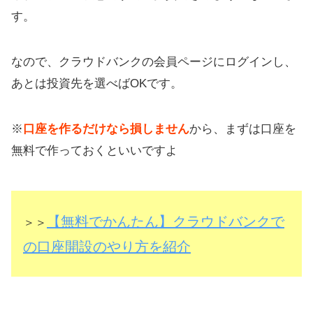
す。
なので、クラウドバンクの会員ページにログインし、
あとは投資先を選べばOKです。
※
口座を作るだけなら損しません
から、まずは口座を
無料で作っておくといいですよ
【無料でかんたん】クラウドバンクで
＞＞
の口座開設のやり方を紹介