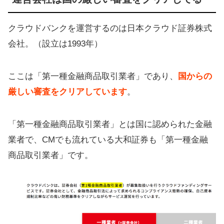
クラウドバンクを運営するのは日本クラウド証券株式
会社。（設立は1993年）
ここは「第一種金融商品取引業者」であり、
国からの
厳しい審査をクリアしています
。
「第一種金融商品取引業者」とは国に認められた金融
業者で、CMでも流れている大和証券も「第一種金融
商品取引業者」です。