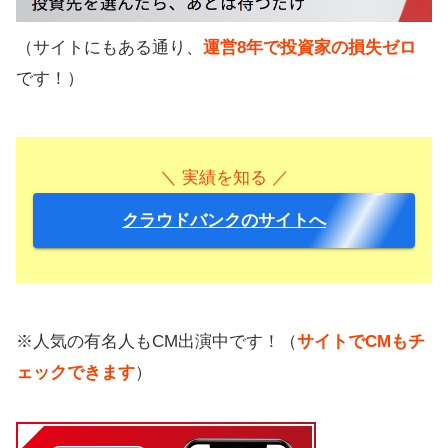
（サイトにもある通り、
運営8年で投資家の損失ゼロ
です！）
＼ 実績を知る ／
クラウドバンクのサイトへ
※人気の有名人もCM出演中です！（
サイトでCMもチ
ェックできます
）