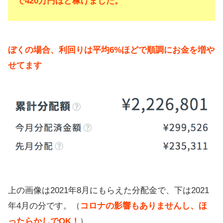
で420万円ほど稼げました。
ぼくの場合、利回りは平均6%ほどで順調にお金を増や
せてます
上の画像は2021年8月にもらえた分配金で、下は2021
年4月の分です。（
コロナの影響もありませんし、ほ
ったらかしでOK！
）