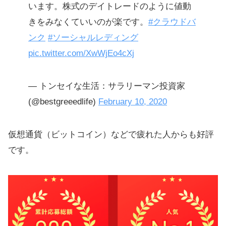
います。株式のデイトレードのように値動
きをみなくていいのが楽です。
#クラウドバ
ンク
#ソーシャルレディング
pic.twitter.com/XwWjEo4cXj
— トンセイな生活：サラリーマン投資家
(@bestgreeedlife)
February 10, 2020
仮想通貨（ビットコイン）などで疲れた人からも好評
です。