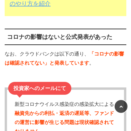
のやり方を紹介
コロナの影響はないと公式発表があった
なお、クラウドバンクは以下の通り、
「コロナの影響
は確認されてない」と発表しています
。
投資家へのメールにて
新型コロナウイルス感染症の感染拡大による
融資先からの利払・返済の遅延等、ファンド
の運営に影響が生じる問題は現状確認されて