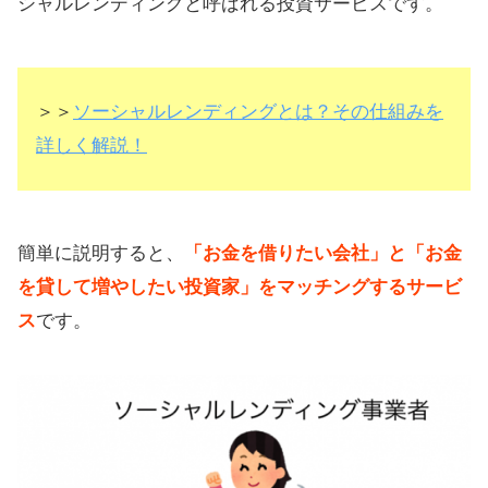
シャルレンディングと呼ばれる投資サービスです。
＞＞
ソーシャルレンディングとは？その仕組みを
詳しく解説！
簡単に説明すると、
「お金を借りたい会社」と「お金
を貸して増やしたい投資家」をマッチングするサービ
ス
です。