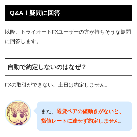
Q&A！疑問に回答
以降、トライオートFXユーザーの方が持ちそうな疑問
に回答します。
自動で約定しないのはなぜ？
FXの取引ができない、土日は約定しません。
また、
通貨ペアの値動きがないと、
指値レートに達せず約定しません
。