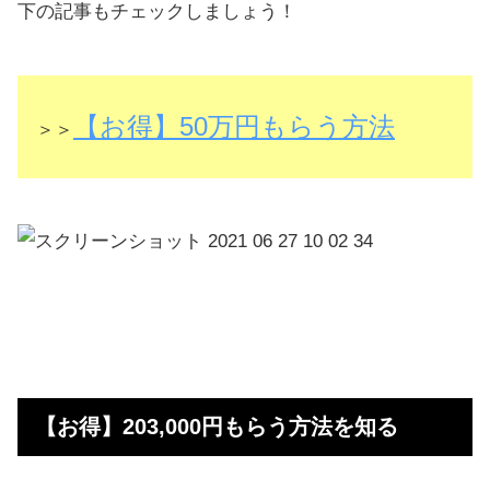
下の記事もチェックしましょう！
【お得】50万円もらう方法
＞＞
【お得】203,000円もらう方法を知る