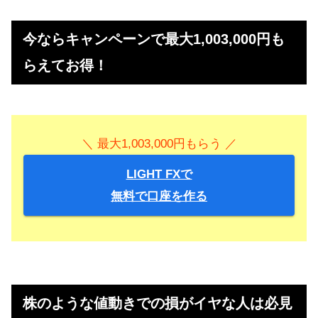
＞＞1000円もらう！（上場企業のサイトにて）
今ならキャンペーンで最大1,003,000円も
らえてお得！
＼ 最大1,003,000円もらう ／