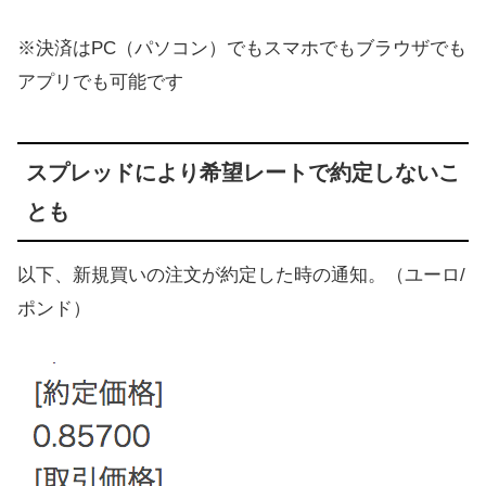
※決済はPC（パソコン）でもスマホでもブラウザでも
アプリでも可能です
スプレッドにより希望レートで約定しないこ
とも
以下、新規買いの注文が約定した時の通知。（ユーロ/
ポンド）