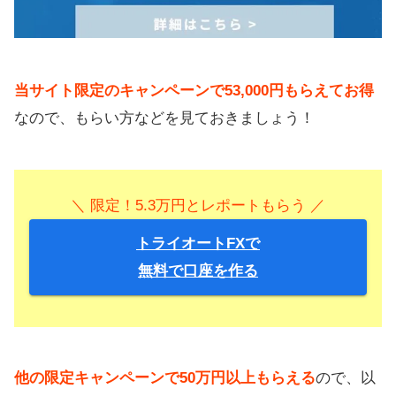
当サイト限定のキャンペーンで53,000円もらえてお得
なので、もらい方などを見ておきましょう！
＼ 限定！5.3万円とレポートもらう ／
トライオートFXで
無料で口座を作る
他の限定キャンペーンで50万円以上もらえる
ので、以