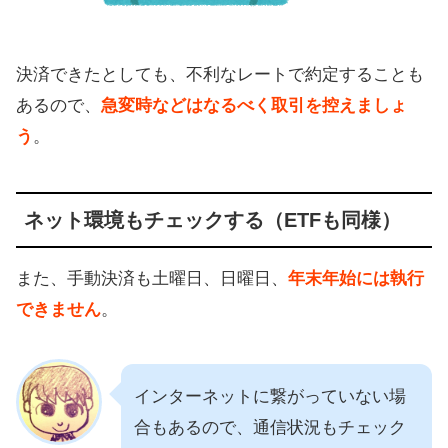
決済できたとしても、不利なレートで約定することも
あるので、
急変時などはなるべく取引を控えましょ
う
。
ネット環境もチェックする（ETFも同様）
また、手動決済も土曜日、日曜日、
年末年始には執行
できません
。
インターネットに繋がっていない場
合もあるので、通信状況もチェック