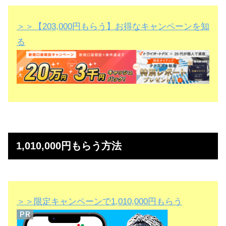
＞＞【203,000円もらう】お得なキャンペーンを知
る
1,010,000円もらう方法
＞＞限定キャンペーンで1,010,000円もらう