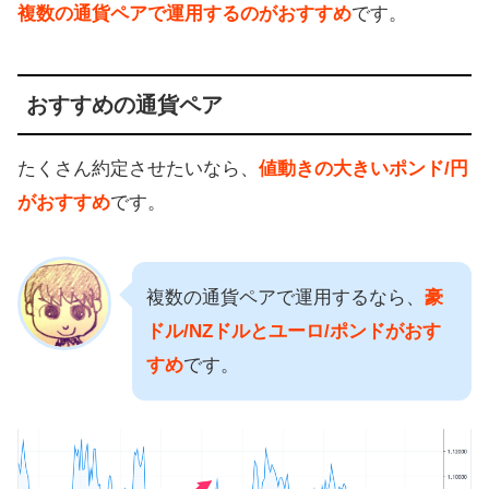
複数の通貨ペアで運用するのがおすすめ
です。
おすすめの通貨ペア
たくさん約定させたいなら、
値動きの大きいポンド/円
がおすすめ
です。
複数の通貨ペアで運用するなら、
豪
ドル/NZドルとユーロ/ポンドがおす
すめ
です。