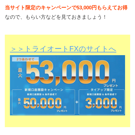
当サイト限定のキャンペーンで53,000円もらえてお得
なので、もらい方などを見ておきましょう！
＞＞トライオートFXのサイトへ