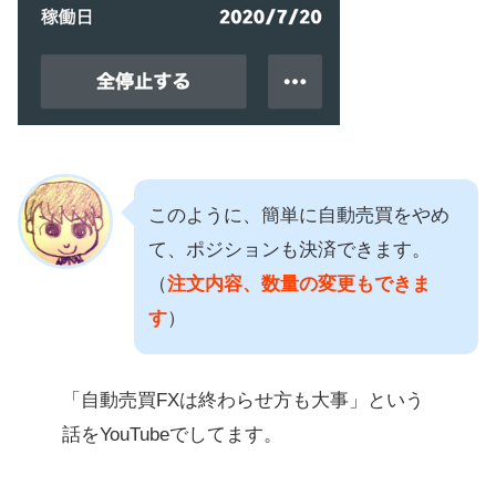
このように、簡単に自動売買をやめ
て、ポジションも決済できます。
（
注文内容、数量の変更もできま
す
）
「自動売買FXは終わらせ方も大事」という
話をYouTubeでしてます。