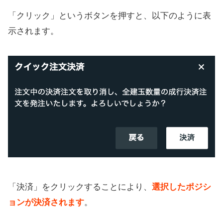
「クリック」というボタンを押すと、以下のように表
示されます。
「決済」をクリックすることにより、
選択したポジシ
ョンが決済されます
。