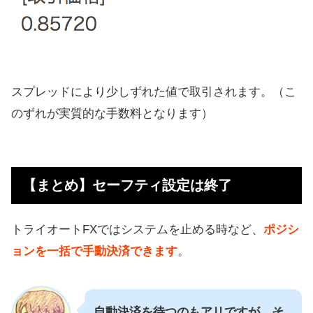
スプレッドにより少しずれた値で取引されます。（こ
のずれが実質的な手数料となります）
【まとめ】セーフティ設定は終了
トライオートFXではシステムを止める時など、
ポジシ
ョンを一括で手動決済できます
。
自動決済を待つのもアリですが、そ