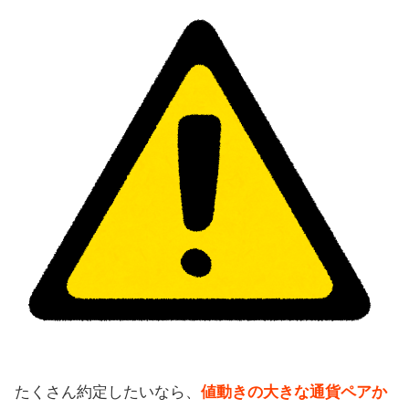
たくさん約定したいなら、
値動きの大きな通貨ペアか