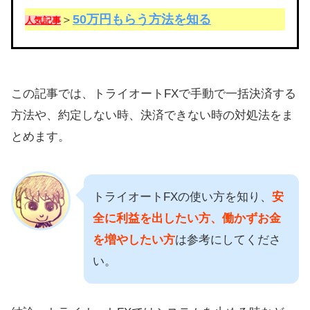
50万円もらう方法を知る
＞
人気記事
この記事では、トライオートFXで手動で一括決済する
方法や、約定しない時、決済できない時の対処法をま
とめます。
トライオートFXの使い方を知り、
安
全に利益を出したい方、働かずお金
を増やしたい方
は参考にしてくださ
い。