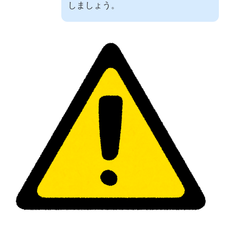
しましょう。