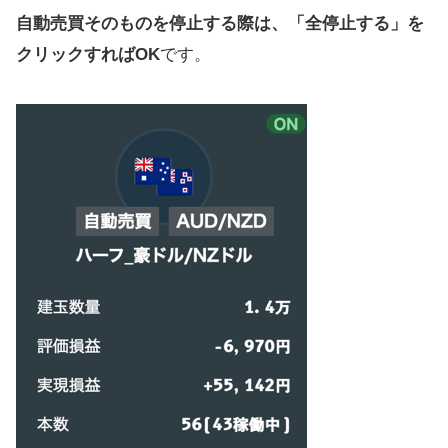
自動売買そのものを停止する際は、「全停止する」を
クリックすればOK
です。