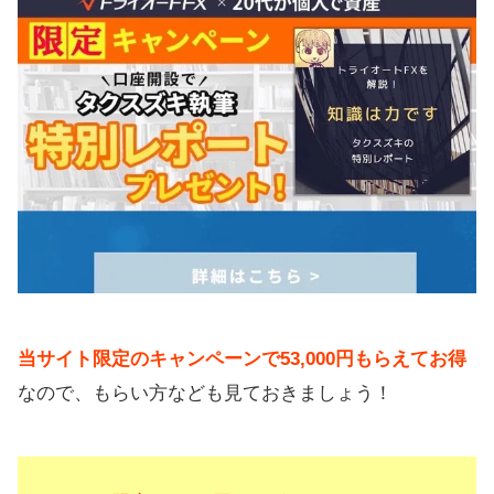
当サイト限定のキャンペーンで53,000円もらえてお得
なので、もらい方なども見ておきましょう！