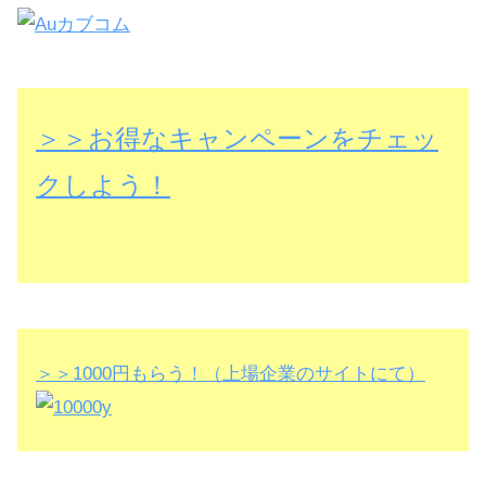
＞＞お得なキャンペーンをチェッ
クしよう！