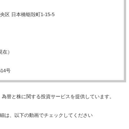
央区 日本橋蛎殻町1-15-5
現在）
14号
、為替と株に関する投資サービスを提供しています。
詳細は、以下の動画でチェックしてください