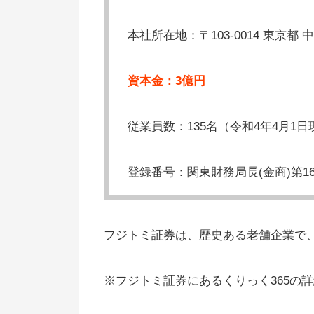
本社所在地：〒103-0014 東京都 中
資本金：3億円
従業員数：135名（令和4年4月1日
登録番号：関東財務局長(金商)第16
フジトミ証券は、歴史ある老舗企業で
※フジトミ証券にあるくりっく365の