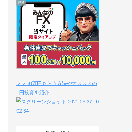
＞＞50万円もらう方法やオススメの
1円投資を紹介