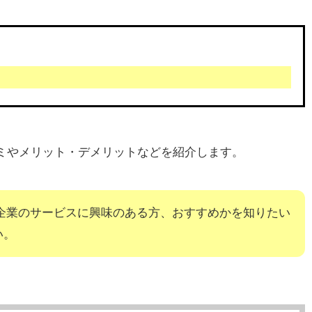
ミやメリット・デメリットなどを紹介します。
場企業のサービスに興味のある方、おすすめかを知りたい
い。