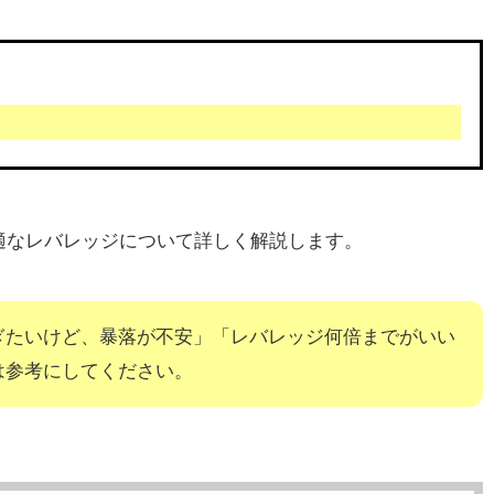
適なレバレッジについて詳しく解説します。
ぎたいけど、暴落が不安」「レバレッジ何倍までがいい
は参考にしてください。