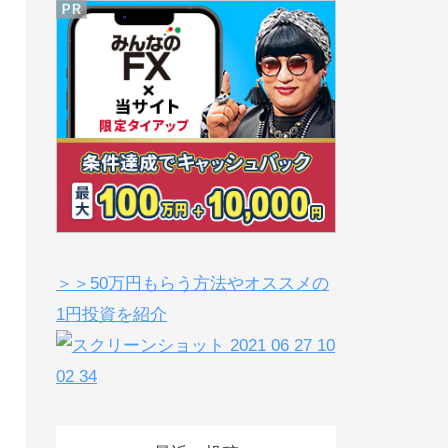
＞＞50万円もらう方法やオススメの
1円投資を紹介