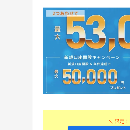
＼ 限定！