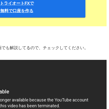
トライオートFXで
無料で口座を作る
画でも解説してるので、チェックしてください。