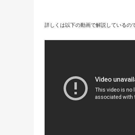
詳しくは以下の動画で解説しているの