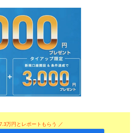
7.3万円とレポートもらう ／