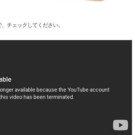
で、チェックしてください。