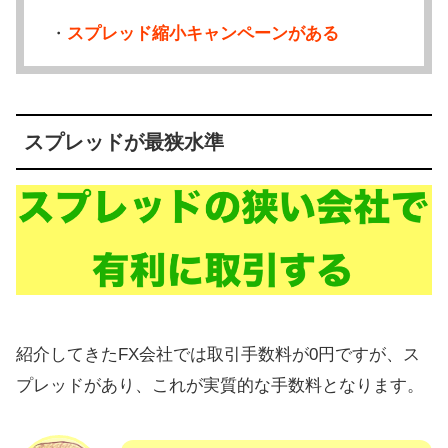
・
スプレッド縮小キャンペーンがある
スプレッドが最狭水準
紹介してきたFX会社では取引手数料が0円ですが、ス
プレッドがあり、これが実質的な手数料となります。