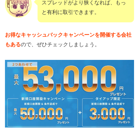
スプレッドがより狭くなれば、もっ
と有利に取引できます。
お得なキャッシュバックキャンペーンを開催する会社
もある
ので、ぜひチェックしましょう。