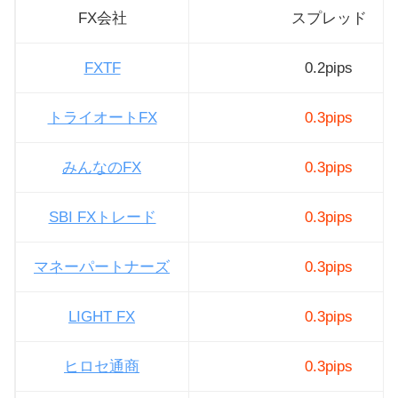
FX会社
スプレッド
FXTF
0.2pips
トライオートFX
0.3pips
みんなのFX
0.3pips
SBI FXトレード
0.3pips
マネーパートナーズ
0.3pips
LIGHT FX
0.3pips
ヒロセ通商
0.3pips