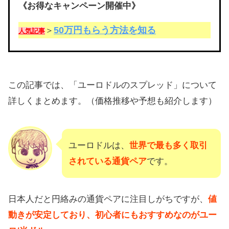
《お得なキャンペーン開催中》
50万円もらう方法を知る
＞
人気記事
この記事では、「ユーロドルのスプレッド」について
詳しくまとめます。（価格推移や予想も紹介します）
ユーロドルは、
世界で最も多く取引
されている通貨ペア
です。
日本人だと円絡みの通貨ペアに注目しがちですが、
値
動きが安定しており、初心者にもおすすめなのがユー