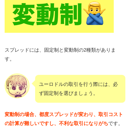
スプレッドには、固定制と変動制の2種類がありま
す。
ユーロドルの取引を行う際には、必
ず固定制を選びましょう。
変動制の場合、都度スプレッドが変わり、取引コスト
の計算が難しいですし、不利な取引になりがち
です。