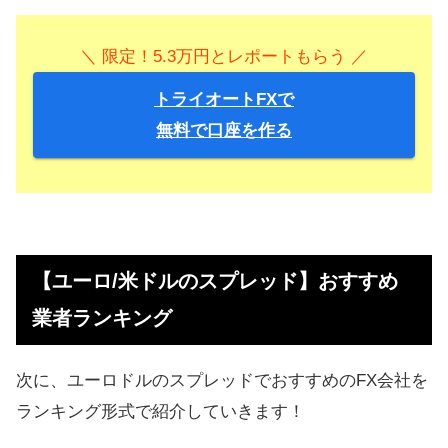
＼ 限定！5.3万円とレポートもらう ／
トライオートFXで
無料で口座を作る
【ユーロ/米ドルのスプレッド】おすすめ
業者ランキング
次に、ユーロドルのスプレッドでおすすめのFX会社を
ランキング形式で紹介していきます！