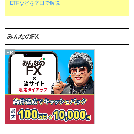
ETFなどを辛口で解説
みんなのFX