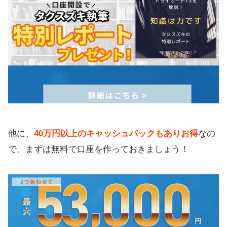
他に、
40万円以上のキャッシュバックもありお得
なの
で、まずは無料で口座を作っておきましょう！