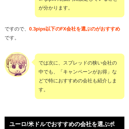
が分かります。
ですので、
0.3pips以下のFX会社を選ぶのがおすすめ
です。
では次に、スプレッドの狭い会社の
中でも、「キャンペーンがお得」な
どで特におすすめの会社も紹介しま
す。
ユーロ/米ドルでおすすめの会社を選ぶポ