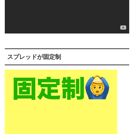
スプレッドが固定制