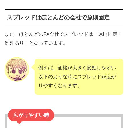
スプレッドはほとんどの会社で原則固定
また、ほとんどのFX会社でスプレッドは「原則固定・
例外あり」となっています。
例えば、価格が大きく変動しやすい
以下のような時にスプレッドが広が
りやすくなります。
広がりやすい時