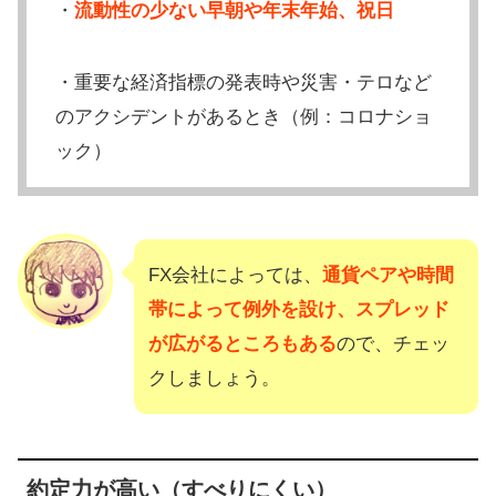
・
流動性の少ない早朝や年末年始、祝日
・重要な経済指標の発表時や災害・テロなど
のアクシデントがあるとき（例：コロナショ
ック）
FX会社によっては、
通貨ペアや時間
帯によって例外を設け、スプレッド
が広がるところもある
ので、チェッ
クしましょう。
約定力が高い（すべりにくい）