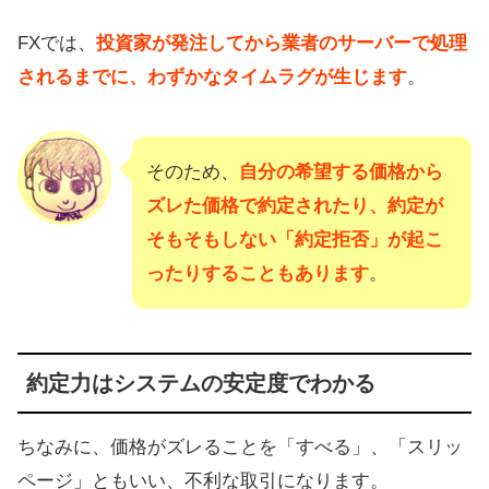
FXでは、
投資家が発注してから業者のサーバーで処理
されるまでに、わずかなタイムラグが生じます
。
そのため、
自分の希望する価格から
ズレた価格で約定されたり、約定が
そもそもしない「約定拒否」が起こ
ったりすることもあります
。
約定力はシステムの安定度でわかる
ちなみに、価格がズレることを「すべる」、「スリッ
ページ」ともいい、不利な取引になります。