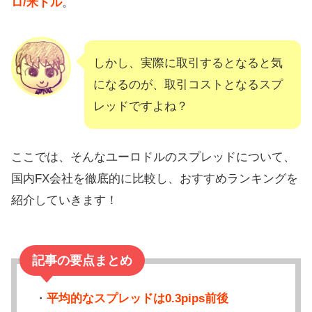
ロ/米ドル
。
しかし、実際に取引するとなると気
になるのが、取引コストとなるスプ
レッドですよね？
ここでは、そんなユーロドルのスプレッドについて、
国内FX会社を徹底的に比較し、おすすめランキングを
紹介していきます！
記事の要点まとめ
・
平均的なスプレッドは0.3pips前後