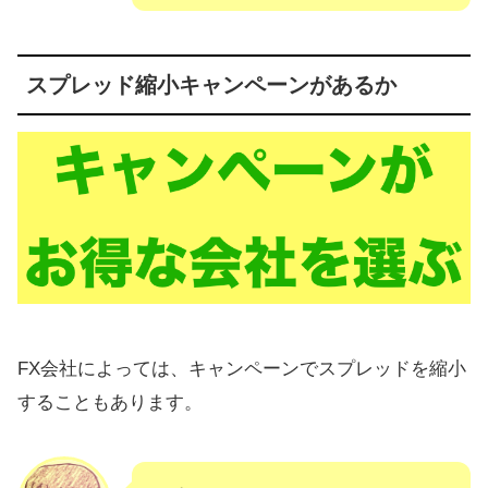
スプレッド縮小キャンペーンがあるか
FX会社によっては、キャンペーンでスプレッドを縮小
することもあります。