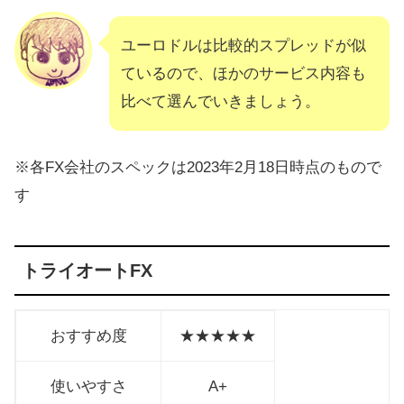
ユーロドルは比較的スプレッドが似
ているので、ほかのサービス内容も
比べて選んでいきましょう。
※各FX会社のスペックは2023年2月18日時点のもので
す
トライオートFX
おすすめ度
★★★★★
使いやすさ
A+