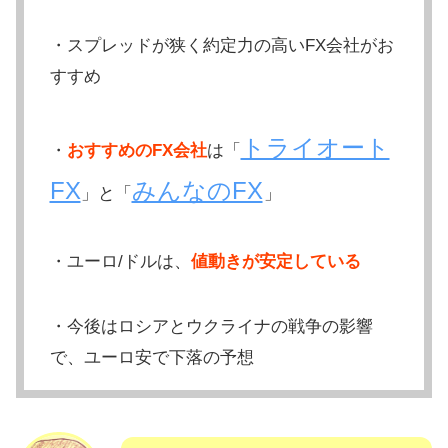
・スプレッドが狭く約定力の高いFX会社がお
すすめ
トライオート
・
おすすめのFX会社
は「
FX
みんなのFX
」と「
」
・ユーロ/ドルは、
値動きが安定している
・今後はロシアとウクライナの戦争の影響
で、ユーロ安で下落の予想