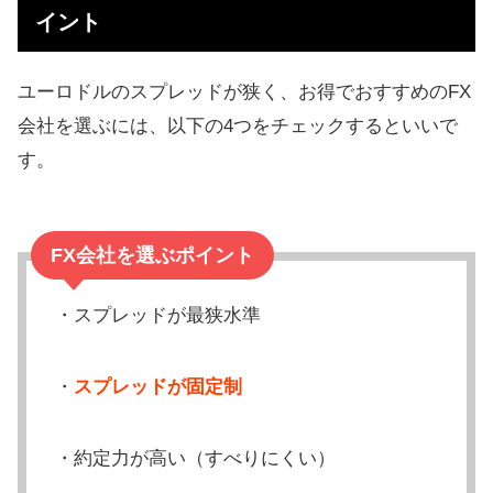
イント
ユーロドルのスプレッドが狭く、お得でおすすめのFX
会社を選ぶには、以下の4つをチェックするといいで
す。
FX会社を選ぶポイント
・スプレッドが最狭水準
・
スプレッドが固定制
・約定力が高い（すべりにくい）