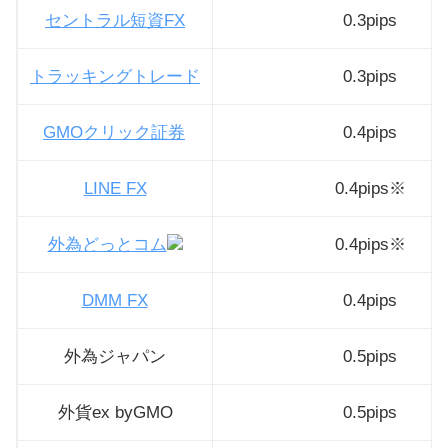
セントラル短資FX
0.3pips
トラッキングトレード
0.3pips
GMOクリック証券
0.4pips
LINE FX
0.4pips※
外為どっとコム
0.4pips※
DMM FX
0.4pips
外為ジャパン
0.5pips
外貨ex byGMO
0.5pips