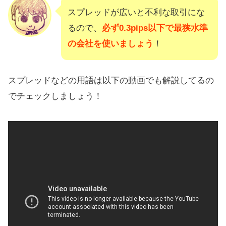
スプレッドが広いと不利な取引にな
るので、
必ず0.3pips以下で最狭水準
の会社を使いましょう
！
スプレッドなどの用語は以下の動画でも解説してるの
でチェックしましょう！