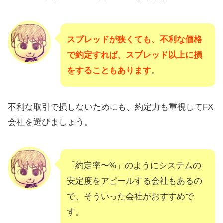
スプレッドが狭くても、不利な価格
で約定すれば、スプレッド以上に損
をすることもあります
。
不利な取引で損しないためにも、約定力も重視してFX
会社を選びましょう。
「約定率〜%」のようにシステムの
安定度をアピールする会社もあるの
で、そういった会社がおすすめで
す。