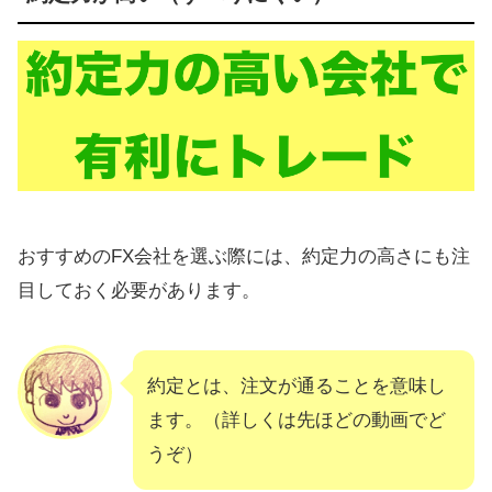
おすすめのFX会社を選ぶ際には、約定力の高さにも注
目しておく必要があります。
約定とは、注文が通ることを意味し
ます。（詳しくは先ほどの動画でど
うぞ）