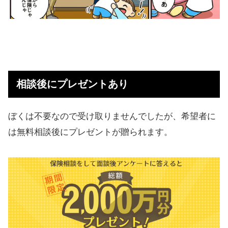
相談後にプレゼントあり
ぼくは不要なので受け取りませんでしたが、希望者に
は無料相談後にプレゼントが贈られます。