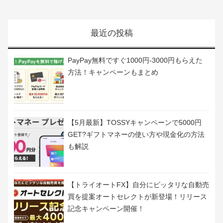
最近の投稿
PayPay無料ですぐ1000円-3000円もらえた
方法！キャンペーンもまとめ
【5月最新】TOSSYキャンペーンで5000円
GET?ギフトマネーの使い方や現金化の方法
も解説
【トライオートFX】自分にピッタリな自動売
買を提案オートセレクトが新登場！リリース
記念キャンペーン開催！