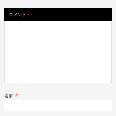
コメント
※
名前
※