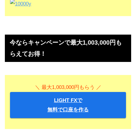
今ならキャンペーンで最大1,003,000円も
らえてお得！
＼ 最大1,003,000円もらう ／
LIGHT FXで
無料で口座を作る