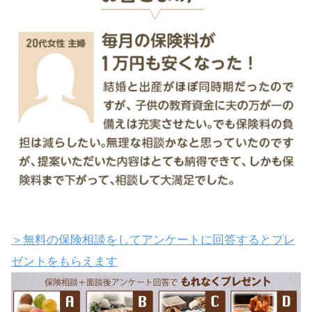
＞無料の保険相談をしてアンケートに回答するとプレ
ゼントをもらえます