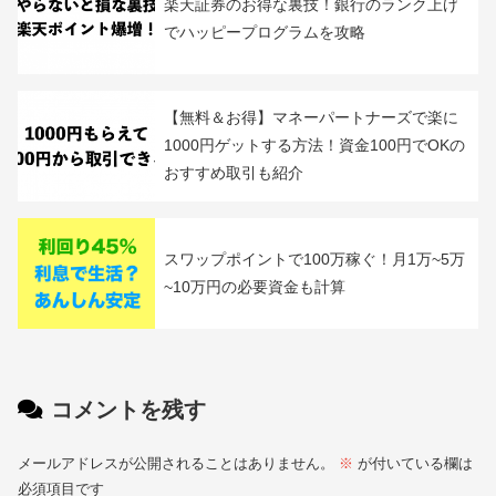
楽天証券のお得な裏技！銀行のランク上げ
でハッピープログラムを攻略
【無料＆お得】マネーパートナーズで楽に
1000円ゲットする方法！資金100円でOKの
おすすめ取引も紹介
スワップポイントで100万稼ぐ！月1万~5万
~10万円の必要資金も計算
コメントを残す
メールアドレスが公開されることはありません。
※
が付いている欄は
必須項目です