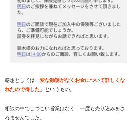
感想としては「
変な勧誘がなくお金について詳しくな
れたので得した
」というもの。
相談の中でしつこい営業はなく、一度も売り込みをさ
れませんでした。