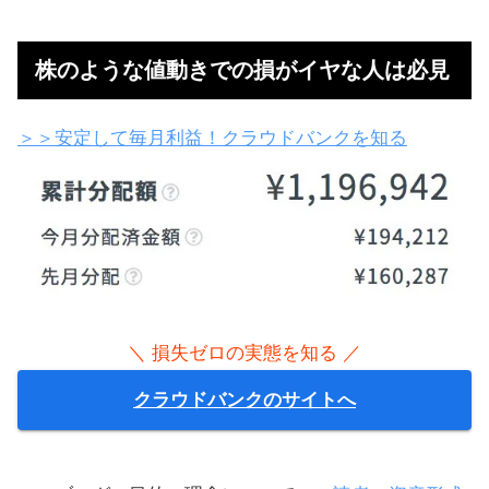
株のような値動きでの損がイヤな人は必見
＞＞安定して毎月利益！クラウドバンクを知る
＼ 損失ゼロの実態を知る ／
クラウドバンクのサイトへ