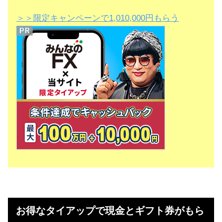
＞＞限定キャンペーンで1,010,000円もらう
お得なタイアップで現金とギフト券がもら