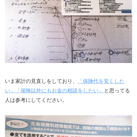
いま家計の見直しをしており、
「保険代を安くした
い」「保険以外にもお金の相談をしたい」
と思ってる
人は参考にしてください。