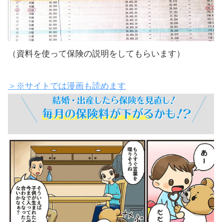
（資料を使って保険の説明をしてもらいます）
＞※サイトでは漫画も読めます