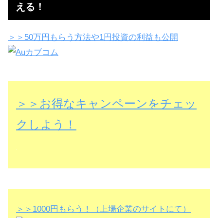
える！
＞＞50万円もらう方法や1円投資の利益も公開
＞＞お得なキャンペーンをチェッ
クしよう！
＞＞1000円もらう！（上場企業のサイトにて）