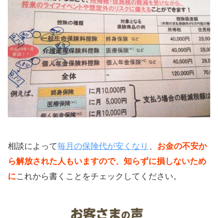
相談によって
毎月の保険代が安くなり
、
お金の不安か
ら解放された人もいますので、知らずに損しないため
に
これから書くことをチェックしてください。