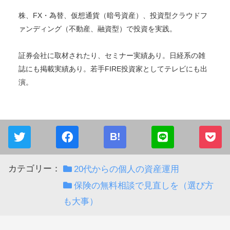
株、FX・為替、仮想通貨（暗号資産）、投資型クラウドフ
ァンディング（不動産、融資型）で投資を実践。
証券会社に取材されたり、セミナー実績あり。日経系の雑
誌にも掲載実績あり。若手FIRE投資家としてテレビにも出
演。
B!
カテゴリー：
20代からの個人の資産運用
保険の無料相談で見直しを（選び方
も大事）