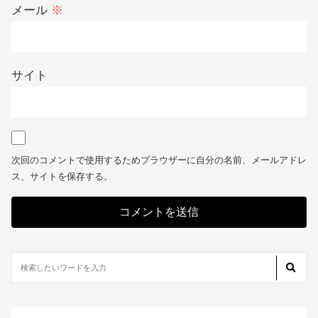
メール
※
サイト
次回のコメントで使用するためブラウザーに自分の名前、メールアドレ
ス、サイトを保存する。