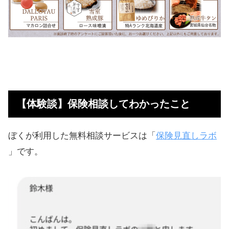
【体験談】保険相談してわかったこと
ぼくが利用した無料相談サービスは「
保険見直しラボ
」です。