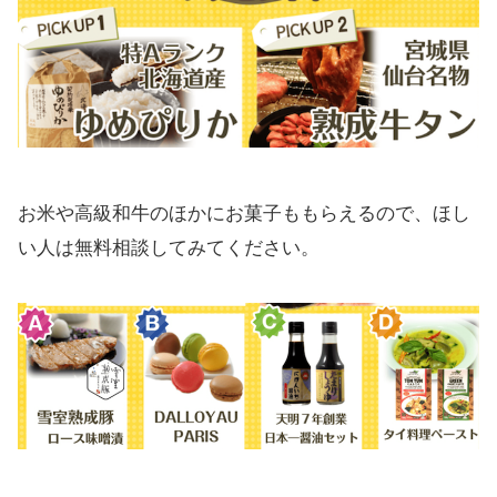
お米や高級和牛のほかにお菓子ももらえるので、ほし
い人は無料相談してみてください。