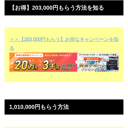
【お得】203,000円もらう方法を知る
＞＞【203,000円もらう】お得なキャンペーンを知
る
1,010,000円もらう方法