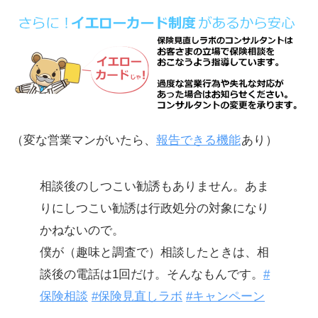
（変な営業マンがいたら、
報告できる機能
あり）
相談後のしつこい勧誘もありません。あま
りにしつこい勧誘は行政処分の対象になり
かねないので。
僕が（趣味と調査で）相談したときは、相
談後の電話は1回だけ。そんなもんです。
#
保険相談
#保険見直しラボ
#キャンペーン