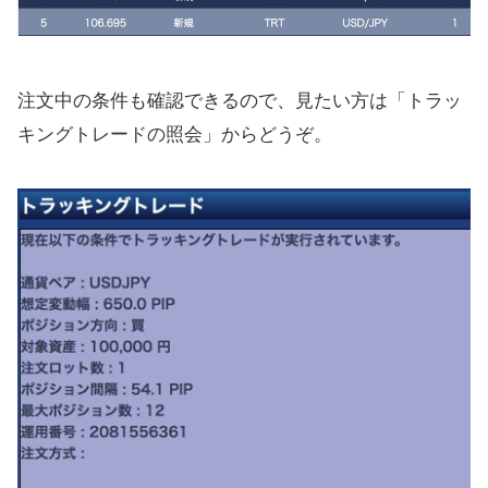
注文中の条件も確認できるので、見たい方は「トラッ
キングトレードの照会」からどうぞ。