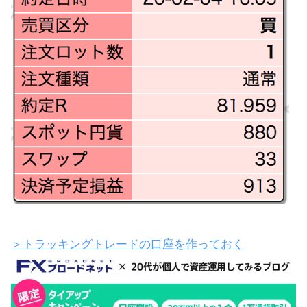
＞トラッキングトレードの口座を作っておく