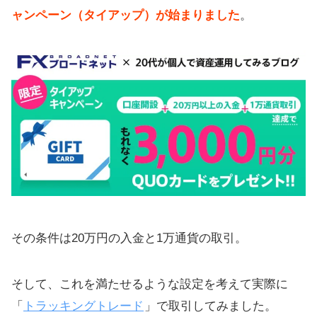
ャンペーン（タイアップ）が始まりました
。
その条件は20万円の入金と1万通貨の取引。
そして、これを満たせるような設定を考えて実際に
「
トラッキングトレード
」で取引してみました。