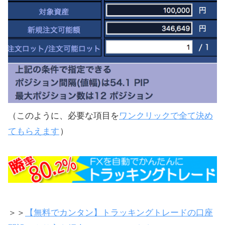
（このように、必要な項目を
ワンクリックで全て決め
てもらえます
）
＞＞
【無料でカンタン】トラッキングトレードの口座