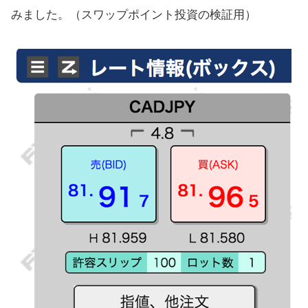
みました。（スワップポイント投資の検証用）