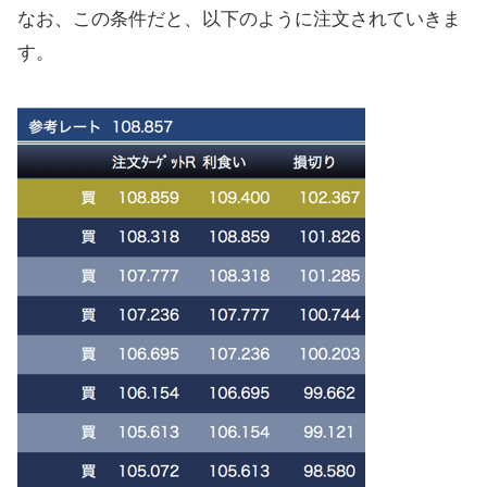
なお、この条件だと、以下のように注文されていきま
す。