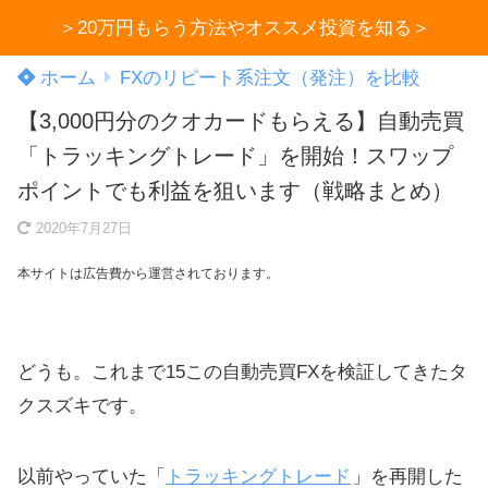
＞20万円もらう方法やオススメ投資を知る＞
ホーム
FXのリピート系注文（発注）を比較
【3,000円分のクオカードもらえる】自動売買
「トラッキングトレード」を開始！スワップ
ポイントでも利益を狙います（戦略まとめ）
2020年7月27日
本サイトは広告費から運営されております。
どうも。これまで15この自動売買FXを検証してきたタ
クスズキです。
以前やっていた「
トラッキングトレード
」を再開した