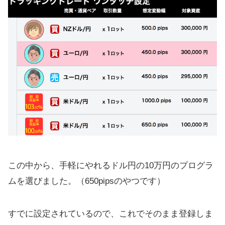
この中から、手軽にやれるドル円の10万円のプログラ
ムを選びました。（650pipsのやつです）
すでに設定されているので、これでそのまま登録しま