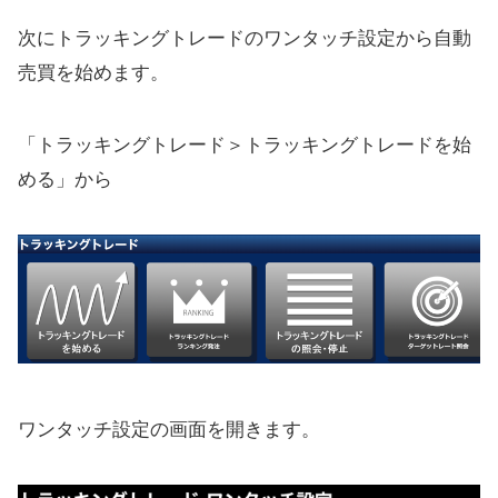
次にトラッキングトレードのワンタッチ設定から自動
売買を始めます。
「トラッキングトレード＞トラッキングトレードを始
める」から
ワンタッチ設定の画面を開きます。