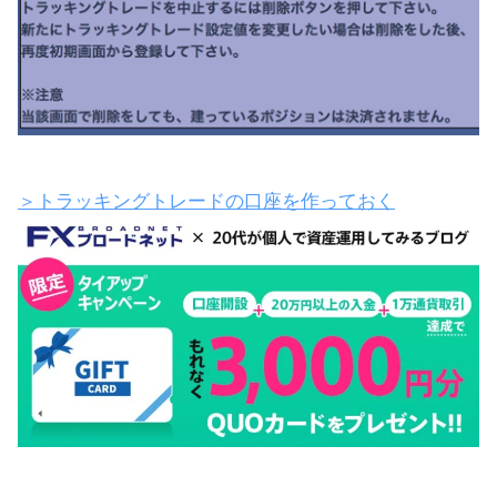
＞トラッキングトレードの口座を作っておく