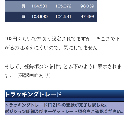
102円くらいで損切り設定されてますが、そこまで下
がるのは考えにくいので、気にしてません。
そして、登録ボタンを押すと以下のように表示されま
す。（確認画面あり）