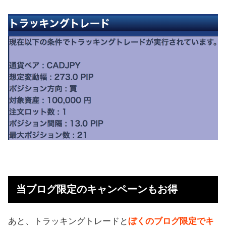
当ブログ限定のキャンペーンもお得
あと、トラッキングトレードと
ぼくのブログ限定でキ