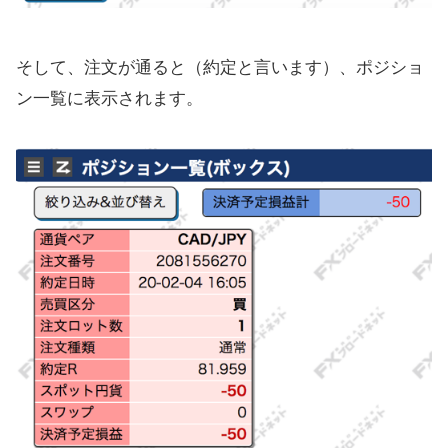
そして、注文が通ると（約定と言います）、ポジショ
ン一覧に表示されます。