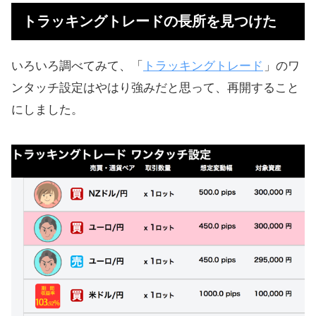
トラッキングトレードの長所を見つけた
いろいろ調べてみて、「
トラッキングトレード
」のワ
ンタッチ設定はやはり強みだと思って、再開すること
にしました。