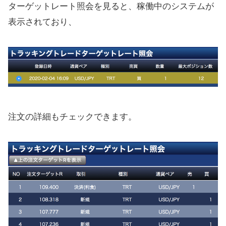
ターゲットレート照会を見ると、稼働中のシステムが
表示されており、
注文の詳細もチェックできます。