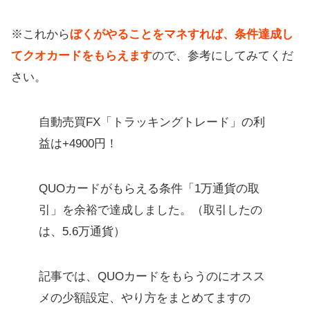
※これから
ぼくがやることをマネすれば、条件達成し
てクオカードをもらえます
ので、参考にしてみてくだ
さい。
自動売買FX「トラッキングトレード」の利
益は+4900円！
QUOカードがもらえる条件「1万通貨の取
引」を余裕で達成しました。（取引したの
は、5.6万通貨）
記事では、QUOカードをもらうのにオスス
メの少額設定、やり方をまとめてますの