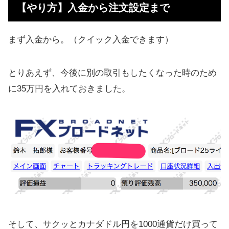
【やり方】入金から注文設定まで
まず入金から。（クイック入金できます）
とりあえず、今後に別の取引もしたくなった時のため
に35万円を入れておきました。
そして、サクッとカナダドル円を1000通貨だけ買って