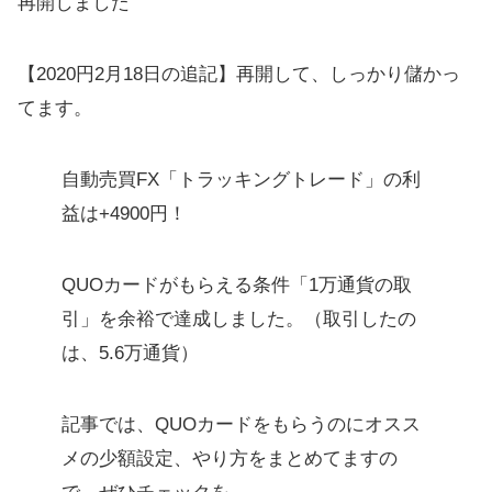
再開しました
【2020円2月18日の追記】再開して、しっかり儲かっ
てます。
自動売買FX「トラッキングトレード」の利
益は+4900円！
QUOカードがもらえる条件「1万通貨の取
引」を余裕で達成しました。（取引したの
は、5.6万通貨）
記事では、QUOカードをもらうのにオスス
メの少額設定、やり方をまとめてますの