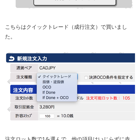
こちらはクイックトレード（成行注文）で買いまし
た。
注文ロット数で1を選んで、他の項目はいじらずに赤