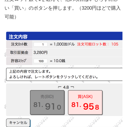
い「買い」のボタンを押します。（3200円ほどで購入
可能）