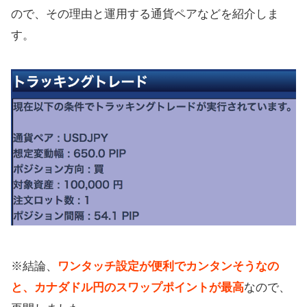
ので、その理由と運用する通貨ペアなどを紹介しま
す。
※結論、
ワンタッチ設定が便利でカンタンそうなの
と、カナダドル円のスワップポイントが最高
なので、