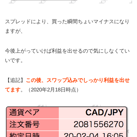
スプレッドにより、買った瞬間ちょいマイナスになり
ますが、
今後上がっていけば利益を出せるので気にしなくてい
いです。
【追記】
この後、スワップ込みでしっかり利益を出せ
てます
。（2020年2月18日時点）